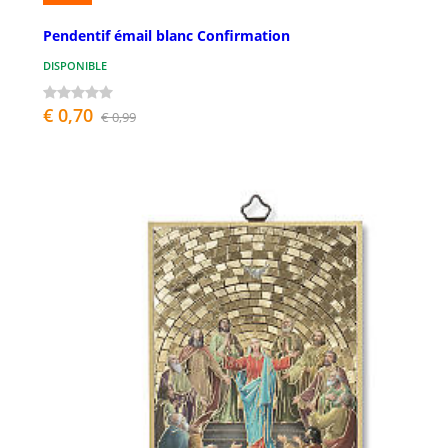
Pendentif émail blanc Confirmation
DISPONIBLE
€ 0,70
€ 0,99