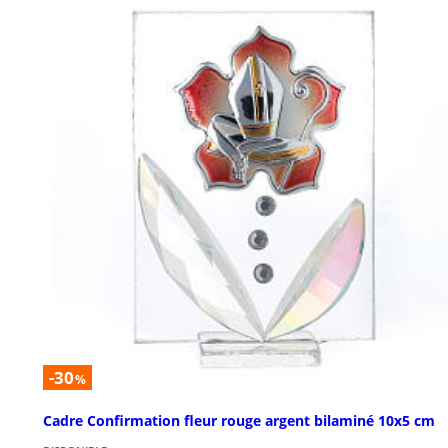
-30
%
Cadre Confirmation fleur rouge argent bilaminé 10x5 cm