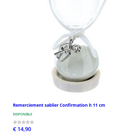
Remerciement sablier Confirmation h 11 cm
DISPONIBLE
€ 14,90