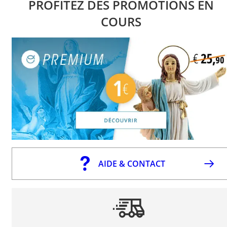
PROFITEZ DES PROMOTIONS EN
COURS
AIDE & CONTACT