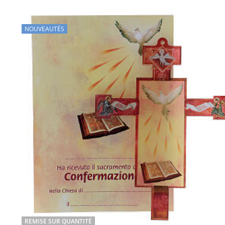
NOUVEAUTÉS
REMISE SUR QUANTITÉ