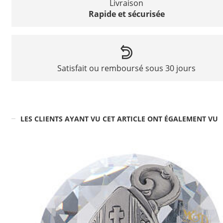
Livraison
Rapide et sécurisée
Satisfait ou remboursé sous 30 jours
LES CLIENTS AYANT VU CET ARTICLE ONT ÉGALEMENT VU