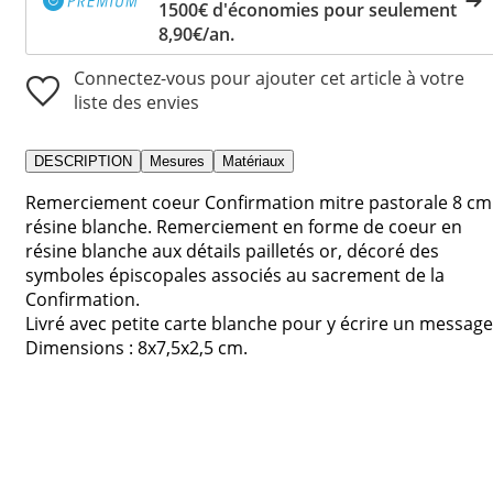
1500€ d'économies pour seulement
8,90€/an.
Connectez-vous pour ajouter cet article à votre
liste des envies
DESCRIPTION
Mesures
Matériaux
Remerciement coeur Confirmation mitre pastorale 8 cm
résine blanche. Remerciement en forme de coeur en
résine blanche aux détails pailletés or, décoré des
symboles épiscopales associés au sacrement de la
Confirmation.
Livré avec petite carte blanche pour y écrire un message
Dimensions : 8x7,5x2,5 cm.