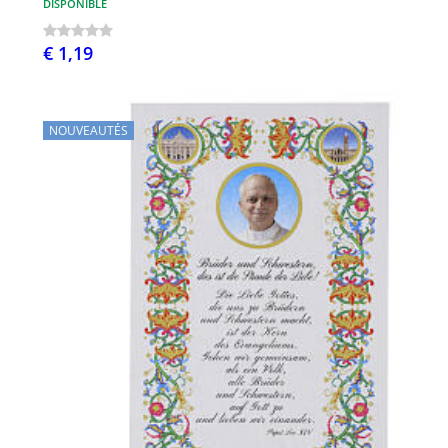
DISPONIBLE
€ 1,19
NOUVEAUTÉS