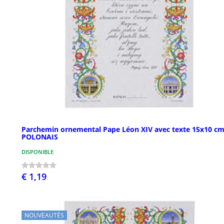
Parchemin ornemental Pape Léon XIV avec texte 15x10 c
POLONAIS
DISPONIBLE
€ 1,19
NOUVEAUTÉS