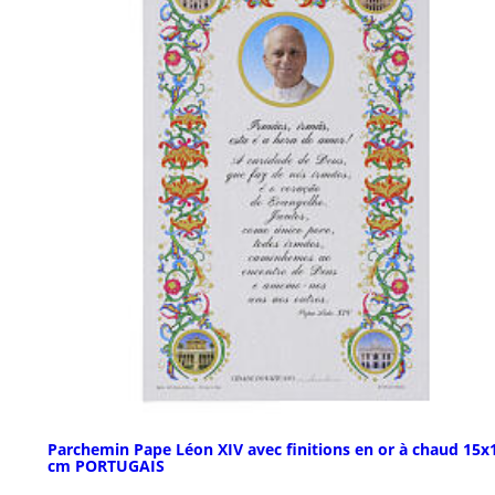
Parchemin Pape Léon XIV avec finitions en or à chaud 15x
cm PORTUGAIS