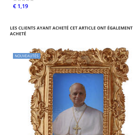
€ 1,19
LES CLIENTS AYANT ACHETÉ CET ARTICLE ONT ÉGALEMENT
ACHETÉ
NOUVEAUTÉS