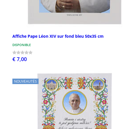
Affiche Pape Léon XIV sur fond bleu 50x35 cm
DISPONIBLE
€ 7,00
NOUVEAUTÉS