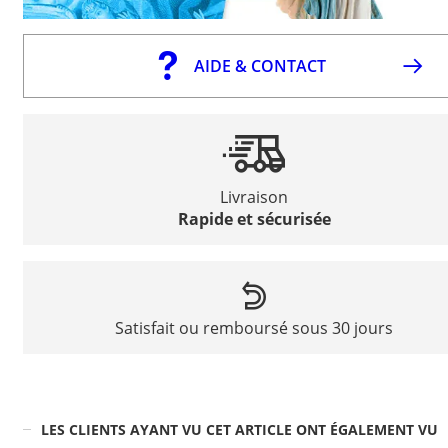
AIDE & CONTACT
Livraison
Rapide et sécurisée
Satisfait ou remboursé sous 30 jours
LES CLIENTS AYANT VU CET ARTICLE ONT ÉGALEMENT VU