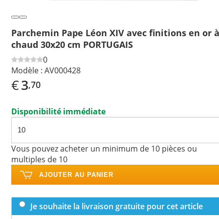
Parchemin Pape Léon XIV avec finitions en or 
chaud 30x20 cm PORTUGAIS
0
Modèle :
AV000428
€
3
,70
Disponibilité immédiate
Vous pouvez acheter un minimum de 10 pièces ou
multiples de 10
AJOUTER AU PANIER
Je souhaite la livraison gratuite pour cet article