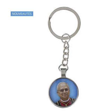
NOUVEAUTÉS