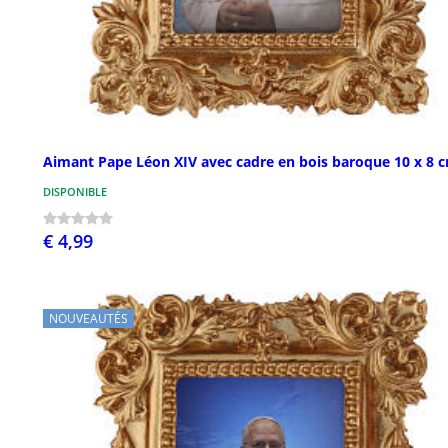
Aimant Pape Léon XIV avec cadre en bois baroque 10 x 8 
DISPONIBLE
€ 4,99
NOUVEAUTÉS