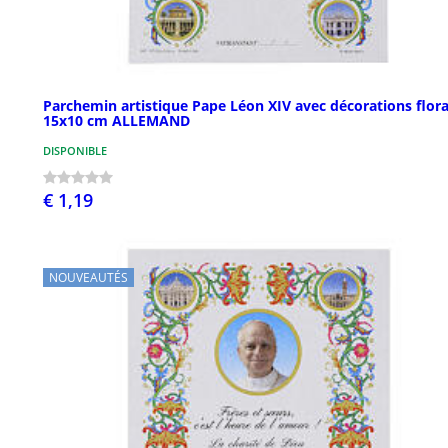
Parchemin artistique Pape Léon XIV avec décorations flora
15x10 cm ALLEMAND
DISPONIBLE
€ 1,19
NOUVEAUTÉS