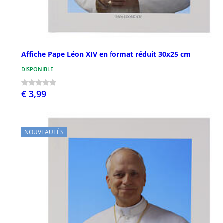
Affiche Pape Léon XIV en format réduit 30x25 cm
DISPONIBLE
€ 3,99
NOUVEAUTÉS