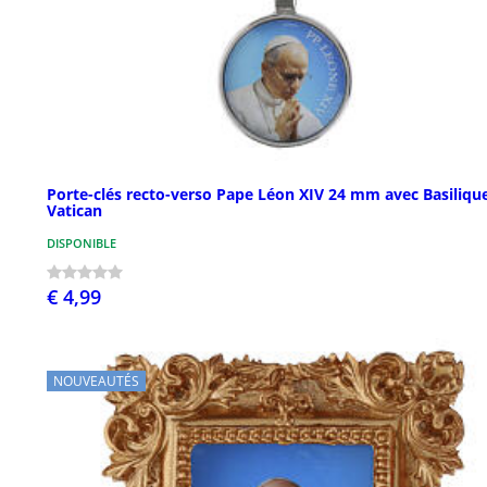
Porte-clés recto-verso Pape Léon XIV 24 mm avec Basiliqu
Vatican
DISPONIBLE
€ 4,99
NOUVEAUTÉS