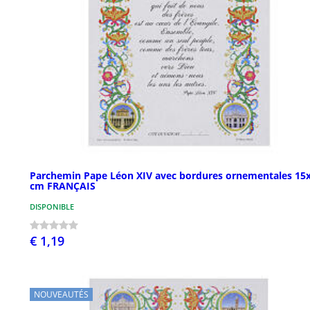
Parchemin Pape Léon XIV avec bordures ornementales 15
cm FRANÇAIS
DISPONIBLE
€ 1,19
NOUVEAUTÉS