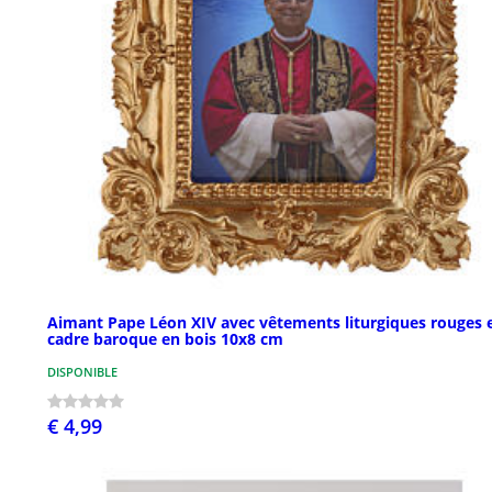
Aimant Pape Léon XIV avec vêtements liturgiques rouges 
cadre baroque en bois 10x8 cm
DISPONIBLE
€ 4,99