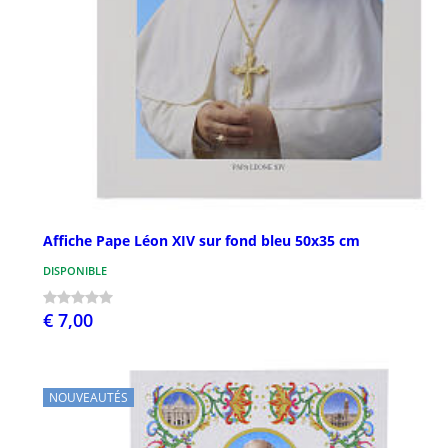
Affiche Pape Léon XIV sur fond bleu 50x35 cm
DISPONIBLE
€ 7,00
NOUVEAUTÉS