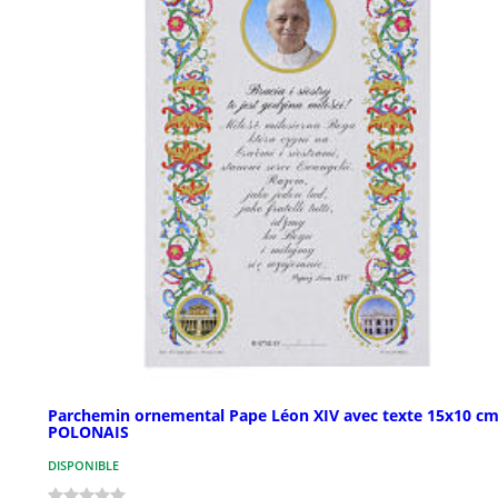
Parchemin ornemental Pape Léon XIV avec texte 15x10 c
POLONAIS
DISPONIBLE