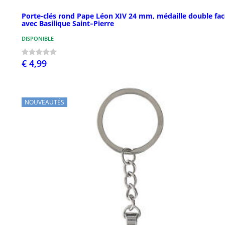
Porte-clés rond Pape Léon XIV 24 mm, médaille double fac
avec Basilique Saint‑Pierre
DISPONIBLE
€ 4,99
NOUVEAUTÉS