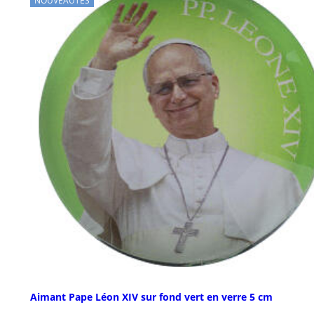
NOUVEAUTÉS
Aimant Pape Léon XIV sur fond vert en verre 5 cm