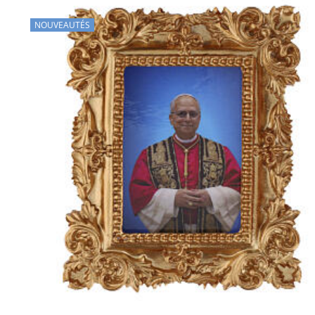
NOUVEAUTÉS