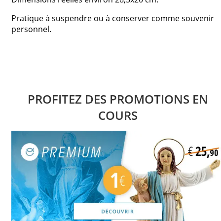
Pratique à suspendre ou à conserver comme souvenir
personnel.
PROFITEZ DES PROMOTIONS EN
COURS