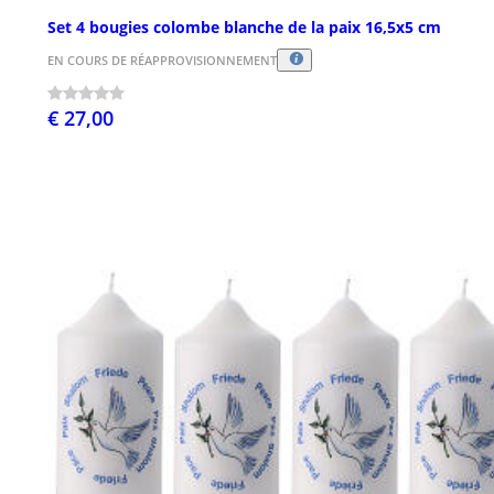
Set 4 bougies colombe blanche de la paix 16,5x5 cm
EN COURS DE RÉAPPROVISIONNEMENT
€ 27,00