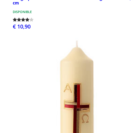
cm
DISPONIBLE
€ 10,90