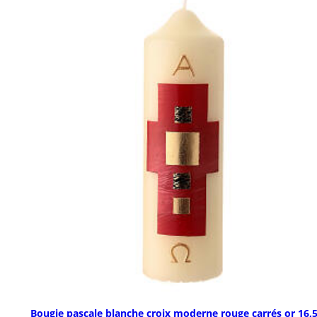
Bougie pascale blanche croix moderne rouge carrés or 16,