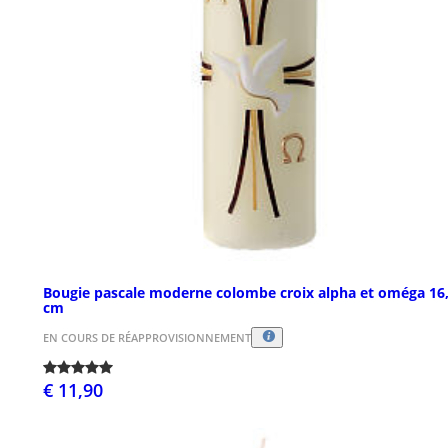
Bougie pascale moderne colombe croix alpha et oméga 16
cm
EN COURS DE RÉAPPROVISIONNEMENT
€ 11,90