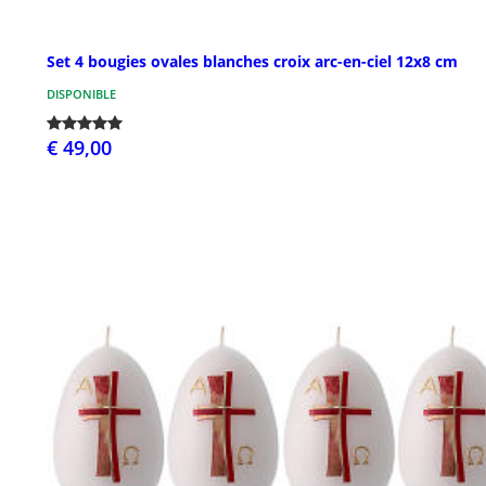
Set 4 bougies ovales blanches croix arc-en-ciel 12x8 cm
DISPONIBLE
€ 49,00