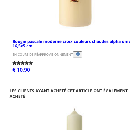
Bougie pascale moderne croix couleurs chaudes alpha om
16,5x5 cm
EN COURS DE RÉAPPROVISIONNEMENT
€ 10,90
LES CLIENTS AYANT ACHETÉ CET ARTICLE ONT ÉGALEMENT
ACHETÉ