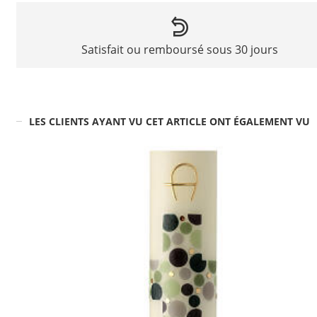
Satisfait ou remboursé sous 30 jours
LES CLIENTS AYANT VU CET ARTICLE ONT ÉGALEMENT VU