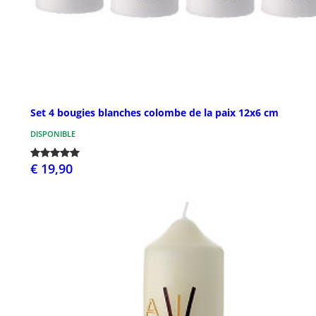
Set 4 bougies blanches colombe de la paix 12x6 cm
DISPONIBLE
€ 19,90