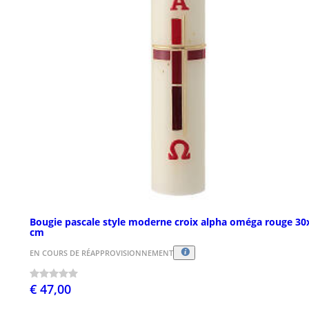
Bougie pascale style moderne croix alpha oméga rouge 30
cm
EN COURS DE RÉAPPROVISIONNEMENT
€ 47,00