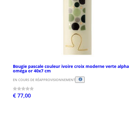
Bougie pascale couleur ivoire croix moderne verte alpha
oméga or 40x7 cm
EN COURS DE RÉAPPROVISIONNEMENT
€ 77,00