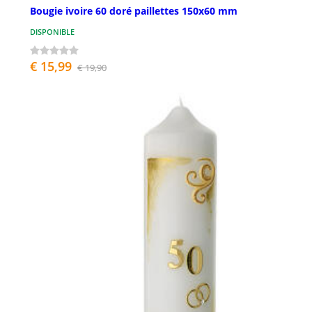
Bougie ivoire 60 doré paillettes 150x60 mm
DISPONIBLE
€ 15,99
€ 19,90