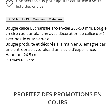
Connectez-vous pour ajouter cet article à votre
liste des envies
DESCRIPTION
Mesures
Matériaux
Bougie calice Eucharistie arc-en-ciel 265x60 mm. Bougie
en cire couleur blanche avec décoration de calice doré
avec hostie et arc-en-ciel.
Bougie produite et décorée à la main en Allemagne par
une entreprise avec plus d'un siècle d'expérience.
Hauteur : 26,5 cm.
Diamètre : 6 cm.
PROFITEZ DES PROMOTIONS EN
COURS