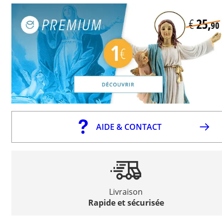
AIDE & CONTACT
Livraison
Rapide et sécurisée