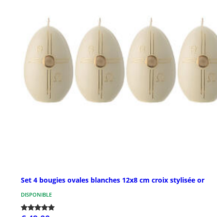
Set 4 bougies ovales blanches 12x8 cm croix stylisée or
DISPONIBLE