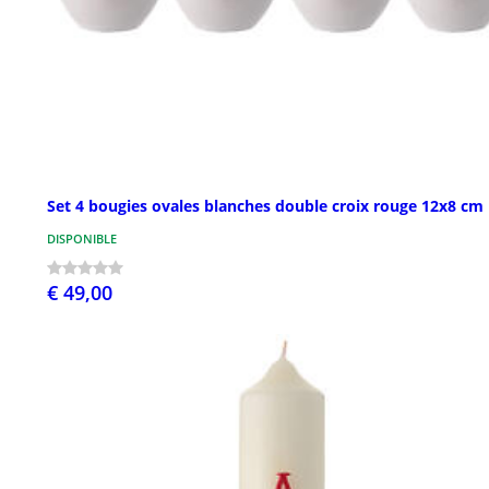
Set 4 bougies ovales blanches double croix rouge 12x8 cm
DISPONIBLE
€ 49,00