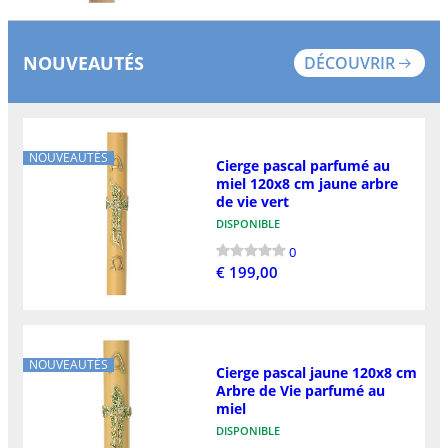
NOUVEAUTÉS
DÉCOUVRIR
NOUVEAUTÉS
Cierge pascal parfumé au
miel 120x8 cm jaune arbre
de vie vert
DISPONIBLE
0
€ 199,00
NOUVEAUTÉS
Cierge pascal jaune 120x8 cm
Arbre de Vie parfumé au
miel
DISPONIBLE