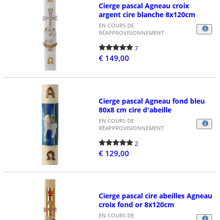
Cierge pascal Agneau croix
argent cire blanche 8x120cm
EN COURS DE
RÉAPPROVISIONNEMENT
7
€ 149,00
Cierge pascal Agneau fond bleu
80x8 cm cire d'abeille
EN COURS DE
RÉAPPROVISIONNEMENT
2
€ 129,00
Cierge pascal cire abeilles Agneau
croix fond or 8x120cm
EN COURS DE