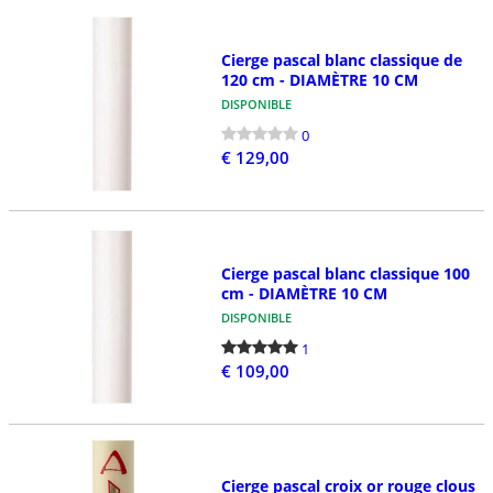
Cierge pascal blanc classique de
120 cm - DIAMÈTRE 10 CM
DISPONIBLE
0
€ 129,00
Cierge pascal blanc classique 100
cm - DIAMÈTRE 10 CM
DISPONIBLE
1
€ 109,00
Cierge pascal croix or rouge clous