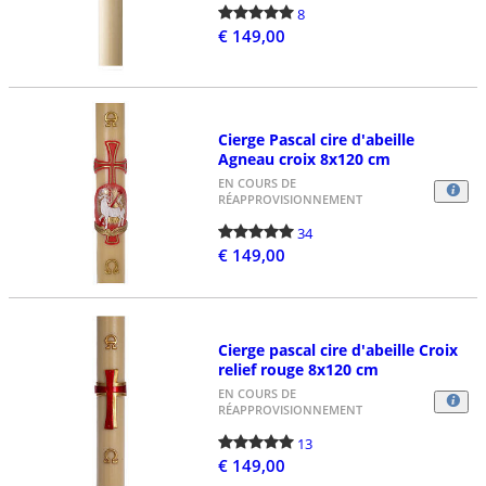
8
€ 149,00
Cierge Pascal cire d'abeille
Agneau croix 8x120 cm
EN COURS DE
RÉAPPROVISIONNEMENT
34
€ 149,00
Cierge pascal cire d'abeille Croix
relief rouge 8x120 cm
EN COURS DE
RÉAPPROVISIONNEMENT
13
€ 149,00