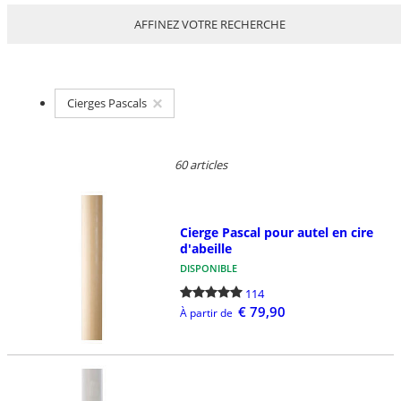
AFFINEZ VOTRE RECHERCHE
Cierges Pascals
60 articles
Cierge Pascal pour autel en cire
d'abeille
DISPONIBLE
114
€ 79,90
À partir de