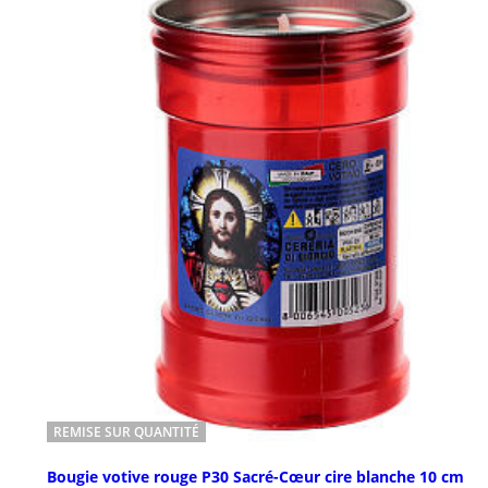
REMISE SUR QUANTITÉ
Bougie votive rouge P30 Sacré-Cœur cire blanche 10 cm