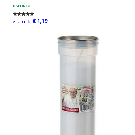
DISPONIBLE
€ 1,19
À partir de