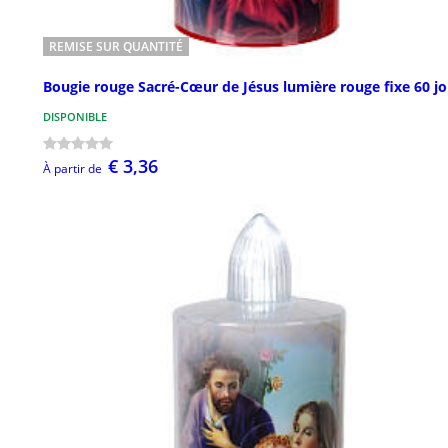
REMISE SUR QUANTITÉ
Bougie rouge Sacré-Cœur de Jésus lumière rouge fixe 60 jo
DISPONIBLE
€ 3,36
À partir de