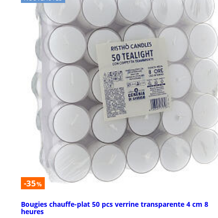
-35
%
Bougies chauffe-plat 50 pcs verrine transparente 4 cm 8
heures