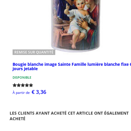
REMISE SUR QUANTITÉ
Bougie blanche image Sainte Famille lumière blanche fixe 
jours jetable
DISPONIBLE
€ 3,36
À partir de
LES CLIENTS AYANT ACHETÉ CET ARTICLE ONT ÉGALEMENT
ACHETÉ