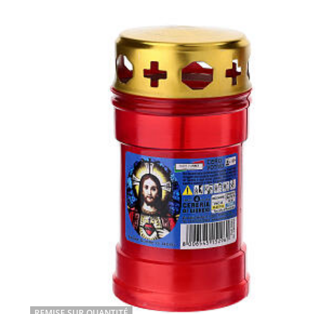
REMISE SUR QUANTITÉ