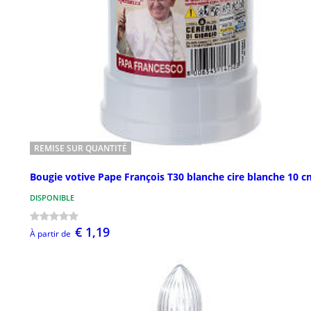
REMISE SUR QUANTITÉ
Bougie votive Pape François T30 blanche cire blanche 10 c
DISPONIBLE
€ 1,19
À partir de