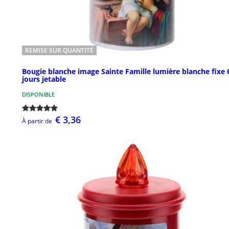
REMISE SUR QUANTITÉ
Bougie blanche image Sainte Famille lumière blanche fixe 
jours jetable
DISPONIBLE
€ 3,36
À partir de