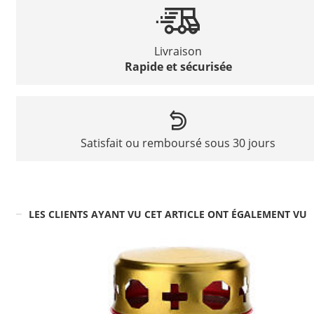
Livraison
Rapide et sécurisée
Satisfait ou remboursé sous 30 jours
LES CLIENTS AYANT VU CET ARTICLE ONT ÉGALEMENT VU