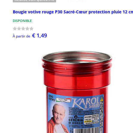
Bougie votive rouge P30 Sacré-Cœur protection pluie 12 c
DISPONIBLE
€ 1,49
À partir de