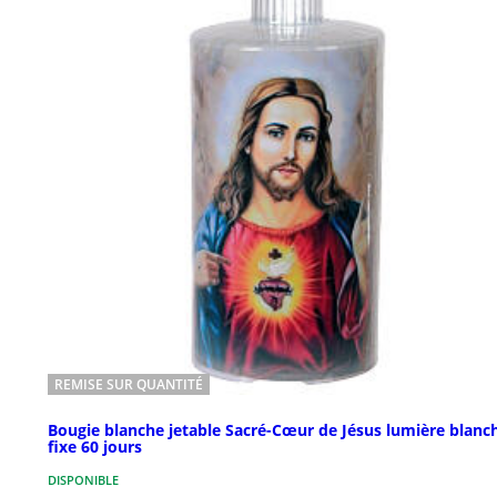
REMISE SUR QUANTITÉ
Bougie blanche jetable Sacré-Cœur de Jésus lumière blanc
fixe 60 jours
DISPONIBLE