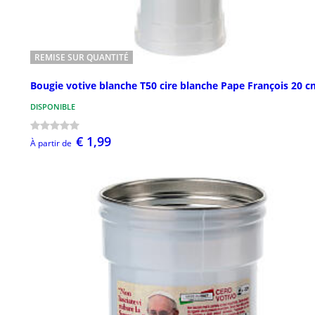
REMISE SUR QUANTITÉ
Bougie votive blanche T50 cire blanche Pape François 20 c
DISPONIBLE
€ 1,99
À partir de