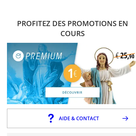
PROFITEZ DES PROMOTIONS EN
COURS
AIDE & CONTACT