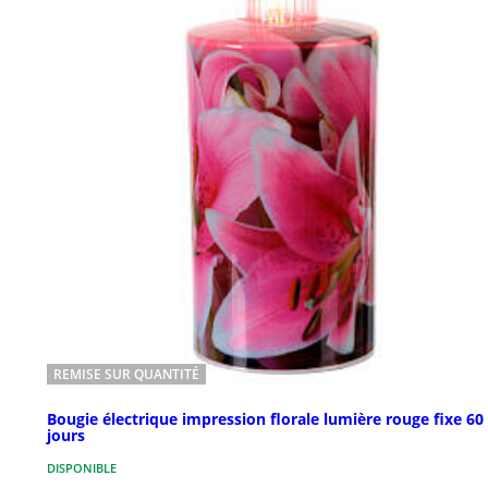
REMISE SUR QUANTITÉ
Bougie électrique impression florale lumière rouge fixe 60
jours
DISPONIBLE