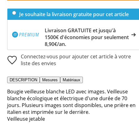
Je souhaite la livraison gratuite pour cet article
Livraison GRATUITE et jusqu'à
1500€ d'économies pour seulement
8,90€/an.
Connectez-vous pour ajouter cet article à votre
liste des envies
DESCRIPTION
Mesures
Matériaux
Bougie veilleuse blanche LED avec images. Veilleuse
blanche écologique et électrique d'une durée de 70
jours. Plusieurs images sont disponibles, une prière en
italien est imprimée sur le derrière.
Veilleuse jetable