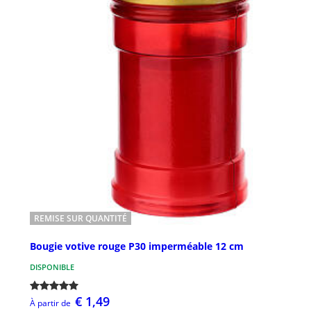
REMISE SUR QUANTITÉ
Bougie votive rouge P30 imperméable 12 cm
DISPONIBLE
€ 1,49
À partir de