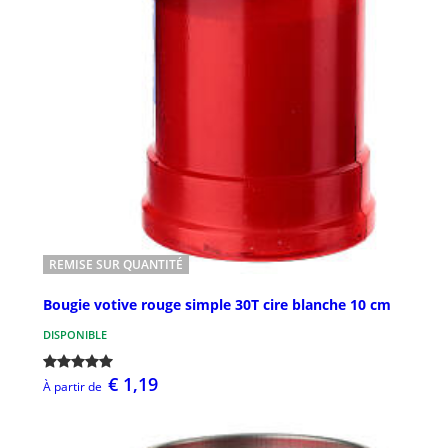
REMISE SUR QUANTITÉ
Bougie votive rouge simple 30T cire blanche 10 cm
DISPONIBLE
€ 1,19
À partir de