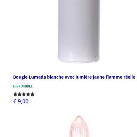
Bougie Lumada blanche avec lumière jaune flamme réelle
DISPONIBLE
€ 9,00