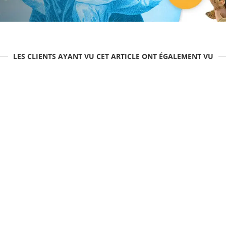
LES CLIENTS AYANT VU CET ARTICLE ONT ÉGALEMENT VU