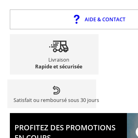
AIDE & CONTACT
Livraison
Rapide et sécurisée
Satisfait ou remboursé sous 30 jours
PROFITEZ DES PROMOTIONS
EN COURS