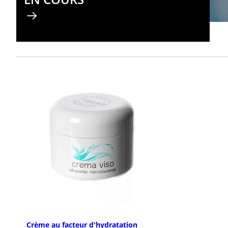
Crème au facteur d'hydratation