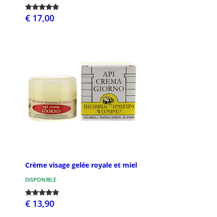
€ 17,00
Crème visage gelée royale et miel
DISPONIBLE
€ 13,90