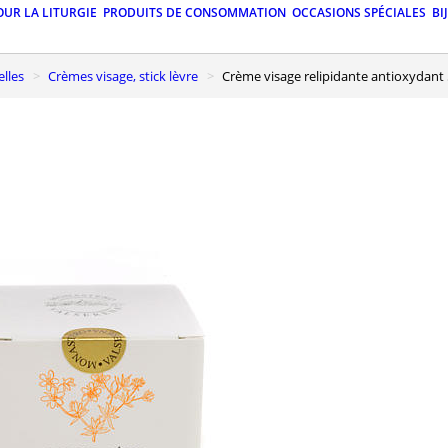
OUR LA LITURGIE
PRODUITS DE CONSOMMATION
OCCASIONS SPÉCIALES
BI
elles
Crèmes visage, stick lèvre
Crème visage relipidante antioxydant