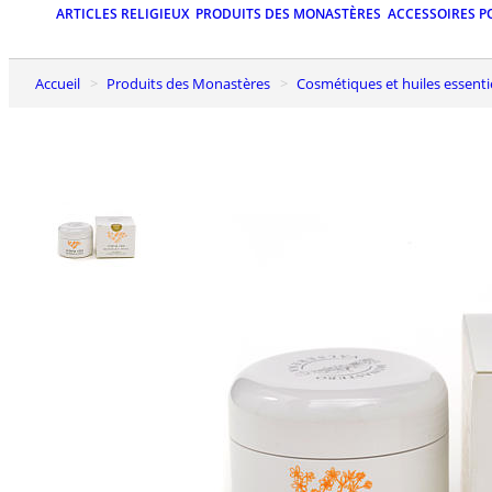
ARTICLES RELIGIEUX
PRODUITS DES MONASTÈRES
ACCESSOIRES P
Accueil
Produits des Monastères
Cosmétiques et huiles essenti