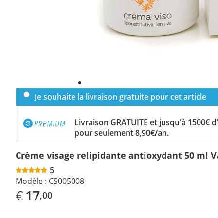
Je souhaite la livraison gratuite pour cet article
Livraison GRATUITE et jusqu'à 1500€ 
pour seulement 8,90€/an.
Crème visage relipidante antioxydant 50 ml 
5
Modèle :
CS005008
€
17
,00