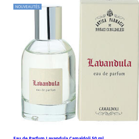
NOUVEAUTÉS
Eau de Parfum Lavandula Camaldoli 50 ml