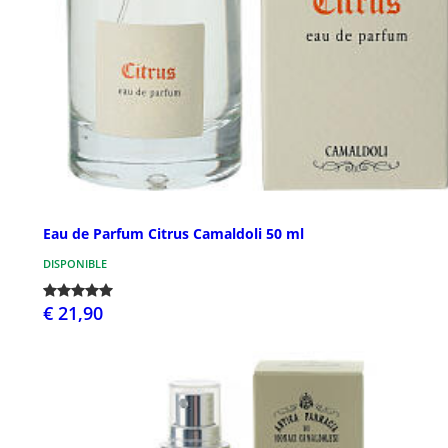
Eau de Parfum Citrus Camaldoli 50 ml
DISPONIBLE
€ 21,90