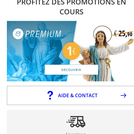
PROFITEZ DES PROMOTIONS EN
COURS
AIDE & CONTACT