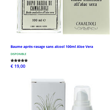
Baume après-rasage sans alcool 100ml Aloe Vera
DISPONIBLE
€ 19,00