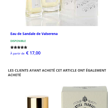
Eau de Sandale de Valserena
DISPONIBLE
€ 17,00
À partir de
LES CLIENTS AYANT ACHETÉ CET ARTICLE ONT ÉGALEMENT
ACHETÉ