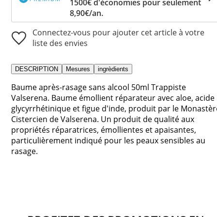
1500€ d'économies pour seulement
8,90€/an.
Connectez-vous pour ajouter cet article à votre
liste des envies
DESCRIPTION
Mesures
ingrèdients
Baume après-rasage sans alcool 50ml Trappiste
Valserena. Baume émollient réparateur avec aloe, acide
glycyrrhétinique et figue d'inde, produit par le Monastèr
Cistercien de Valserena. Un produit de qualité aux
propriétés réparatrices, émollientes et apaisantes,
particulièrement indiqué pour les peaux sensibles au
rasage.