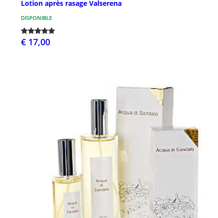
Lotion après rasage Valserena
DISPONIBLE
€ 17,00