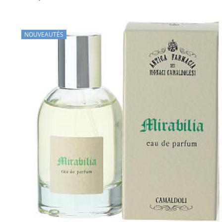
NOUVEAUTÉS