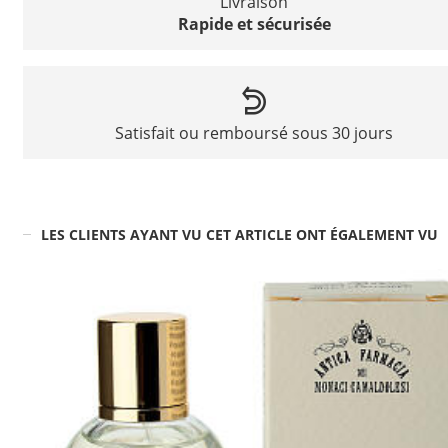
Livraison
Rapide et sécurisée
Satisfait ou remboursé sous 30 jours
LES CLIENTS AYANT VU CET ARTICLE ONT ÉGALEMENT VU