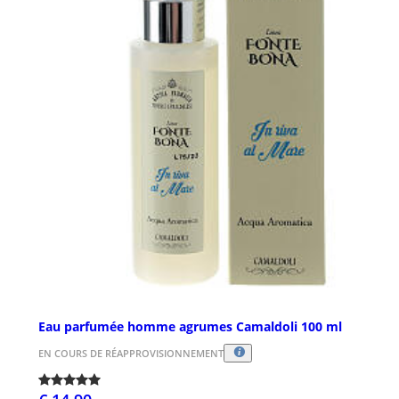
Eau parfumée homme agrumes Camaldoli 100 ml
EN COURS DE RÉAPPROVISIONNEMENT