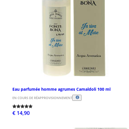
Eau parfumée homme agrumes Camaldoli 100 ml
EN COURS DE RÉAPPROVISIONNEMENT
€ 14,90