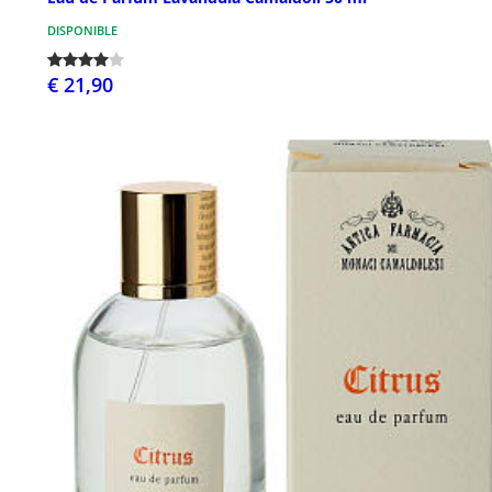
DISPONIBLE
€ 21,90