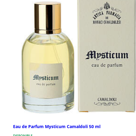
Eau de Parfum Mysticum Camaldoli 50 ml
DISPONIBLE