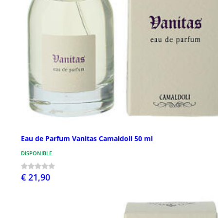
Eau de Parfum Vanitas Camaldoli 50 ml
DISPONIBLE
€ 21,90