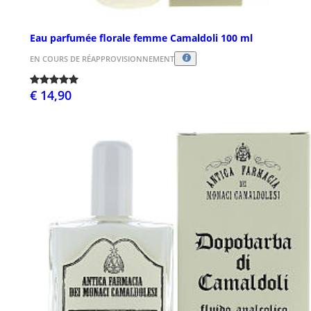
Eau parfumée florale femme Camaldoli 100 ml
EN COURS DE RÉAPPROVISIONNEMENT
€ 14,90