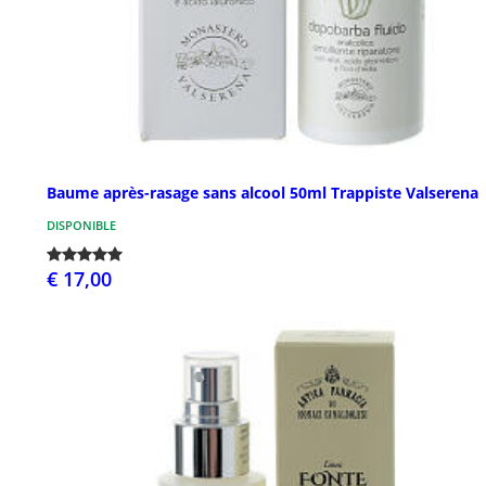
Baume après-rasage sans alcool 50ml Trappiste Valserena
DISPONIBLE
€ 17,00