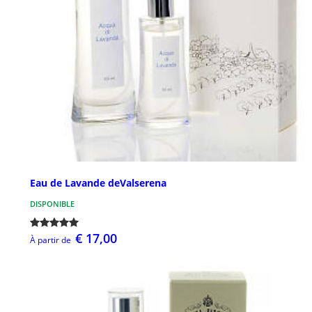
Eau de Lavande deValserena
DISPONIBLE
€ 17,00
À partir de