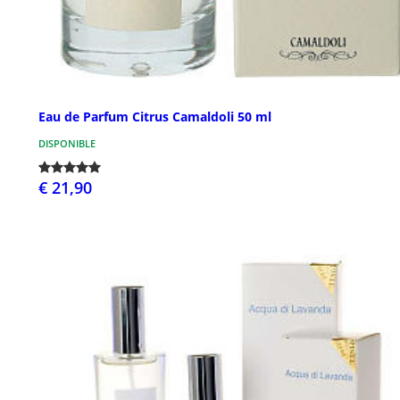
Eau de Parfum Citrus Camaldoli 50 ml
DISPONIBLE
€ 21,90