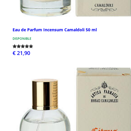
Eau de Parfum Incensum Camaldoli 50 ml
DISPONIBLE
€ 21,90