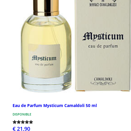
Eau de Parfum Mysticum Camaldoli 50 ml
DISPONIBLE
€ 21,90