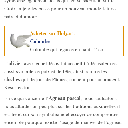
symbolise également Jésus qui, en se sacrifiant sur la
Croix, a jeté les bases pour un nouveau monde fait de
paix et d’amour.
Acheter sur Holyart:
Colombe
Colombe qui regarde en haut 12 cm
olivier
L’
avec lequel Jésus fut accueilli à Jérusalem est
aussi symbole de paix et de fête, ainsi comme les
cloches
qui, le jour de Pâques, sonnent pour annoncer la
Résurrection.
Agneau pascal
En ce qui concerne l’
, nous souhaitons
nous attarder un peu plus sur les traditions auxquelles il
est lié et sur son symbolisme et essayer de comprendre
ensemble pourquoi existe l’usage de manger de l’agneau