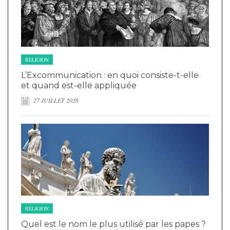
RELIGION
L’Excommunication : en quoi consiste-t-elle
et quand est-elle appliquée
27 JUILLET 2026
RELIGION
Quel est le nom le plus utilisé par les papes ?