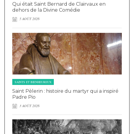
Qui était Saint Bernard de Clairvaux en
dehors de la Divine Comédie
5 AOÛT 2026
SAINTS ET BIENHEUREUX
Saint Pèlerin : histoire du martyr qui a inspiré
Padre Pio
3 AOÛT 2026