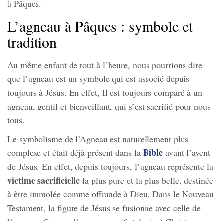
à Pâques.
L’agneau à Pâques : symbole et
tradition
Au même enfant de tout à l’heure, nous pourrions dire
que l’agneau est un symbole qui est associé depuis
toujours à Jésus. En effet, Il est toujours comparé à un
agneau, gentil et bienveillant, qui s’est sacrifié pour nous
tous.
Le symbolisme de l’Agneau est naturellement plus
Bible
complexe et était déjà présent dans la
avant l’avent
de Jésus. En effet, depuis toujours, l’agneau représente la
victime sacrificielle
la plus pure et la plus belle, destinée
à être immolée comme offrande à Dieu. Dans le Nouveau
Testament, la figure de Jésus se fusionne avec celle de