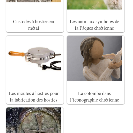
Custodes à hosties en
Les animaux symboles de
métal
la Pâques chrétienne
Les moules à hosties pour
La colombe dans
la fabrication des hosties
l’iconographie chrétienne