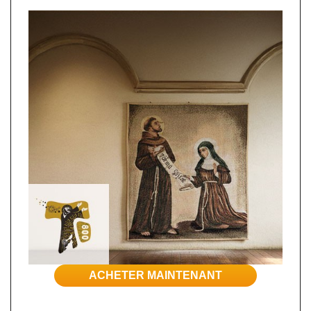
ACHETER MAINTENANT