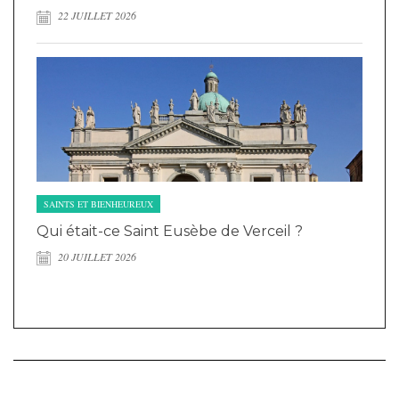
22 JUILLET 2026
SAINTS ET BIENHEUREUX
Qui était-ce Saint Eusèbe de Verceil ?
20 JUILLET 2026