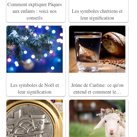
Comment expliquer Pâques
aux enfants : voici nos
Les symboles chrétiens et
conseils
leur signification
Les symboles de Noël et
Jeûne de Carême: ce qu’on
leur signification
entend et comment le…