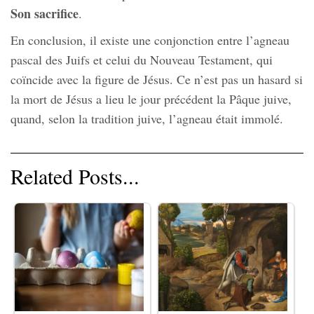
Son sacrifice
.
En conclusion, il existe une conjonction entre l’agneau
pascal des Juifs et celui du Nouveau Testament, qui
coïncide avec la figure de Jésus. Ce n’est pas un hasard si
la mort de Jésus a lieu le jour précédent la Pâque juive,
quand, selon la tradition juive, l’agneau était immolé.
Related Posts...