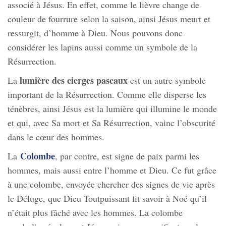
associé à Jésus. En effet, comme le lièvre change de
couleur de fourrure selon la saison, ainsi Jésus meurt et
ressurgit, d’homme à Dieu. Nous pouvons donc
considérer les lapins aussi comme un symbole de la
Résurrection.
lumière des cierges pascaux
La
est un autre symbole
important de la Résurrection. Comme elle disperse les
ténèbres, ainsi Jésus est la lumière qui illumine le monde
et qui, avec Sa mort et Sa Résurrection, vainc l’obscurité
dans le cœur des hommes.
Colombe
La
, par contre, est signe de paix parmi les
hommes, mais aussi entre l’homme et Dieu. Ce fut grâce
à une colombe, envoyée chercher des signes de vie après
le Déluge, que Dieu Toutpuissant fit savoir à Noé qu’il
n’était plus fâché avec les hommes. La colombe