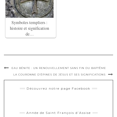
Symboles templiers :
histoire et signification
de…
EAU BÉNITE : UN RENOUVELLEMENT SANS FIN DU BAPTÊME
LA COURONNE D’ÉPINES DE JÉSUS ET SES SIGNIFICATIONS
Découvrez notre page Facebook
Année de Saint François d’Assise