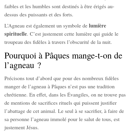
faibles et les humbles sont destinés à être érigés au-
dessus des puissants et des forts.
lumière
L’Agneau est également un symbole de
spirituelle
. C’est justement cette lumière qui guide le
troupeau des fidèles à travers l’obscurité de la nuit.
Pourquoi à Pâques mange-t-on de
l’agneau ?
Précisons tout d’abord que pour des nombreux fidèles
manger de l’agneau à Pâques n’est pas une tradition
chrétienne. En effet, dans les Évangiles, on ne trouve pas
de mentions de sacrifices rituels qui puissent justifier
l’abattage de cet animal. Le seul à se sacrifier, à faire de
sa personne l’agneau immolé pour le salut de tous, est
justement Jésus.