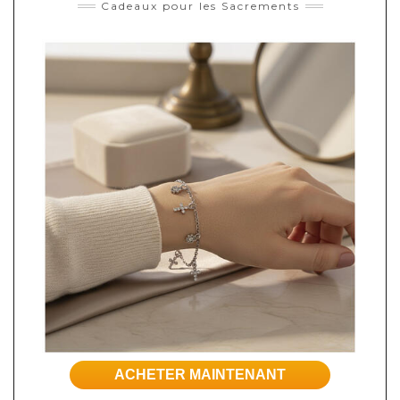
Cadeaux pour les Sacrements
ACHETER MAINTENANT