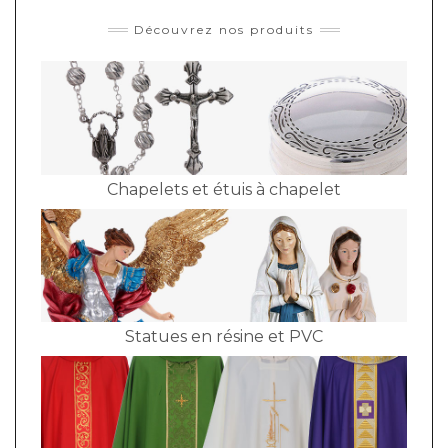
Découvrez nos produits
Chapelets et étuis à chapelet
Statues en résine et PVC