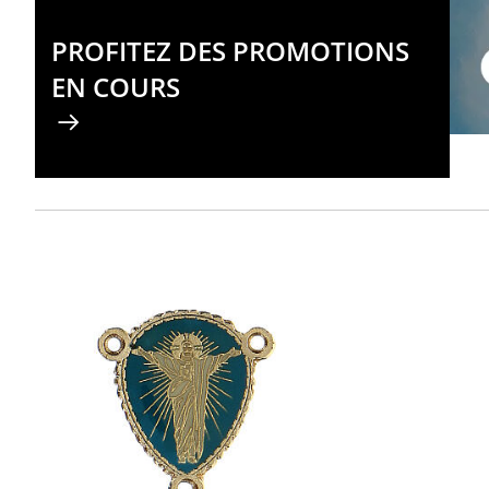
PROFITEZ DES PROMOTIONS
EN COURS