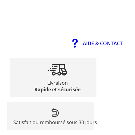
AIDE & CONTACT
Livraison
Rapide et sécurisée
Satisfait ou remboursé sous 30 jours