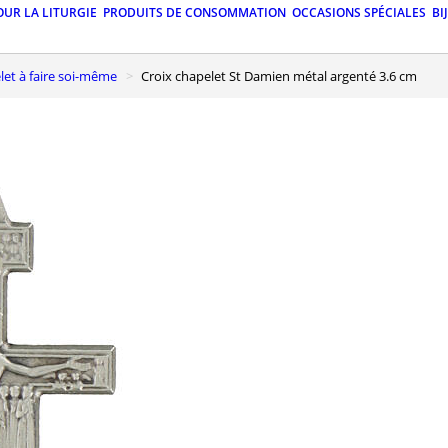
OUR LA LITURGIE
PRODUITS DE CONSOMMATION
OCCASIONS SPÉCIALES
BI
elet à faire soi-même
Croix chapelet St Damien métal argenté 3.6 cm