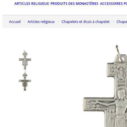
ARTICLES RELIGIEUX
PRODUITS DES MONASTÈRES
ACCESSOIRES P
Accueil
Articles religieux
Chapelets et étuis à chapelet
Chap