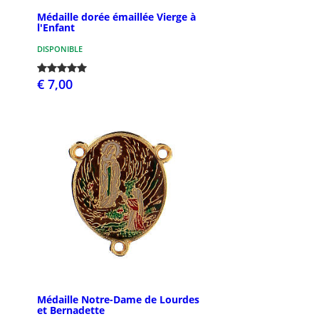
Médaille dorée émaillée Vierge à
l'Enfant
DISPONIBLE
€ 7,00
Médaille Notre-Dame de Lourdes
et Bernadette