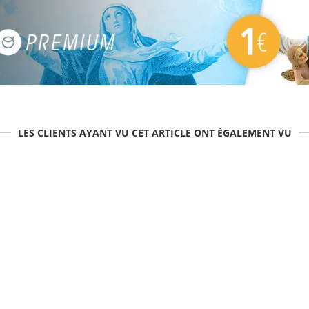
LES CLIENTS AYANT VU CET ARTICLE ONT ÉGALEMENT VU