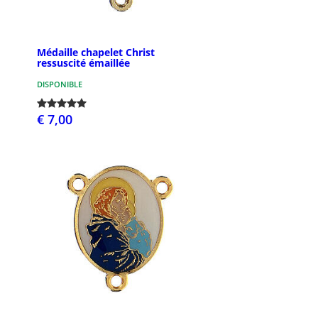
Médaille chapelet Christ
ressuscité émaillée
DISPONIBLE
€ 7,00