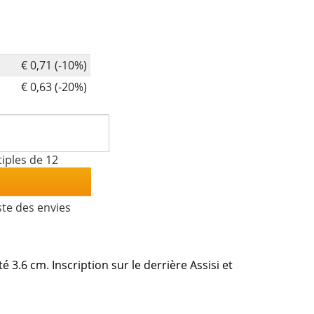
€ 0,71 (-10%)
€ 0,63 (-20%)
iples de 12
ste des envies
3.6 cm. Inscription sur le derrière Assisi et