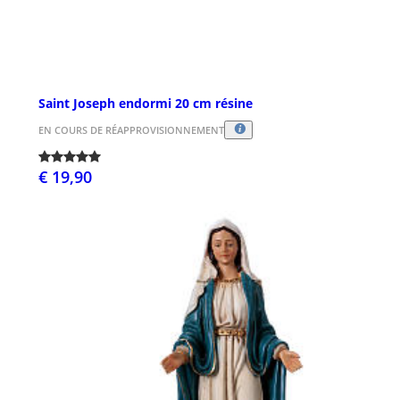
Saint Joseph endormi 20 cm résine
EN COURS DE RÉAPPROVISIONNEMENT
€ 19,90