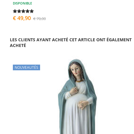
DISPONIBLE
€ 49,90
€ 70,00
LES CLIENTS AYANT ACHETÉ CET ARTICLE ONT ÉGALEMENT
ACHETÉ
NOUVEAUTÉS