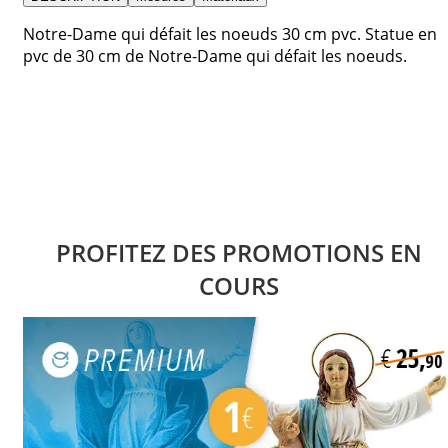
Notre-Dame qui défait les noeuds 30 cm pvc. Statue en
pvc de 30 cm de Notre-Dame qui défait les noeuds.
PROFITEZ DES PROMOTIONS EN
COURS