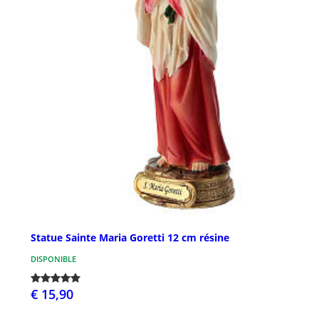
Statue Sainte Maria Goretti 12 cm résine
DISPONIBLE
€ 15,90