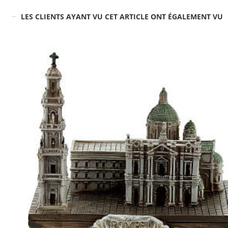
LES CLIENTS AYANT VU CET ARTICLE ONT ÉGALEMENT VU