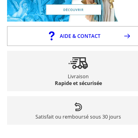
AIDE & CONTACT
Livraison
Rapide et sécurisée
Satisfait ou remboursé sous 30 jours