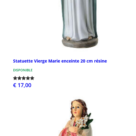
Statuette Vierge Marie enceinte 20 cm résine
DISPONIBLE
€ 17,00