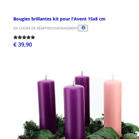
Bougies brillantes kit pour l'Avent 15x8 cm
EN COURS DE RÉAPPROVISIONNEMENT
€ 39,90