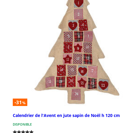
-31
%
Calendrier de l'Avent en jute sapin de Noël h 120 cm
DISPONIBLE