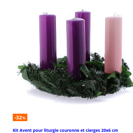
-32
%
Kit Avent pour liturgie couronne et cierges 20x6 cm