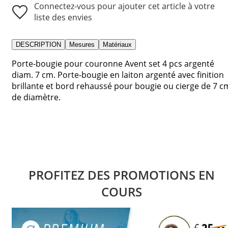
Connectez-vous pour ajouter cet article à votre
liste des envies
DESCRIPTION
Mesures
Matériaux
Porte-bougie pour couronne Avent set 4 pcs argenté
diam. 7 cm. Porte-bougie en laiton argenté avec finition
brillante et bord rehaussé pour bougie ou cierge de 7 c
de diamètre.
PROFITEZ DES PROMOTIONS EN
COURS