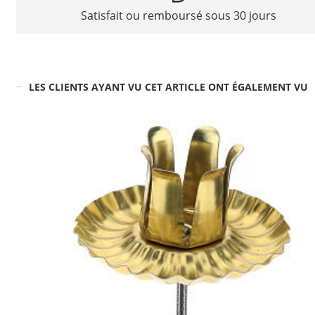
Satisfait ou remboursé sous 30 jours
LES CLIENTS AYANT VU CET ARTICLE ONT ÉGALEMENT VU