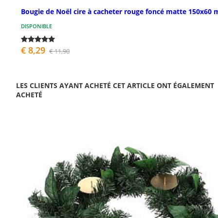
Bougie de Noël cire à cacheter rouge foncé matte 150x60
DISPONIBLE
€ 8,29
€ 11,90
LES CLIENTS AYANT ACHETÉ CET ARTICLE ONT ÉGALEMENT
ACHETÉ