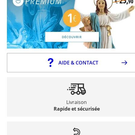
AIDE & CONTACT
Livraison
Rapide et sécurisée