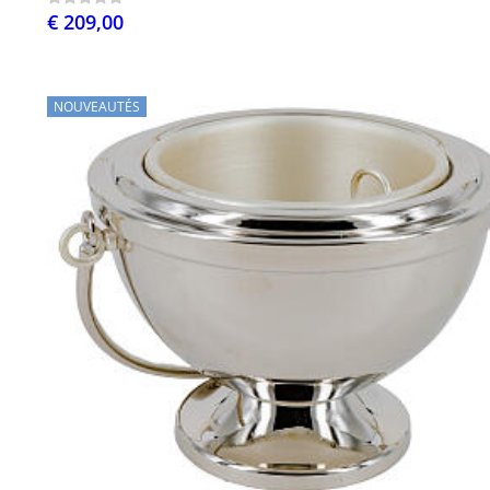
€ 209,00
NOUVEAUTÉS