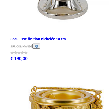
Seau lisse finition nickelée 10 cm
SUR COMMANDE
€ 190,00