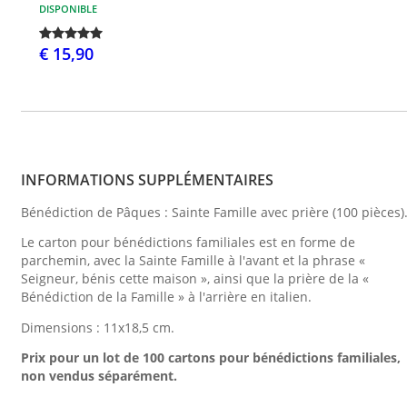
DISPONIBLE
€ 15,90
INFORMATIONS SUPPLÉMENTAIRES
Bénédiction de Pâques : Sainte Famille avec prière (100 pièces)
Le carton pour bénédictions familiales est en forme de
parchemin, avec la Sainte Famille à l'avant et la phrase «
Seigneur, bénis cette maison », ainsi que la prière de la «
Bénédiction de la Famille » à l'arrière en italien.
Dimensions : 11x18,5 cm.
Prix pour un lot de 100 cartons pour bénédictions familiales,
non vendus séparément.