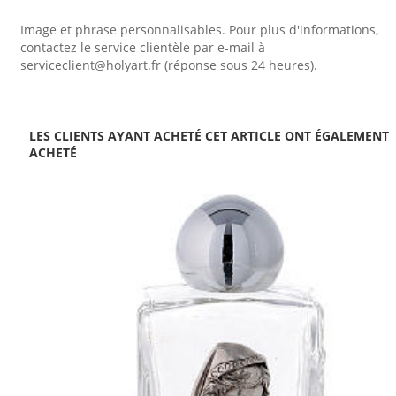
Image et phrase personnalisables. Pour plus d'informations,
contactez le service clientèle par e-mail à
serviceclient@holyart.fr (réponse sous 24 heures).
LES CLIENTS AYANT ACHETÉ CET ARTICLE ONT ÉGALEMENT
ACHETÉ