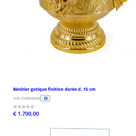
Bénitier gotique finition dorée d. 15 cm
SUR COMMANDE
€ 1.700,00