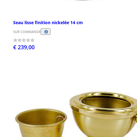
Seau lisse finition nickelée 14 cm
SUR COMMANDE
€ 239,00