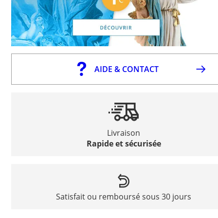
AIDE & CONTACT
Livraison
Rapide et sécurisée
Satisfait ou remboursé sous 30 jours