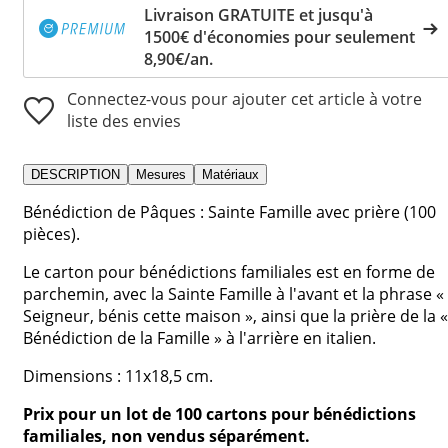
Livraison GRATUITE et jusqu'à
1500€ d'économies pour seulement
8,90€/an.
Connectez-vous pour ajouter cet article à votre
liste des envies
DESCRIPTION
Mesures
Matériaux
Bénédiction de Pâques : Sainte Famille avec prière (100
pièces).
Le carton pour bénédictions familiales est en forme de
parchemin, avec la Sainte Famille à l'avant et la phrase «
Seigneur, bénis cette maison », ainsi que la prière de la «
Bénédiction de la Famille » à l'arrière en italien.
Dimensions : 11x18,5 cm.
Prix pour un lot de 100 cartons pour bénédictions
familiales, non vendus séparément.