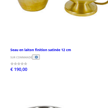
Seau en laiton finition satinée 12 cm
SUR COMMANDE
€ 190,00