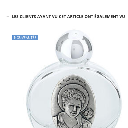
LES CLIENTS AYANT VU CET ARTICLE ONT ÉGALEMENT VU
NOUVEAUTÉS