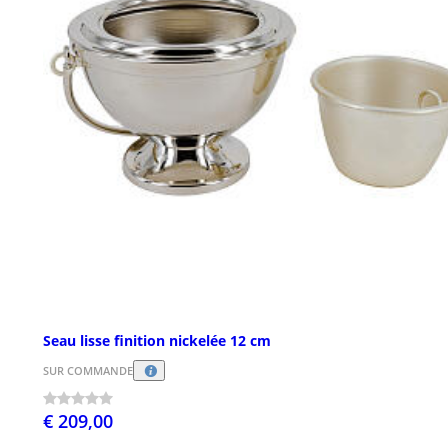
Seau lisse finition nickelée 12 cm
SUR COMMANDE
€ 209,00