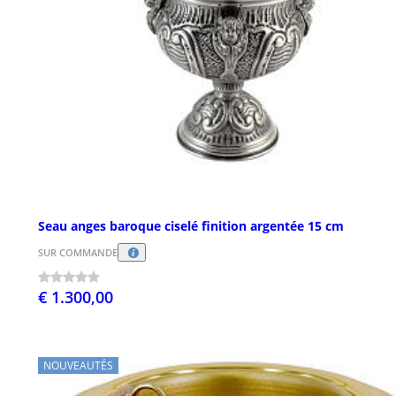
Seau anges baroque ciselé finition argentée 15 cm
SUR COMMANDE
€ 1.300,00
NOUVEAUTÉS