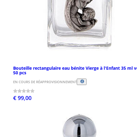
Bouteille rectangulaire eau bénite Vierge à l'Enfant 35 ml v
50 pcs
EN COURS DE RÉAPPROVISIONNEMENT
€ 99,00