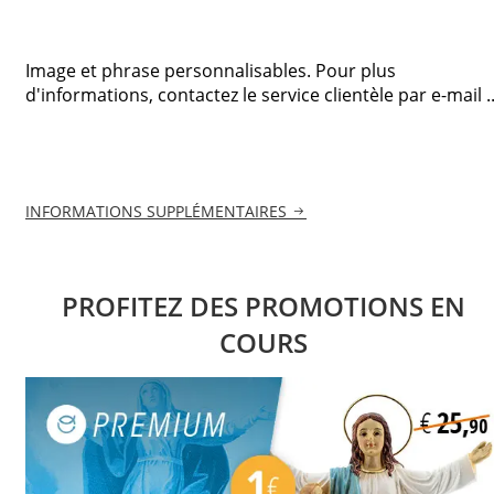
Image et phrase personnalisables. Pour plus
d'informations, contactez le service clientèle par e-mail ..
INFORMATIONS SUPPLÉMENTAIRES
PROFITEZ DES PROMOTIONS EN
COURS