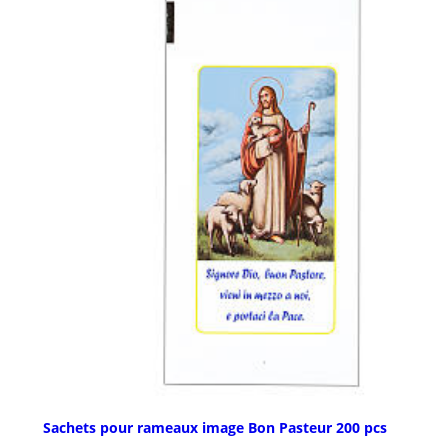
Sachets pour rameaux image Bon Pasteur 200 pcs