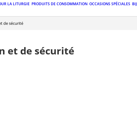
OUR LA LITURGIE
PRODUITS DE CONSOMMATION
OCCASIONS SPÉCIALES
BI
t de sécurité
 et de sécurité