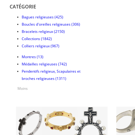
CATÉGORIE
Bagues religieuses
(425)
Boucles d'oreilles religieuses
(306)
Bracelets religieux
(2150)
Collections
(1842)
Colliers religieux
(967)
Montres
(13)
Médailles religieuses
(742)
Pendentifs religieux, Scapulaires et
broches religieuses
(1311)
Moins