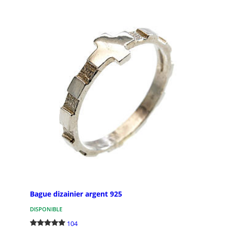
Bague dizainier argent 925
DISPONIBLE
104