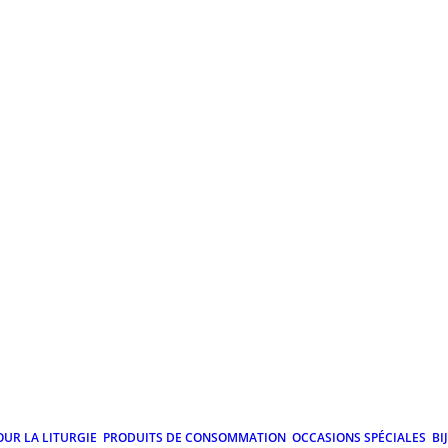
OUR LA LITURGIE
PRODUITS DE CONSOMMATION
OCCASIONS SPÉCIALES
BI