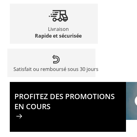
Livraison
Rapide et sécurisée
Satisfait ou remboursé sous 30 jours
PROFITEZ DES PROMOTIONS
EN COURS