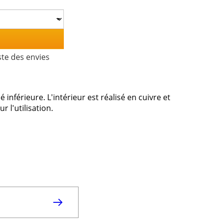
ste des envies
inférieure. L'intérieur est réalisé en cuivre et
r l'utilisation.