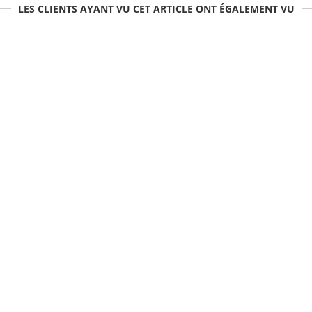
LES CLIENTS AYANT VU CET ARTICLE ONT ÉGALEMENT VU