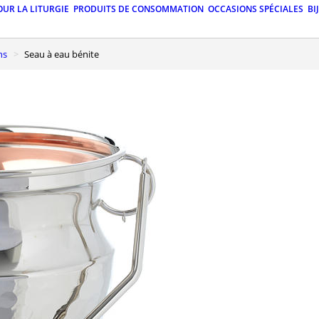
OUR LA LITURGIE
PRODUITS DE CONSOMMATION
OCCASIONS SPÉCIALES
BI
ns
Seau à eau bénite