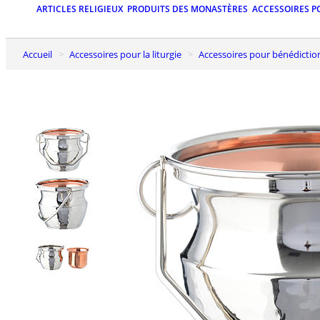
ARTICLES RELIGIEUX
PRODUITS DES MONASTÈRES
ACCESSOIRES P
Accueil
Accessoires pour la liturgie
Accessoires pour bénédictio