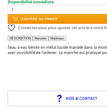
Disponibilité immédiate
AJOUTER AU PANIER
Connectez-vous pour ajouter cet article à votre li
DESCRIPTION
Mesures
Matériaux
Seau à eau bénite en métal lucide martelé dans la moitié 
avec possibilité de l'enlever. Le manche est pratique pou
AIDE & CONTACT