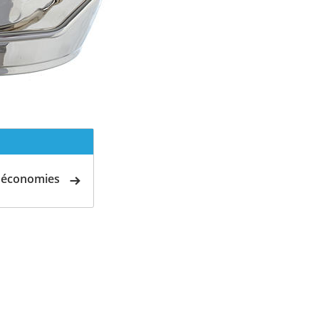
d'économies