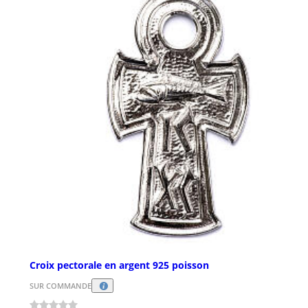
Croix pectorale en argent 925 poisson
SUR COMMANDE