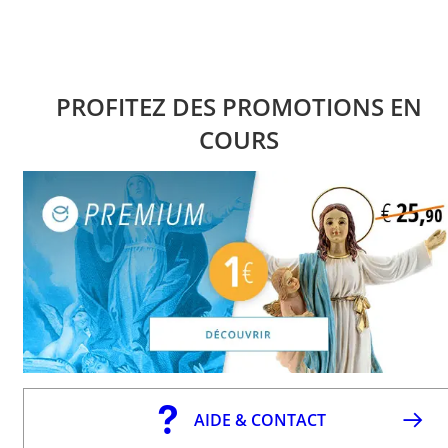
PROFITEZ DES PROMOTIONS EN
COURS
AIDE & CONTACT