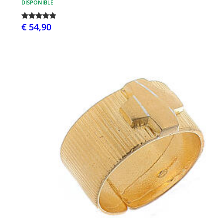
DISPONIBLE
€ 54,90