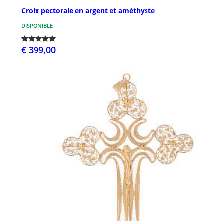
Croix pectorale en argent et améthyste
DISPONIBLE
€ 399,00