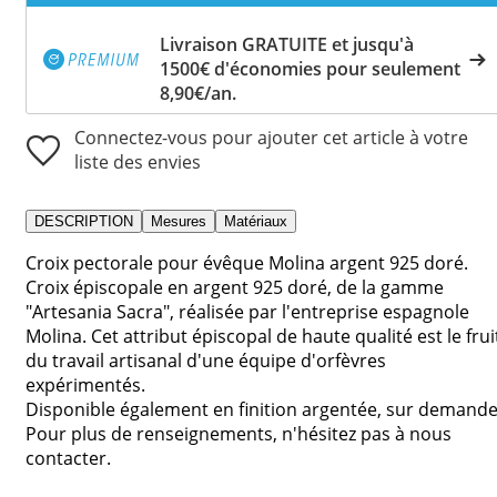
Livraison GRATUITE et jusqu'à
1500€ d'économies pour seulement
8,90€/an.
Connectez-vous pour ajouter cet article à votre
liste des envies
DESCRIPTION
Mesures
Matériaux
Croix pectorale pour évêque Molina argent 925 doré.
Croix épiscopale en argent 925 doré, de la gamme
"Artesania Sacra", réalisée par l'entreprise espagnole
Molina. Cet attribut épiscopal de haute qualité est le frui
du travail artisanal d'une équipe d'orfèvres
expérimentés.
Disponible également en finition argentée, sur demande
Pour plus de renseignements, n'hésitez pas à nous
contacter.