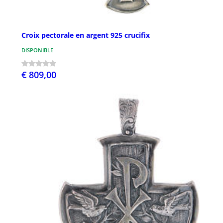
Croix pectorale en argent 925 crucifix
DISPONIBLE
€ 809,00