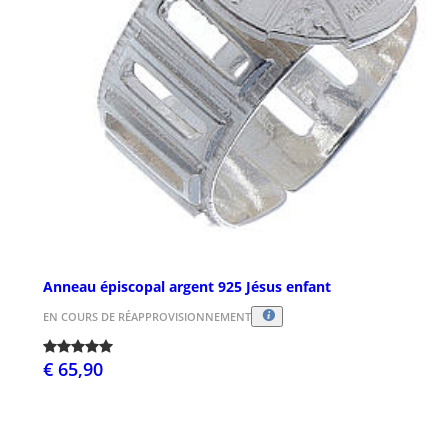
Anneau épiscopal argent 925 Jésus enfant
EN COURS DE RÉAPPROVISIONNEMENT
€ 65,90