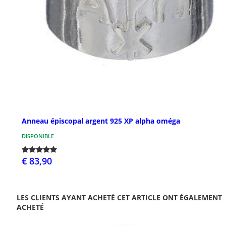
Anneau épiscopal argent 925 XP alpha oméga
DISPONIBLE
€ 83,90
LES CLIENTS AYANT ACHETÉ CET ARTICLE ONT ÉGALEMENT
ACHETÉ