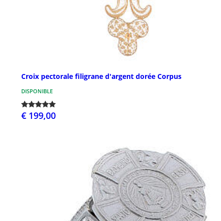
Croix pectorale filigrane d'argent dorée Corpus
DISPONIBLE
€ 199,00