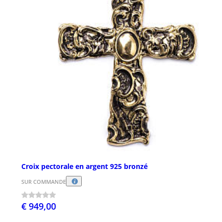
Croix pectorale en argent 925 bronzé
SUR COMMANDE
€ 949,00