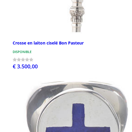
Crosse en laiton ciselé Bon Pasteur
DISPONIBLE
€ 3.500,00