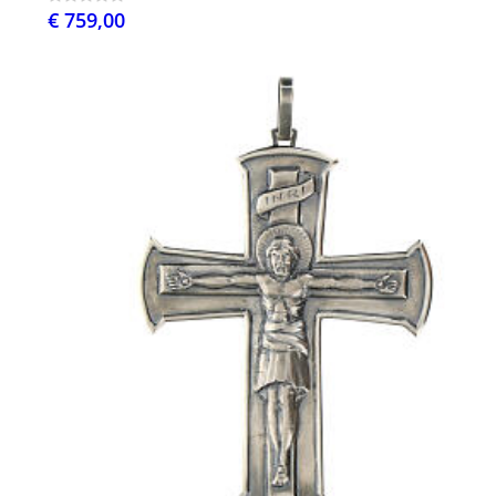
€ 759,00