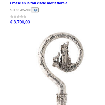
Crosse en laiton ciselé motif florale
SUR COMMANDE
€ 3.700,00