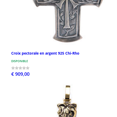
Croix pectorale en argent 925 Chi-Rho
DISPONIBLE
€ 909,00