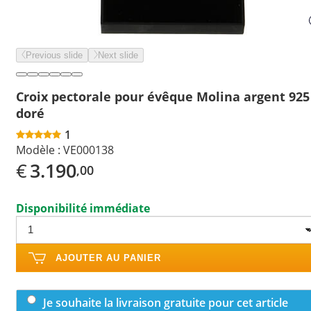
Previous slide
Next slide
Croix pectorale pour évêque Molina argent 925
doré
1
Modèle :
VE000138
€
3.190
,00
Disponibilité immédiate
AJOUTER AU PANIER
Je souhaite la livraison gratuite pour cet article