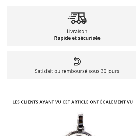
Livraison
Rapide et sécurisée
Satisfait ou remboursé sous 30 jours
LES CLIENTS AYANT VU CET ARTICLE ONT ÉGALEMENT VU