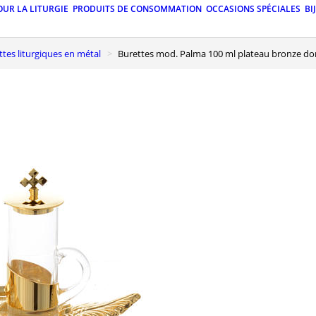
OUR LA LITURGIE
PRODUITS DE CONSOMMATION
OCCASIONS SPÉCIALES
BI
ettes liturgiques en métal
Burettes mod. Palma 100 ml plateau bronze do