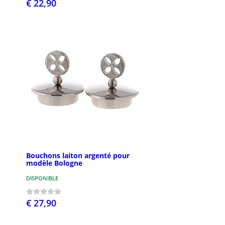
€ 22,90
Bouchons laiton argenté pour
modèle Bologne
DISPONIBLE
€ 27,90