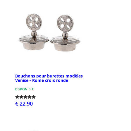
Bouchons pour burettes modèles
Venise - Rome croix ronde
DISPONIBLE
€ 22,90