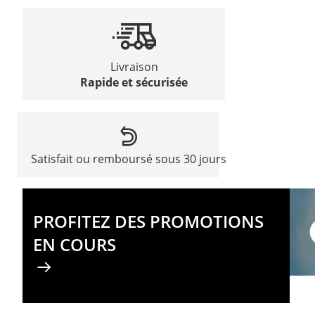
Livraison
Rapide et sécurisée
Satisfait ou remboursé sous 30 jours
PROFITEZ DES PROMOTIONS
EN COURS