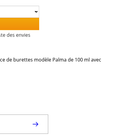
ste des envies
ice de burettes modèle Palma de 100 ml avec