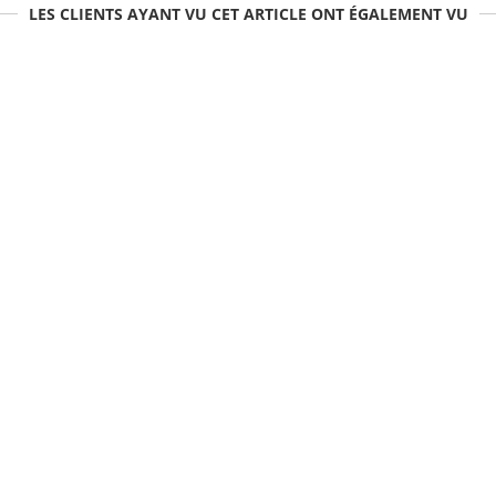
LES CLIENTS AYANT VU CET ARTICLE ONT ÉGALEMENT VU