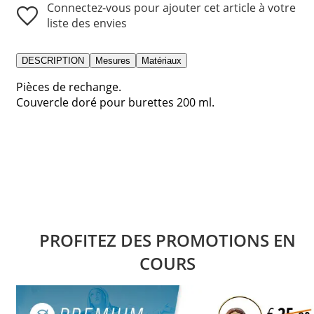
Connectez-vous pour ajouter cet article à votre
liste des envies
DESCRIPTION
Mesures
Matériaux
Pièces de rechange.
Couvercle doré pour burettes 200 ml.
PROFITEZ DES PROMOTIONS EN
COURS