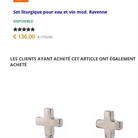
Set liturgique pour eau et vin mod. Ravenne
DISPONIBLE
€ 136,00
€ 170,00
LES CLIENTS AYANT ACHETÉ CET ARTICLE ONT ÉGALEMENT
ACHETÉ