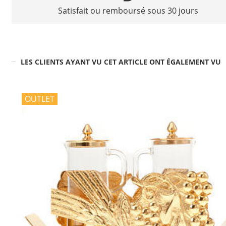
Satisfait ou remboursé sous 30 jours
LES CLIENTS AYANT VU CET ARTICLE ONT ÉGALEMENT VU
OUTLET