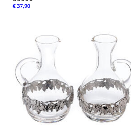
€ 37,90