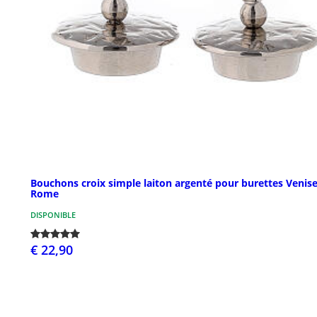
Bouchons croix simple laiton argenté pour burettes Venise
Rome
DISPONIBLE
€ 22,90