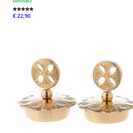
DISPONIBLE
€ 22,90