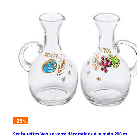
-25
%
Set burettes Venise verre décorations à la main 200 ml