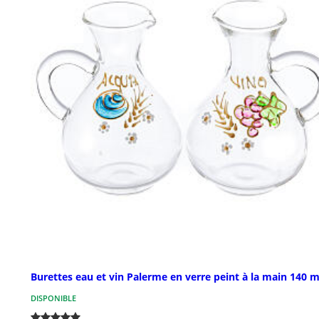
Burettes eau et vin Palerme en verre peint à la main 140 m
DISPONIBLE