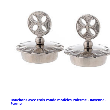
Bouchons avec croix ronde modèles Palerme - Ravenne -
Parme