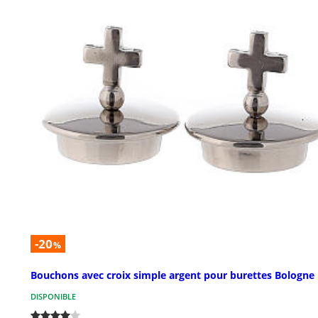
-20
%
Bouchons avec croix simple argent pour burettes Bologne
DISPONIBLE