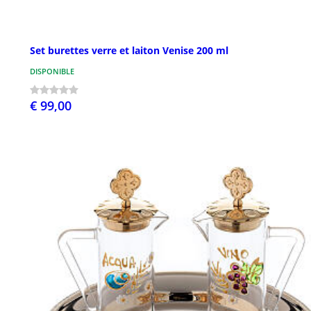
Set burettes verre et laiton Venise 200 ml
DISPONIBLE
€ 99,00