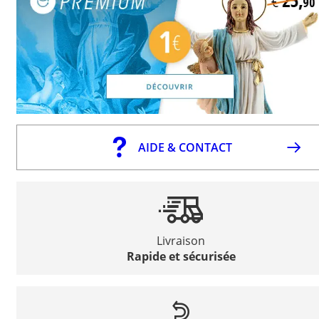
AIDE & CONTACT
Livraison
Rapide et sécurisée