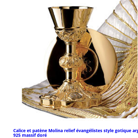
Calice et patène Molina relief évangélistes style gotique ar
925 massif doré