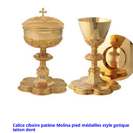
Calice ciboire patène Molina pied médailles style gotique
laiton doré