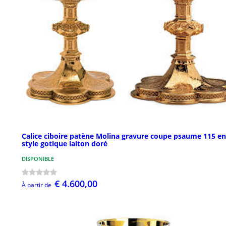
Calice ciboire patène Molina gravure coupe psaume 115 en
style gotique laiton doré
DISPONIBLE
€ 4.600,00
À partir de