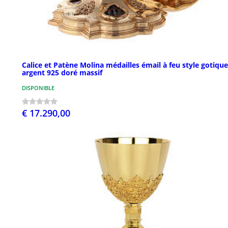
Calice et Patène Molina médailles émail à feu style gotique
argent 925 doré massif
DISPONIBLE
€ 17.290,00