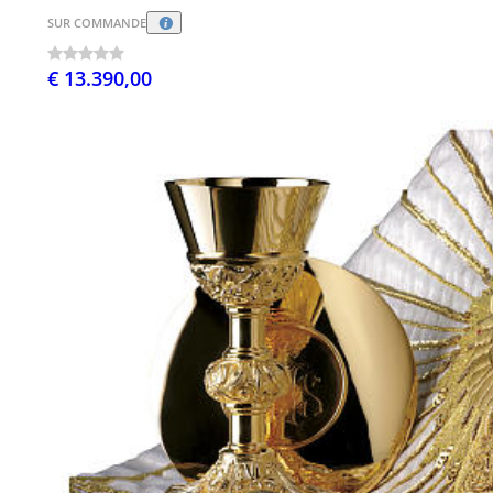
SUR COMMANDE
€ 13.390,00