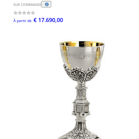
SUR COMMANDE
€ 17.690,00
À partir de