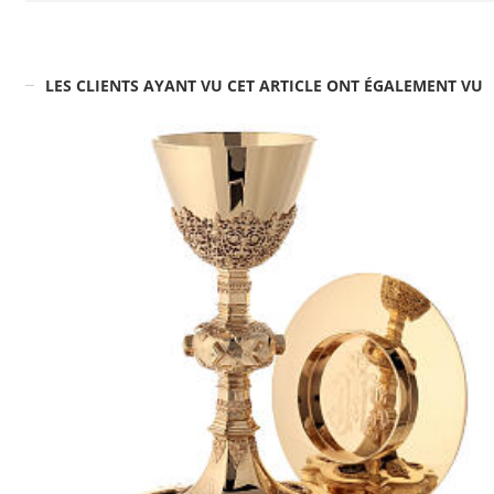
LES CLIENTS AYANT VU CET ARTICLE ONT ÉGALEMENT VU