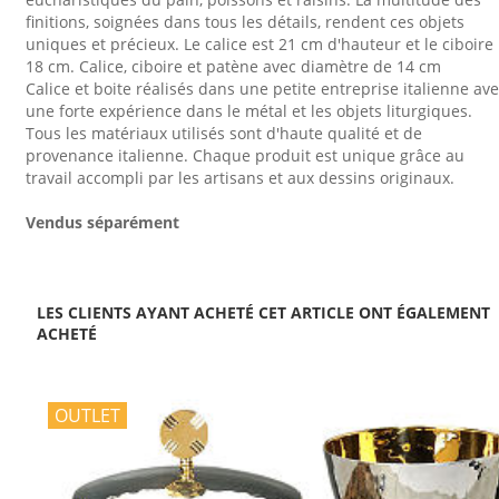
finitions, soignées dans tous les détails, rendent ces objets
uniques et précieux. Le calice est 21 cm d'hauteur et le ciboire
18 cm. Calice, ciboire et patène avec diamètre de 14 cm
Calice et boite réalisés dans une petite entreprise italienne av
une forte expérience dans le métal et les objets liturgiques.
Tous les matériaux utilisés sont d'haute qualité et de
provenance italienne. Chaque produit est unique grâce au
travail accompli par les artisans et aux dessins originaux.
Vendus séparément
LES CLIENTS AYANT ACHETÉ CET ARTICLE ONT ÉGALEMENT
ACHETÉ
OUTLET