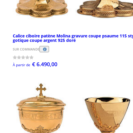
Calice ciboire patène Molina gravure coupe psaume 115 st
gotique coupe argent 925 doré
SUR COMMANDE
€ 6.490,00
À partir de