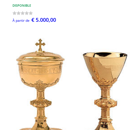
DISPONIBLE
€ 5.000,00
À partir de