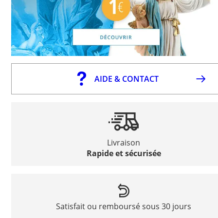
AIDE & CONTACT
Livraison
Rapide et sécurisée
Satisfait ou remboursé sous 30 jours