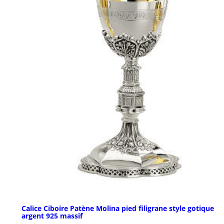
Calice Ciboire Patène Molina pied filigrane style gotique
argent 925 massif