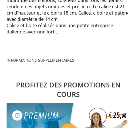
multitude des finitions, soignées dans tous les détails,
rendent ces objets uniques et précieux. Le calice est 21
cm d'hauteur et le ciboire 18 cm. Calice, ciboire et patèn
avec diamètre de 14 cm
Calice et boite réalisés dans une petite entreprise
italienne avec une fort...
INFORMATIONS SUPPLÉMENTAIRES
PROFITEZ DES PROMOTIONS EN
COURS