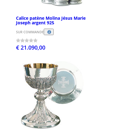
Calice patène Molina Jésus Marie
Joseph argent 925
SUR COMMANDE
€ 21.090,00