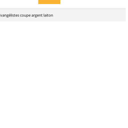
 Évangélistes coupe argent laiton