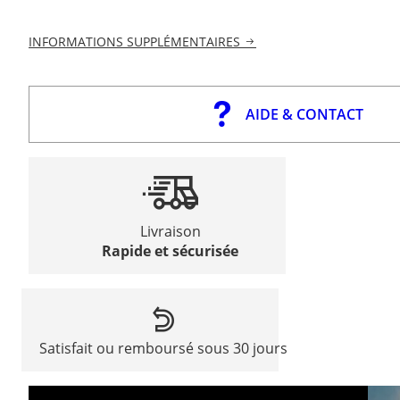
INFORMATIONS SUPPLÉMENTAIRES
AIDE & CONTACT
Livraison
Rapide et sécurisée
Satisfait ou remboursé sous 30 jours