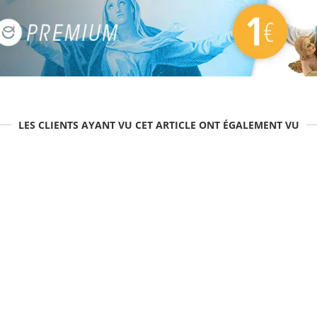
LES CLIENTS AYANT VU CET ARTICLE ONT ÉGALEMENT VU