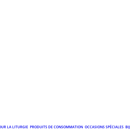
OUR LA LITURGIE
PRODUITS DE CONSOMMATION
OCCASIONS SPÉCIALES
BI