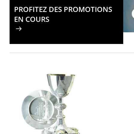
PROFITEZ DES PROMOTIONS
EN COURS