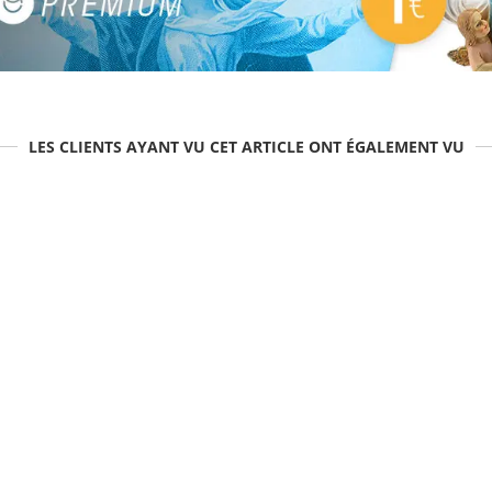
LES CLIENTS AYANT VU CET ARTICLE ONT ÉGALEMENT VU