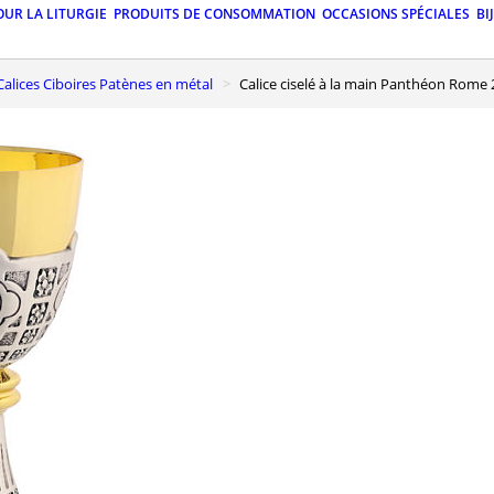
OUR LA LITURGIE
PRODUITS DE CONSOMMATION
OCCASIONS SPÉCIALES
BI
Calices Ciboires Patènes en métal
Calice ciselé à la main Panthéon Rome