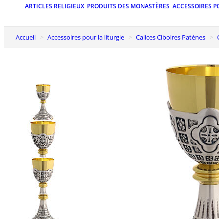
ARTICLES RELIGIEUX
PRODUITS DES MONASTÈRES
ACCESSOIRES P
Accueil
Accessoires pour la liturgie
Calices Ciboires Patènes