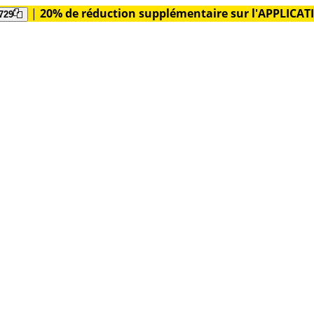
|
20% de réduction supplémentaire sur l'APPLICA
729