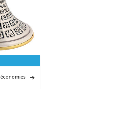
d'économies