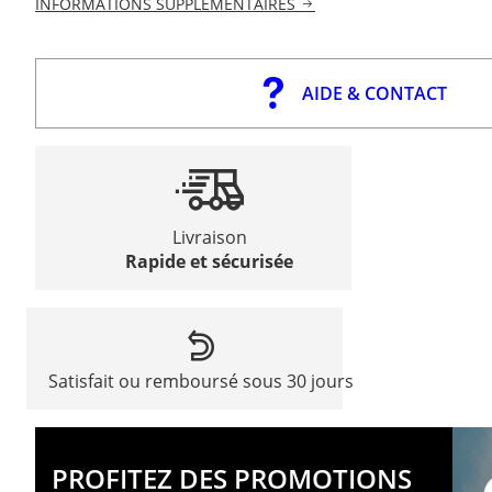
INFORMATIONS SUPPLÉMENTAIRES
AIDE & CONTACT
Livraison
Rapide et sécurisée
Satisfait ou remboursé sous 30 jours
PROFITEZ DES PROMOTIONS