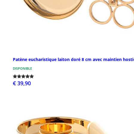
Patène eucharistique laiton doré 8 cm avec maintien hosti
DISPONIBLE
€ 39,90