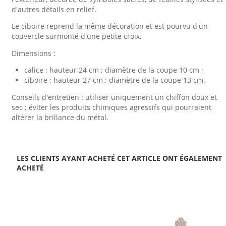
d'autres détails en relief.
Le ciboire reprend la même décoration et est pourvu d'un
couvercle surmonté d'une petite croix.
Dimensions :
calice : hauteur 24 cm ; diamètre de la coupe 10 cm ;
ciboire : hauteur 27 cm ; diamètre de la coupe 13 cm.
Conseils d'entretien : utiliser uniquement un chiffon doux et
sec ; éviter les produits chimiques agressifs qui pourraient
altérer la brillance du métal.
LES CLIENTS AYANT ACHETÉ CET ARTICLE ONT ÉGALEMENT
ACHETÉ