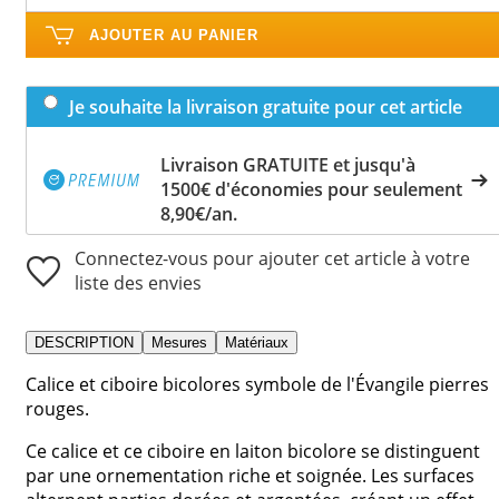
AJOUTER AU PANIER
Je souhaite la livraison gratuite pour cet article
Livraison GRATUITE et jusqu'à
1500€ d'économies pour seulement
8,90€/an.
Connectez-vous pour ajouter cet article à votre
liste des envies
DESCRIPTION
Mesures
Matériaux
Calice et ciboire bicolores symbole de l'Évangile pierres
rouges.
Ce calice et ce ciboire en laiton bicolore se distinguent
par une ornementation riche et soignée. Les surfaces