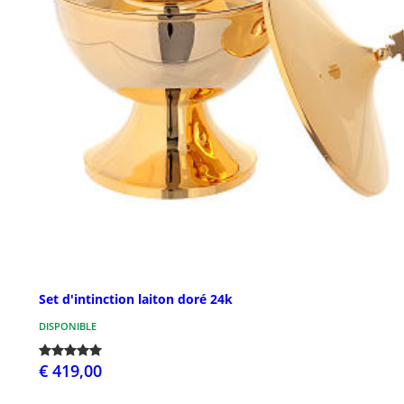
Set d'intinction laiton doré 24k
DISPONIBLE
€ 419,00