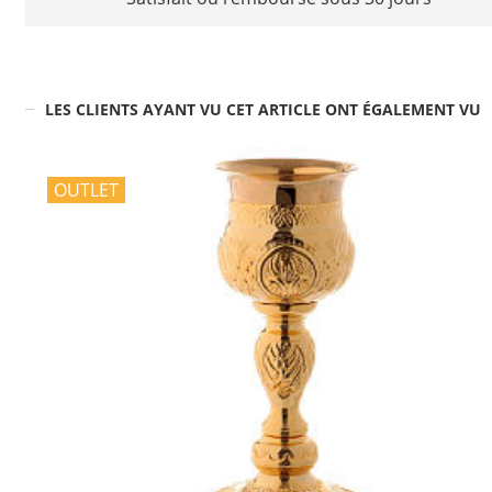
LES CLIENTS AYANT VU CET ARTICLE ONT ÉGALEMENT VU
OUTLET