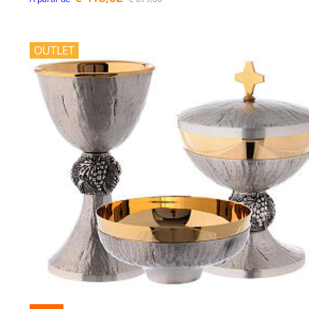
OUTLET