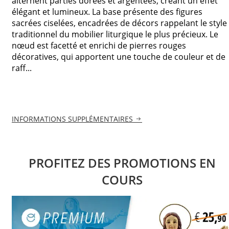
alternent parties dorées et argentées, créant un effet
élégant et lumineux. La base présente des figures
sacrées ciselées, encadrées de décors rappelant le style
traditionnel du mobilier liturgique le plus précieux. Le
nœud est facetté et enrichi de pierres rouges
décoratives, qui apportent une touche de couleur et de
raff...
INFORMATIONS SUPPLÉMENTAIRES
PROFITEZ DES PROMOTIONS EN
COURS