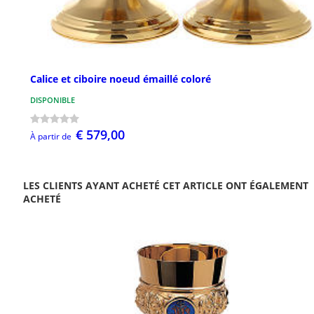
Calice et ciboire noeud émaillé coloré
DISPONIBLE
€ 579,00
À partir de
LES CLIENTS AYANT ACHETÉ CET ARTICLE ONT ÉGALEMENT
ACHETÉ