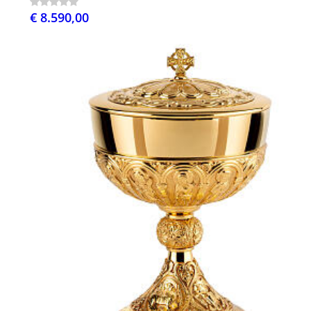
€ 8.590,00