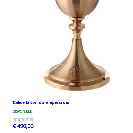
Calice laiton doré épis croix
DISPONIBLE
€ 490,00