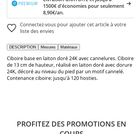
1500€ d'économies pour seulement
8,90€/an.
Connectez-vous pour ajouter cet article à votre
liste des envies
DESCRIPTION
Mesures
Matériaux
Ciboire base en laiton doré 24K avec cannelures. Ciboire
de 13 cm de hauteur, réalisé en laiton doré avec dorure
24K, décoré au niveau du pied par un motif cannelé.
Contenance ciboire: jusqu'à 120 hosties.
PROFITEZ DES PROMOTIONS EN
COURS