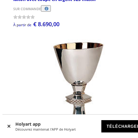
SUR COMMANDE
€ 8.690,00
À partir de
Holyart app
TÉLÉCHARGE
Découvrez maintenat l'APP de Holyart