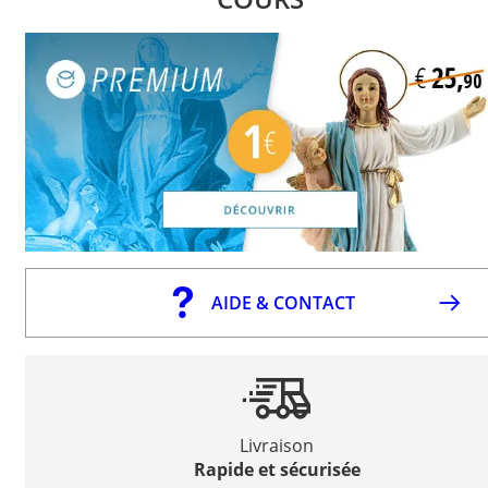
AIDE & CONTACT
Livraison
Rapide et sécurisée