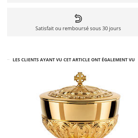
Satisfait ou remboursé sous 30 jours
LES CLIENTS AYANT VU CET ARTICLE ONT ÉGALEMENT VU