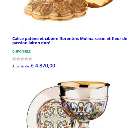
Calice patène et ciboire florentins Molina raisin et fleur de 
passion laiton doré
DISPONIBLE
€ 4.870,00
À partir de