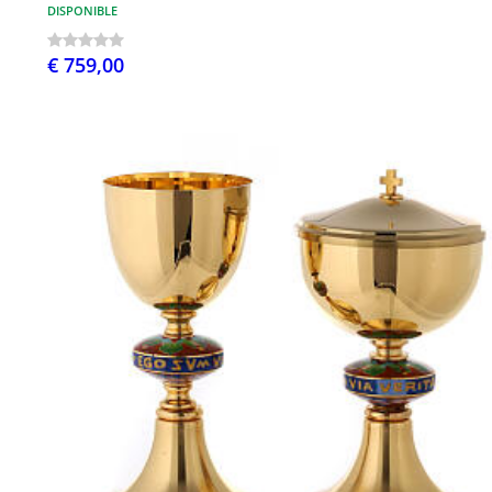
DISPONIBLE
€ 759,00