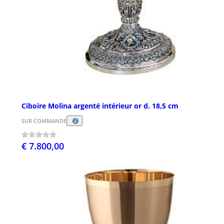
Ciboire Molina argenté intérieur or d. 18,5 cm
SUR COMMANDE
€ 7.800,00