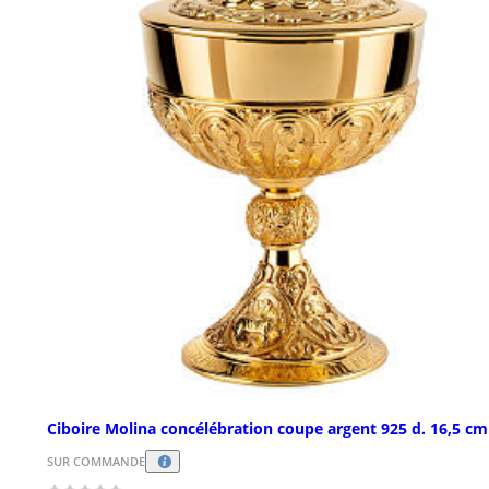
Ciboire Molina concélébration coupe argent 925 d. 16,5 cm
SUR COMMANDE