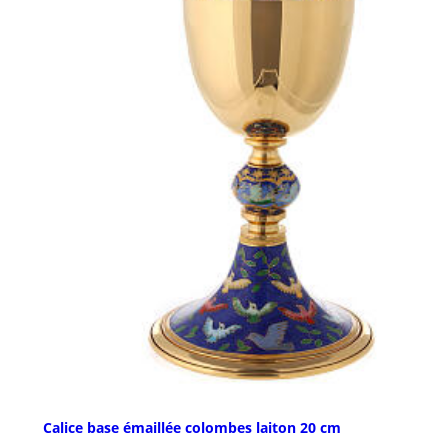
Calice base émaillée colombes laiton 20 cm