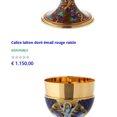
Calice laiton doré émail rouge raisin
DISPONIBLE
€ 1.150,00