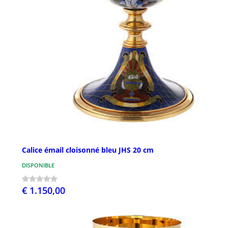
Calice émail cloisonné bleu JHS 20 cm
DISPONIBLE
€ 1.150,00