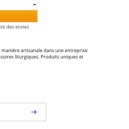
ste des envies
e manière artisanale dans une entreprise
ssoires liturgiques. Produits uniques et