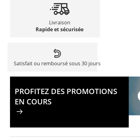
Livraison
Rapide et sécurisée
Satisfait ou remboursé sous 30 jours
PROFITEZ DES PROMOTIONS
EN COURS