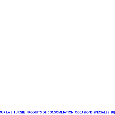
OUR LA LITURGIE
PRODUITS DE CONSOMMATION
OCCASIONS SPÉCIALES
BI