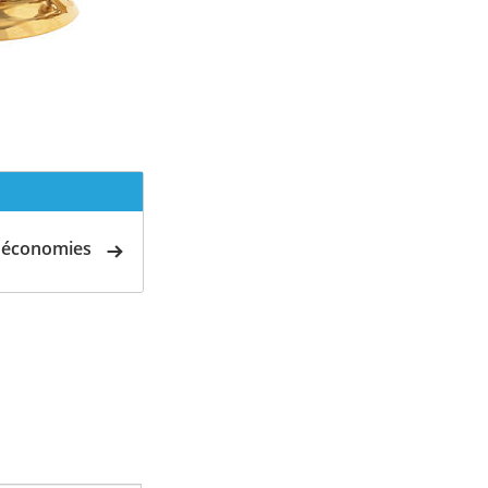
d'économies