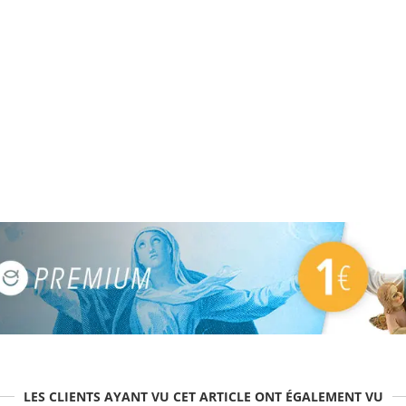
LES CLIENTS AYANT VU CET ARTICLE ONT ÉGALEMENT VU