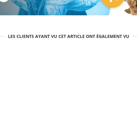
LES CLIENTS AYANT VU CET ARTICLE ONT ÉGALEMENT VU