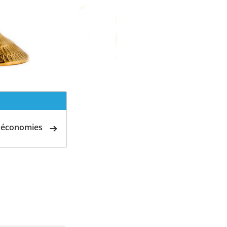
d'économies