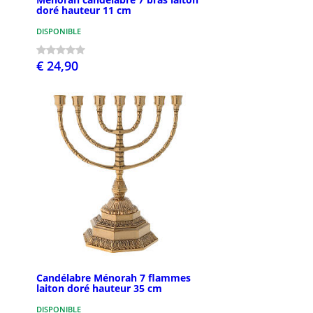
doré hauteur 11 cm
DISPONIBLE
€ 24,90
Candélabre Ménorah 7 flammes
laiton doré hauteur 35 cm
DISPONIBLE