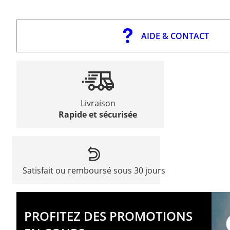
AIDE & CONTACT
Livraison
Rapide et sécurisée
Satisfait ou remboursé sous 30 jours
PROFITEZ DES PROMOTIONS