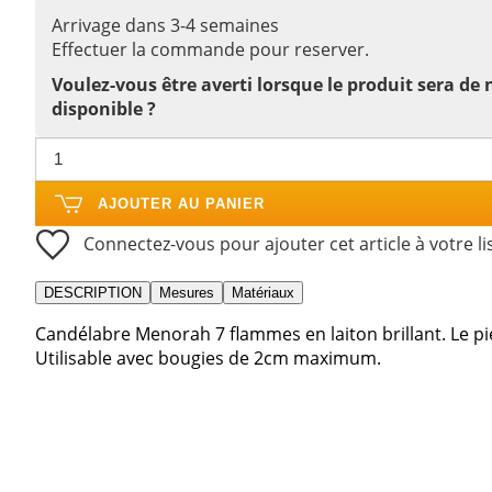
Arrivage dans 3-4 semaines
Effectuer la commande pour reserver.
Voulez-vous être averti lorsque le produit sera de
disponible ?
AJOUTER AU PANIER
Connectez-vous pour ajouter cet article à votre li
DESCRIPTION
Mesures
Matériaux
Candélabre Menorah 7 flammes en laiton brillant. Le p
Utilisable avec bougies de 2cm maximum.