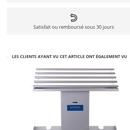
Satisfait ou remboursé sous 30 jours
LES CLIENTS AYANT VU CET ARTICLE ONT ÉGALEMENT VU