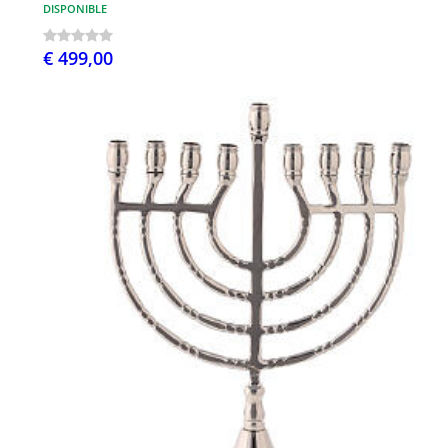
DISPONIBLE
€ 499,00