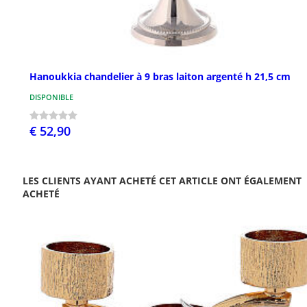
Hanoukkia chandelier à 9 bras laiton argenté h 21,5 cm
DISPONIBLE
€ 52,90
LES CLIENTS AYANT ACHETÉ CET ARTICLE ONT ÉGALEMENT
ACHETÉ