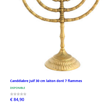
Candélabre Juif 30 cm laiton doré 7 flammes
DISPONIBLE
€ 84,90