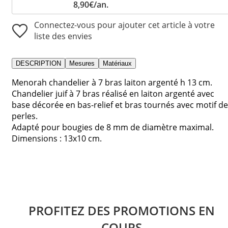
8,90€/an.
Connectez-vous pour ajouter cet article à votre
liste des envies
DESCRIPTION
Mesures
Matériaux
Menorah chandelier à 7 bras laiton argenté h 13 cm.
Chandelier juif à 7 bras réalisé en laiton argenté avec
base décorée en bas-relief et bras tournés avec motif de
perles.
Adapté pour bougies de 8 mm de diamètre maximal.
Dimensions : 13x10 cm.
PROFITEZ DES PROMOTIONS EN
COURS