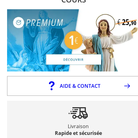
AIDE & CONTACT
Livraison
Rapide et sécurisée