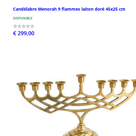
Candélabre Menorah 9 flammes laiton doré 45x25 cm
DISPONIBLE
€ 299,00