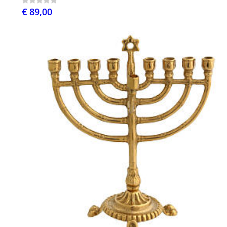
€ 89,00