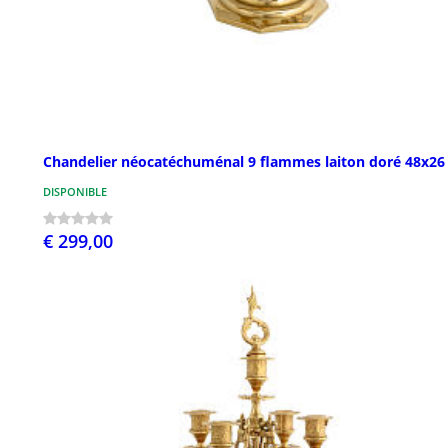
Chandelier néocatéchuménal 9 flammes laiton doré 48x26
DISPONIBLE
€ 299,00