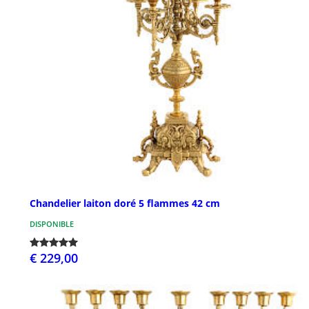
Chandelier laiton doré 5 flammes 42 cm
DISPONIBLE
€ 229,00