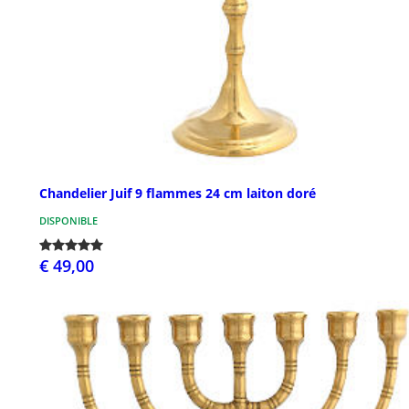
Chandelier Juif 9 flammes 24 cm laiton doré
DISPONIBLE
€ 49,00