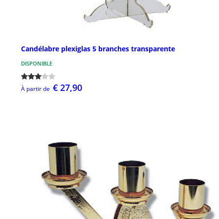
Candélabre plexiglas 5 branches transparente
DISPONIBLE
€ 27,90
À partir de