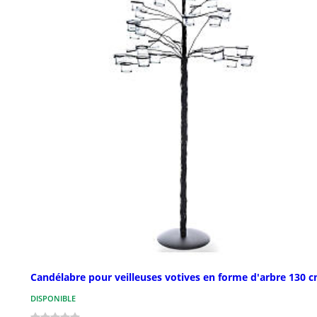
Candélabre pour veilleuses votives en forme d'arbre 130 
DISPONIBLE