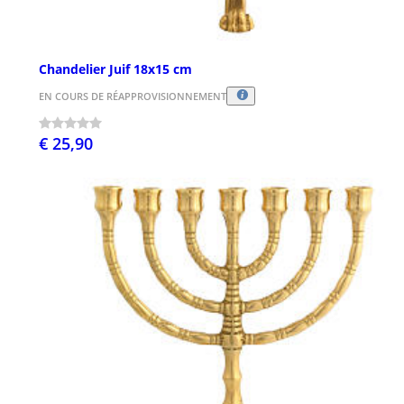
Chandelier Juif 18x15 cm
EN COURS DE RÉAPPROVISIONNEMENT
€ 25,90