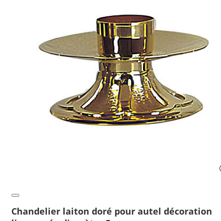
Chandelier laiton doré pour autel décoration