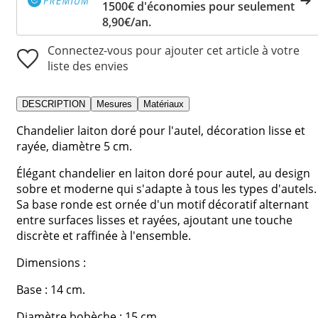
1500€ d'économies pour seulement
8,90€/an.
Connectez-vous pour ajouter cet article à votre
liste des envies
DESCRIPTION
Mesures
Matériaux
Chandelier laiton doré pour l'autel, décoration lisse et
rayée, diamètre 5 cm.
Élégant chandelier en laiton doré pour autel, au design
sobre et moderne qui s'adapte à tous les types d'autels.
Sa base ronde est ornée d'un motif décoratif alternant
entre surfaces lisses et rayées, ajoutant une touche
discrète et raffinée à l'ensemble.
Dimensions :
Base : 14 cm.
Diamètre bobèche : 15 cm.