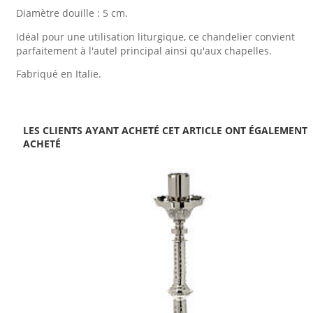
Diamètre douille : 5 cm.
Idéal pour une utilisation liturgique, ce chandelier convient
parfaitement à l'autel principal ainsi qu'aux chapelles.
Fabriqué en Italie.
LES CLIENTS AYANT ACHETÉ CET ARTICLE ONT ÉGALEMENT
ACHETÉ