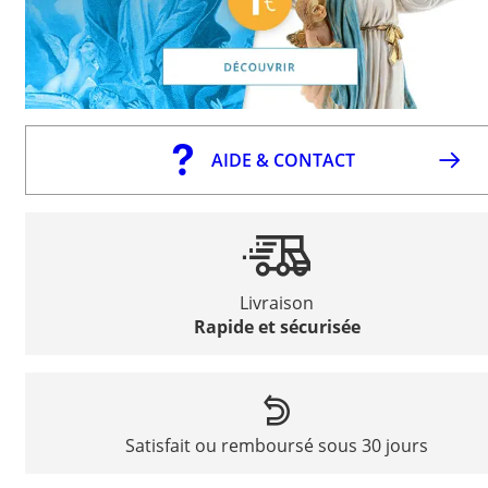
AIDE & CONTACT
Livraison
Rapide et sécurisée
Satisfait ou remboursé sous 30 jours