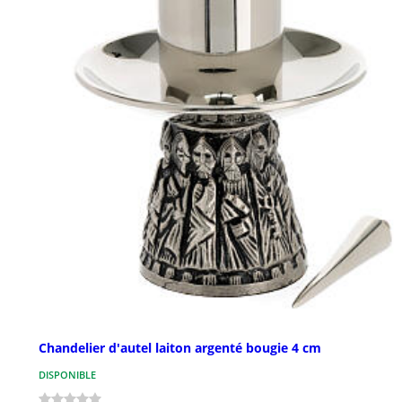
Chandelier d'autel laiton argenté bougie 4 cm
DISPONIBLE