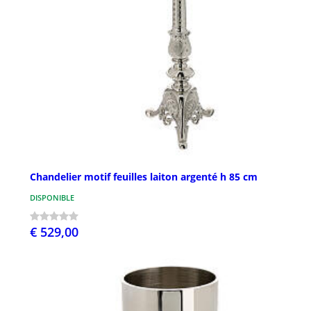
Chandelier motif feuilles laiton argenté h 85 cm
DISPONIBLE
€ 529,00