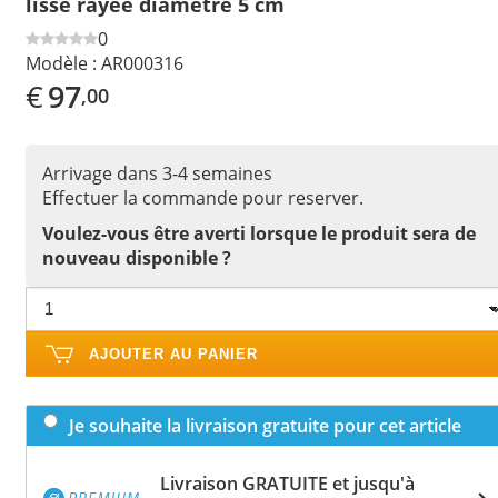
lisse rayée diamètre 5 cm
0
Modèle :
AR000316
€
97
,00
Arrivage dans 3-4 semaines
Effectuer la commande pour reserver.
Voulez-vous être averti lorsque le produit sera de
nouveau disponible ?
AJOUTER AU PANIER
Je souhaite la livraison gratuite pour cet article
Livraison GRATUITE et jusqu'à