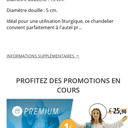
Diamètre douille : 5 cm.
Idéal pour une utilisation liturgique, ce chandelier
convient parfaitement à l'autel pr...
INFORMATIONS SUPPLÉMENTAIRES
PROFITEZ DES PROMOTIONS EN
COURS