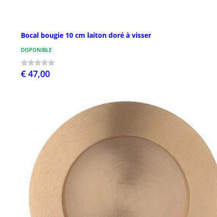
Bocal bougie 10 cm laiton doré à visser
DISPONIBLE
€ 47,00