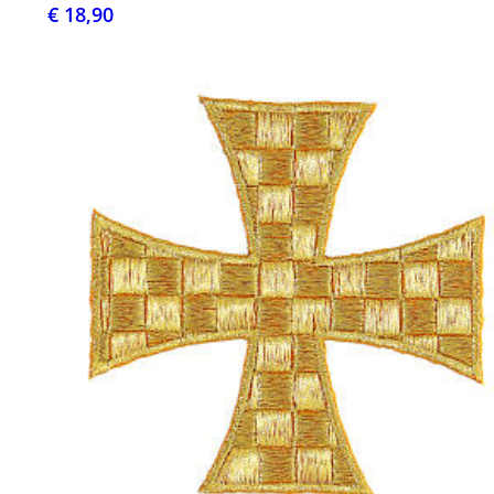
€ 18,90