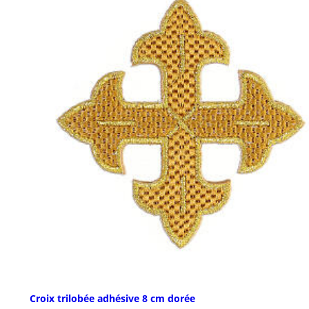
Croix trilobée adhésive 8 cm dorée