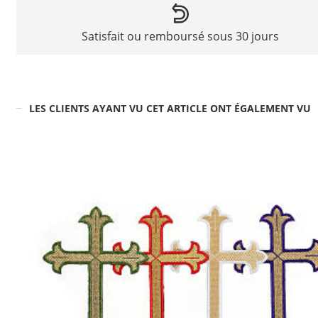
Satisfait ou remboursé sous 30 jours
LES CLIENTS AYANT VU CET ARTICLE ONT ÉGALEMENT VU