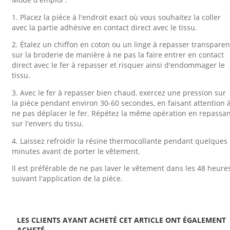
1. Placez la pièce à l'endroit exact où vous souhaitez la coller
avec la partie adhésive en contact direct avec le tissu.
2. Étalez un chiffon en coton ou un linge à repasser transparen
sur la broderie de manière à ne pas la faire entrer en contact
direct avec le fer à repasser et risquer ainsi d'endommager le
tissu.
3. Avec le fer à repasser bien chaud, exercez une pression sur
la pièce pendant environ 30-60 secondes, en faisant attention 
ne pas déplacer le fer. Répétez la même opération en repassa
sur l'envers du tissu.
4. Laissez refroidir la résine thermocollante pendant quelques
minutes avant de porter le vêtement.
Il est préférable de ne pas laver le vêtement dans les 48 heure
suivant l'application de la pièce.
LES CLIENTS AYANT ACHETÉ CET ARTICLE ONT ÉGALEMENT
ACHETÉ