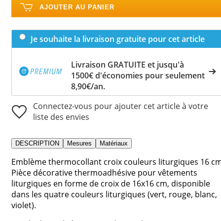
AJOUTER AU PANIER
Je souhaite la livraison gratuite pour cet article
Livraison GRATUITE et jusqu'à
1500€ d'économies pour seulement
8,90€/an.
Connectez-vous pour ajouter cet article à votre
liste des envies
DESCRIPTION
Mesures
Matériaux
Emblème thermocollant croix couleurs liturgiques 16 cm
Pièce décorative thermoadhésive pour vêtements
liturgiques en forme de croix de 16x16 cm, disponible
dans les quatre couleurs liturgiques (vert, rouge, blanc,
violet).