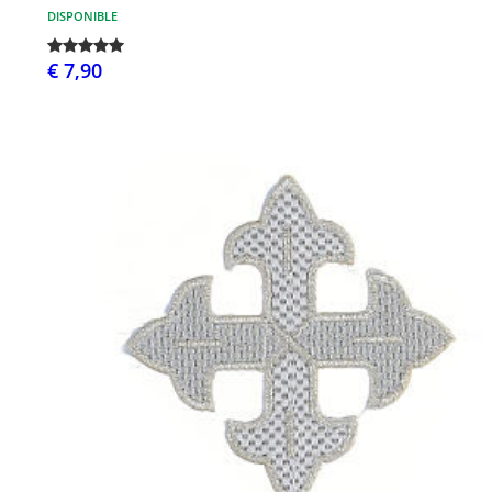
DISPONIBLE
€ 7,90