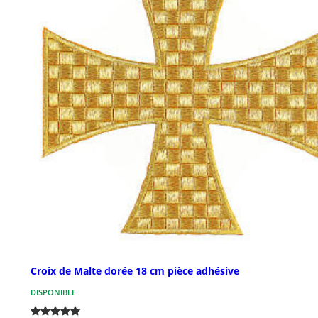
Croix de Malte dorée 18 cm pièce adhésive
DISPONIBLE