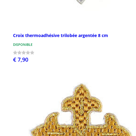
Croix thermoadhésive trilobée argentée 8 cm
DISPONIBLE
€ 7,90