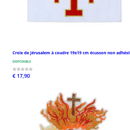
Croix de Jérusalem à coudre 19x19 cm écusson non adhési
DISPONIBLE
€ 17,90