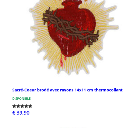
Sacré-Coeur brodé avec rayons 14x11 cm thermocollant
DISPONIBLE
€ 39,90