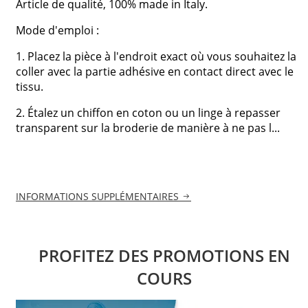
Article de qualité, 100% made in Italy.
Mode d'emploi :
1. Placez la pièce à l'endroit exact où vous souhaitez la
coller avec la partie adhésive en contact direct avec le
tissu.
2. Étalez un chiffon en coton ou un linge à repasser
transparent sur la broderie de manière à ne pas l...
INFORMATIONS SUPPLÉMENTAIRES
PROFITEZ DES PROMOTIONS EN
COURS