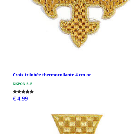
Croix trilobée thermocollante 4 cm or
DISPONIBLE
€ 4,99