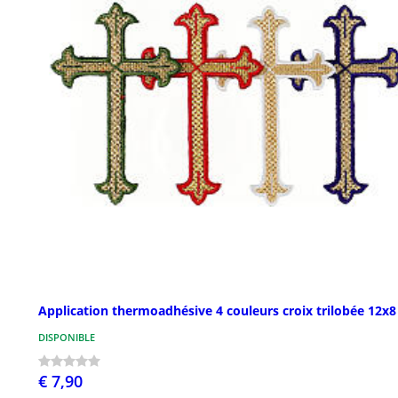
Application thermoadhésive 4 couleurs croix trilobée 12x
DISPONIBLE
€ 7,90