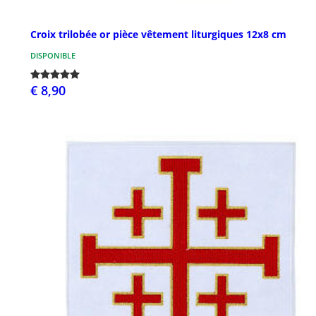
Croix trilobée or pièce vêtement liturgiques 12x8 cm
DISPONIBLE
€ 8,90