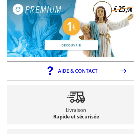
AIDE & CONTACT
Livraison
Rapide et sécurisée