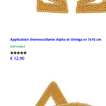
Application thermocollante Alpha et Oméga or 7x10 cm
DISPONIBLE
€ 12,90