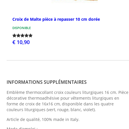
Croix de Malte pièce à repasser 10 cm dorée
DISPONIBLE
€ 10,90
INFORMATIONS SUPPLÉMENTAIRES
Emblème thermocollant croix couleurs liturgiques 16 cm. Pièce
décorative thermoadhésive pour vêtements liturgiques en
forme de croix de 16x16 cm, disponible dans les quatre
couleurs liturgiques (vert, rouge, blanc, violet).
Article de qualité, 100% made in Italy.
Mode d'emploi :