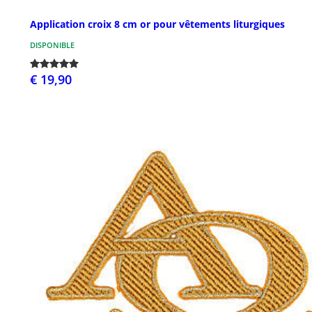
Application croix 8 cm or pour vêtements liturgiques
DISPONIBLE
€ 19,90