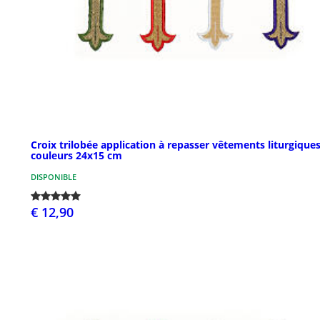
Croix trilobée application à repasser vêtements liturgiques
couleurs 24x15 cm
DISPONIBLE
€ 12,90