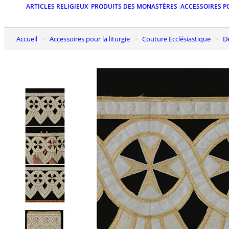
ARTICLES RELIGIEUX
PRODUITS DES MONASTÈRES
ACCESSOIRES P
Accueil
Accessoires pour la liturgie
Couture Ecclésiastique