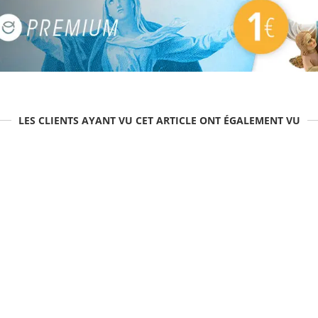
LES CLIENTS AYANT VU CET ARTICLE ONT ÉGALEMENT VU