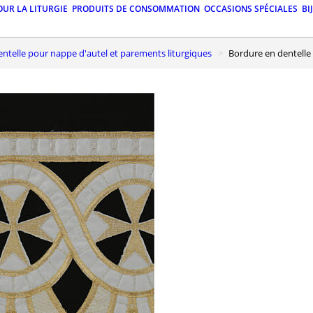
OUR LA LITURGIE
PRODUITS DE CONSOMMATION
OCCASIONS SPÉCIALES
BI
Dentelle pour nappe d'autel et parements liturgiques
Bordure en dentell