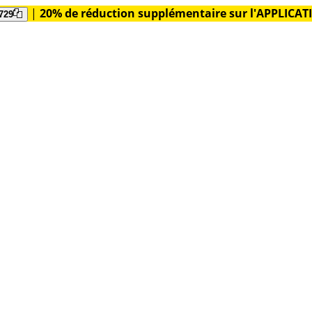
|
20% de réduction supplémentaire sur l'APPLICA
729