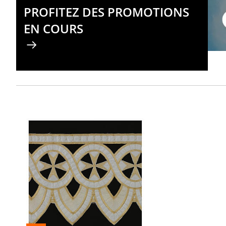
PROFITEZ DES PROMOTIONS
EN COURS