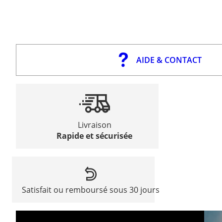
AIDE & CONTACT
Livraison
Rapide et sécurisée
Satisfait ou remboursé sous 30 jours