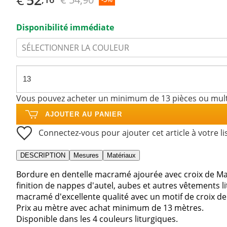
Disponibilité immédiate
SÉLECTIONNER LA COULEUR
Vous pouvez acheter un minimum de 13 pièces ou mult
AJOUTER AU PANIER
Connectez-vous pour ajouter cet article à votre li
DESCRIPTION
Mesures
Matériaux
Bordure en dentelle macramé ajourée avec croix de Ma
finition de nappes d'autel, aubes et autres vêtements li
macramé d'excellente qualité avec un motif de croix de 
Prix au mètre avec achat minimum de 13 mètres.
Disponible dans les 4 couleurs liturgiques.