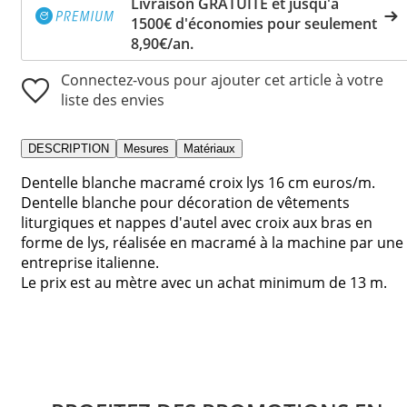
Livraison GRATUITE et jusqu'à
1500€ d'économies pour seulement
8,90€/an.
Connectez-vous pour ajouter cet article à votre
liste des envies
DESCRIPTION
Mesures
Matériaux
Dentelle blanche macramé croix lys 16 cm euros/m.
Dentelle blanche pour décoration de vêtements
liturgiques et nappes d'autel avec croix aux bras en
forme de lys, réalisée en macramé à la machine par une
entreprise italienne.
Le prix est au mètre avec un achat minimum de 13 m.