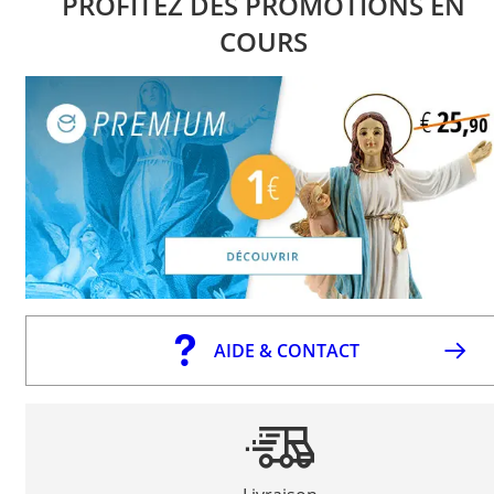
PROFITEZ DES PROMOTIONS EN
COURS
AIDE & CONTACT