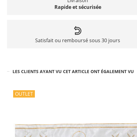
Livraison
Rapide et sécurisée
Satisfait ou remboursé sous 30 jours
LES CLIENTS AYANT VU CET ARTICLE ONT ÉGALEMENT VU
OUTLET