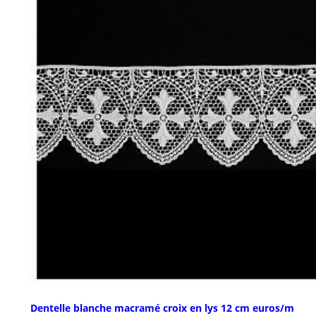
Dentelle blanche macramé croix en lys 12 cm euros/m