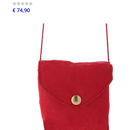
€ 74,90