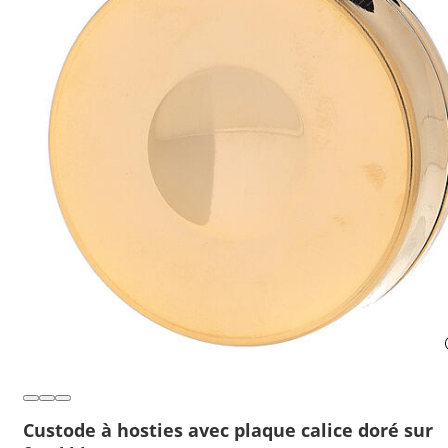
Custode à hosties avec plaque calice doré sur