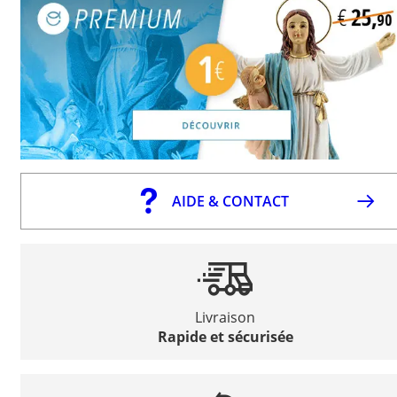
AIDE & CONTACT
Livraison
Rapide et sécurisée