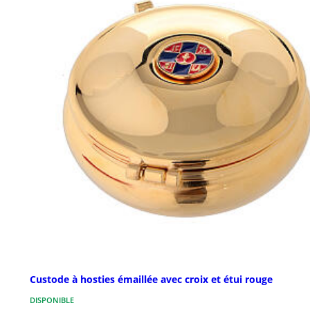
Custode à hosties émaillée avec croix et étui rouge
DISPONIBLE