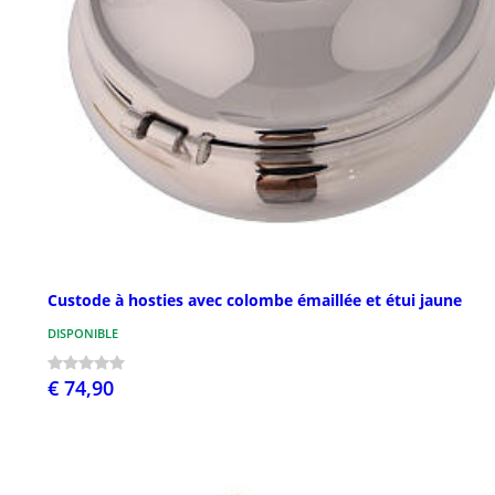
Custode à hosties avec colombe émaillée et étui jaune
DISPONIBLE
€ 74,90