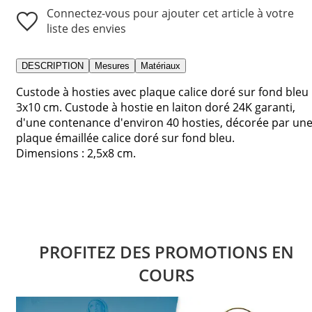
Connectez-vous pour ajouter cet article à votre
liste des envies
DESCRIPTION
Mesures
Matériaux
Custode à hosties avec plaque calice doré sur fond bleu
3x10 cm. Custode à hostie en laiton doré 24K garanti,
d'une contenance d'environ 40 hosties, décorée par un
plaque émaillée calice doré sur fond bleu.
Dimensions : 2,5x8 cm.
PROFITEZ DES PROMOTIONS EN
COURS