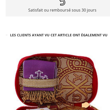
Satisfait ou remboursé sous 30 jours
LES CLIENTS AYANT VU CET ARTICLE ONT ÉGALEMENT VU