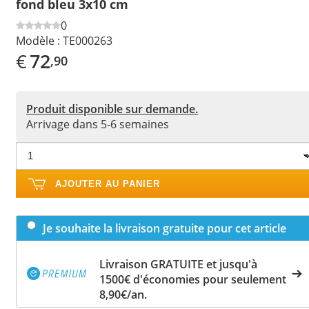
fond bleu 3x10 cm
0
Modèle :
TE000263
€
72
,90
Produit disponible sur demande.
Arrivage dans 5-6 semaines
AJOUTER AU PANIER
Je souhaite la livraison gratuite pour cet article
Livraison GRATUITE et jusqu'à
1500€ d'économies pour seulement
8,90€/an.