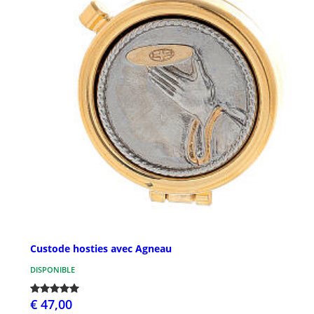
Custode hosties avec Agneau
DISPONIBLE
€ 47,00