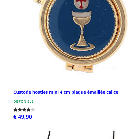
Custode hosties mini 4 cm plaque émaillée calice
DISPONIBLE
€ 49,90