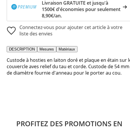
Livraison GRATUITE et jusqu'à
1500€ d'économies pour seulement
8,90€/an.
Connectez-vous pour ajouter cet article à votre
liste des envies
DESCRIPTION
Mesures
Matériaux
Custode à hosties en laiton doré et plaque en étain sur l
couvercle aves relief du tau et corde. Custode de 54 mm
de diamètre fournie d'anneau pour le porter au cou.
PROFITEZ DES PROMOTIONS EN