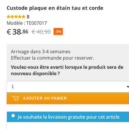
Custode plaque en étain tau et corde
8
Modèle :
TE007017
€
38
€ 40,90
,86
-5%
Arrivage dans 3-4 semaines
Effectuer la commande pour reserver.
Voulez-vous être averti lorsque le produit sera de
nouveau disponible ?
AJOUTER AU PANIER
Je souhaite la livraison gratuite pour cet article