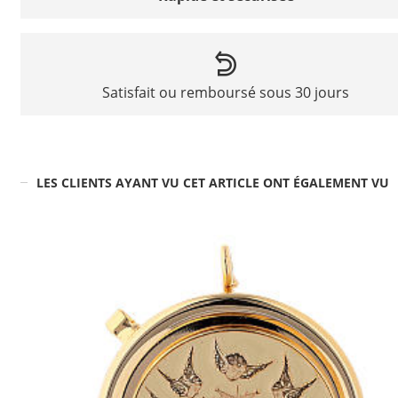
Satisfait ou remboursé sous 30 jours
LES CLIENTS AYANT VU CET ARTICLE ONT ÉGALEMENT VU