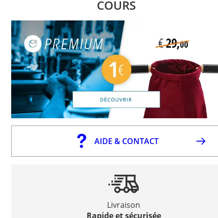
COURS
AIDE & CONTACT
Livraison
Rapide et sécurisée