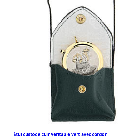
Étui custode cuir véritable vert avec cordon