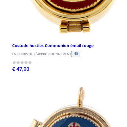
Custode hosties Communion émail rouge
EN COURS DE RÉAPPROVISIONNEMENT
€ 47,90