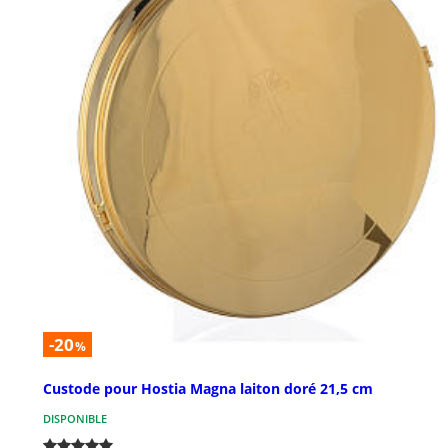
-20
%
Custode pour Hostia Magna laiton doré 21,5 cm
DISPONIBLE