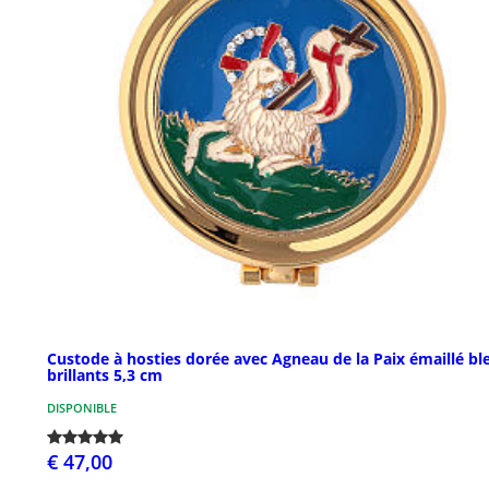
Custode à hosties dorée avec Agneau de la Paix émaillé bl
brillants 5,3 cm
DISPONIBLE
€ 47,00