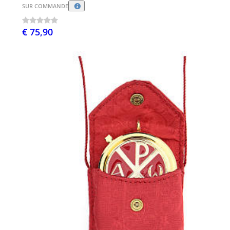
SUR COMMANDE
€ 75,90