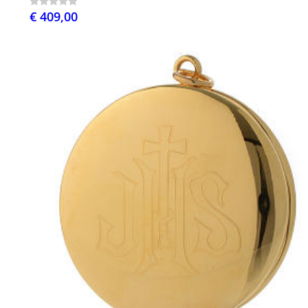
€ 409,00