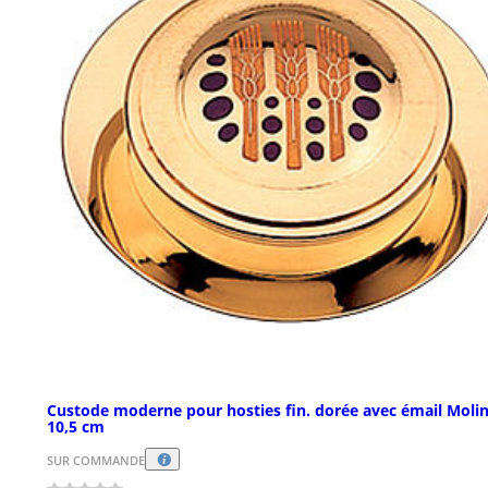
Custode moderne pour hosties fin. dorée avec émail Moli
10,5 cm
SUR COMMANDE