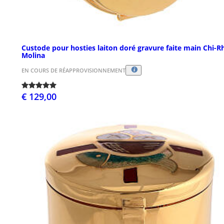
Custode pour hosties laiton doré gravure faite main Chi-R
Molina
EN COURS DE RÉAPPROVISIONNEMENT
€ 129,00