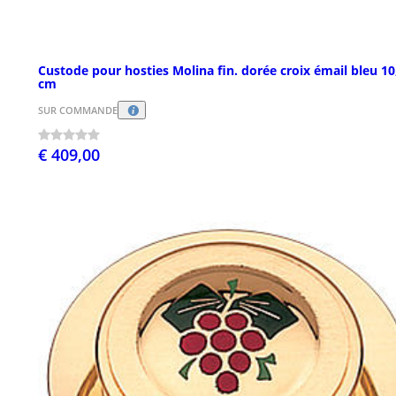
Custode pour hosties Molina fin. dorée croix émail bleu 10
cm
SUR COMMANDE
€ 409,00