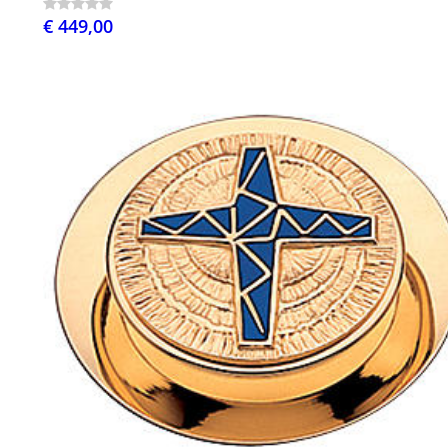
€ 449,00