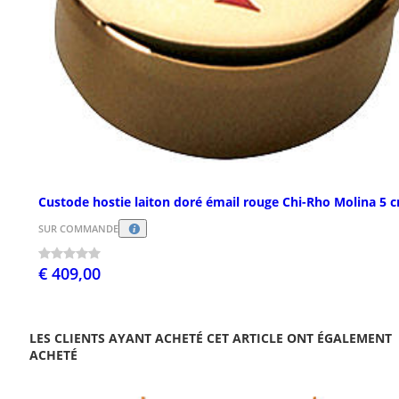
Custode hostie laiton doré émail rouge Chi-Rho Molina 5 
SUR COMMANDE
€ 409,00
LES CLIENTS AYANT ACHETÉ CET ARTICLE ONT ÉGALEMENT
ACHETÉ