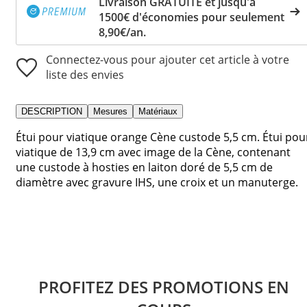
Livraison GRATUITE et jusqu'à
1500€ d'économies pour seulement
8,90€/an.
Connectez-vous pour ajouter cet article à votre
liste des envies
DESCRIPTION
Mesures
Matériaux
Étui pour viatique orange Cène custode 5,5 cm. Étui pou
viatique de 13,9 cm avec image de la Cène, contenant
une custode à hosties en laiton doré de 5,5 cm de
diamètre avec gravure IHS, une croix et un manuterge.
PROFITEZ DES PROMOTIONS EN