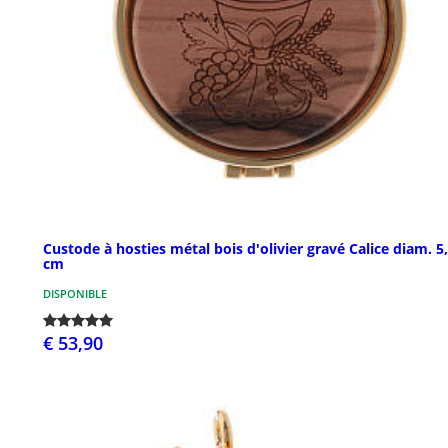
Custode à hosties métal bois d'olivier gravé Calice diam. 5
cm
DISPONIBLE
€ 53,90