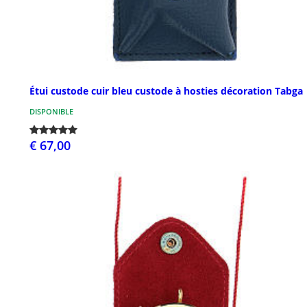
Étui custode cuir bleu custode à hosties décoration Tabga
DISPONIBLE
€ 67,00