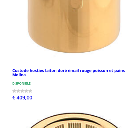
Custode hosties laiton doré émail rouge poisson et pains
Molina
DISPONIBLE
€ 409,00