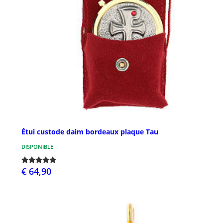
Étui custode daim bordeaux plaque Tau
DISPONIBLE
€ 64,90