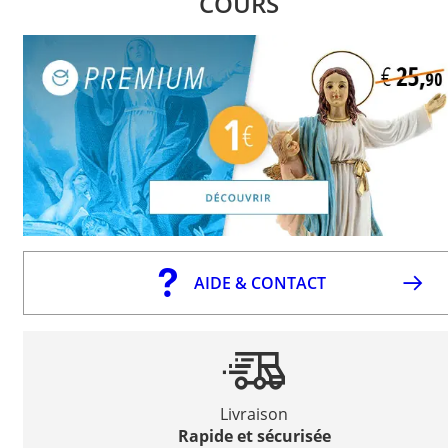
COURS
AIDE & CONTACT
Livraison
Rapide et sécurisée