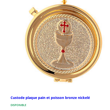
Custode plaque pain et poisson bronze nickelé
DISPONIBLE