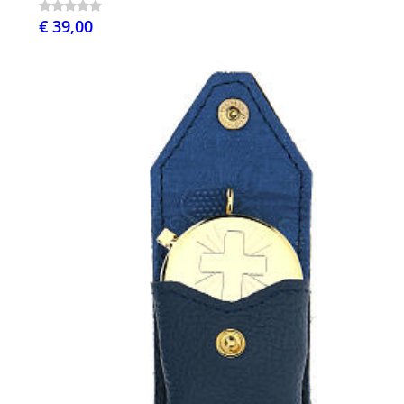
€ 39,00