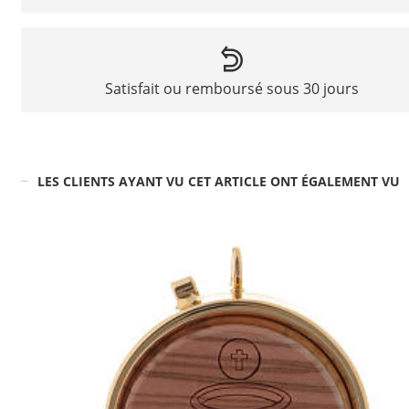
Satisfait ou remboursé sous 30 jours
LES CLIENTS AYANT VU CET ARTICLE ONT ÉGALEMENT VU