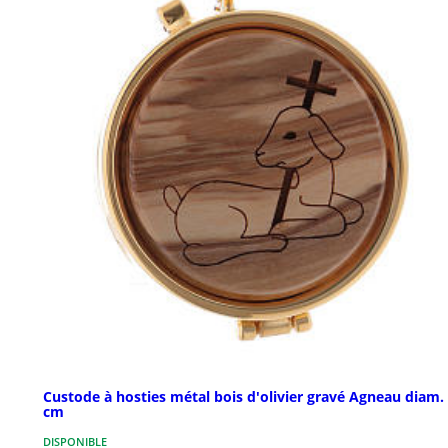
Custode à hosties métal bois d'olivier gravé Agneau diam. 
cm
DISPONIBLE