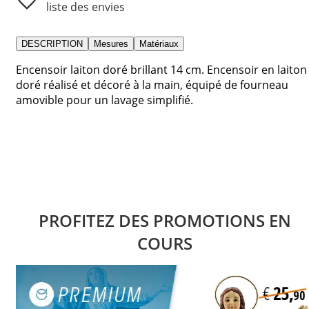
liste des envies
DESCRIPTION
Mesures
Matériaux
Encensoir laiton doré brillant 14 cm. Encensoir en laiton
doré réalisé et décoré à la main, équipé de fourneau
amovible pour un lavage simplifié.
PROFITEZ DES PROMOTIONS EN
COURS