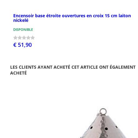
Encensoir base étroite ouvertures en croix 15 cm laiton
nickelé
DISPONIBLE
€ 51,90
LES CLIENTS AYANT ACHETÉ CET ARTICLE ONT ÉGALEMENT
ACHETÉ