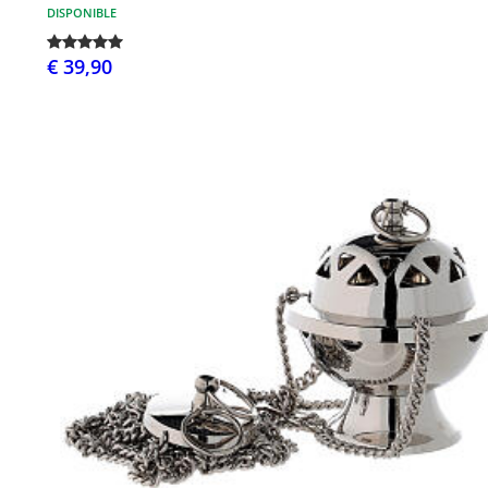
DISPONIBLE
€ 39,90