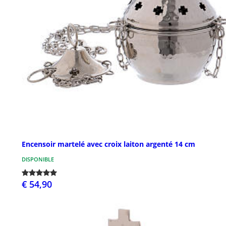
Encensoir martelé avec croix laiton argenté 14 cm
DISPONIBLE
€ 54,90