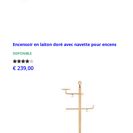
Encensoir en laiton doré avec navette pour encens
DISPONIBLE
€ 239,00