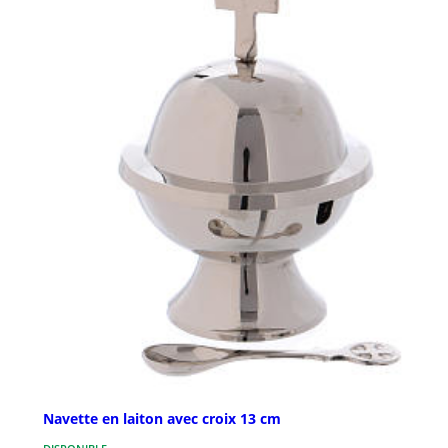
Navette en laiton avec croix 13 cm