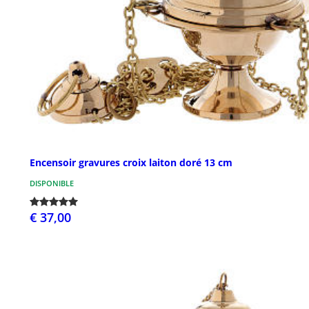
Encensoir gravures croix laiton doré 13 cm
DISPONIBLE
€ 37,00