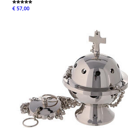
€ 57,00