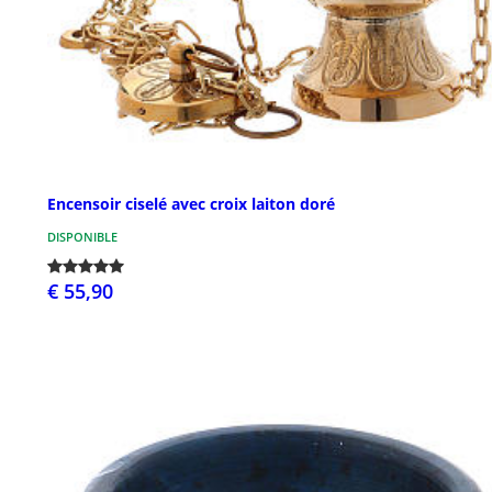
Encensoir ciselé avec croix laiton doré
DISPONIBLE
€ 55,90