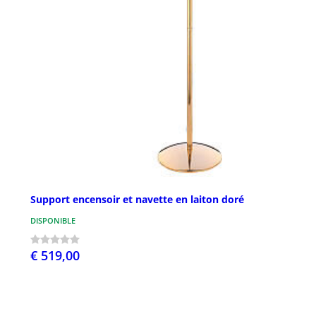
Support encensoir et navette en laiton doré
DISPONIBLE
€ 519,00