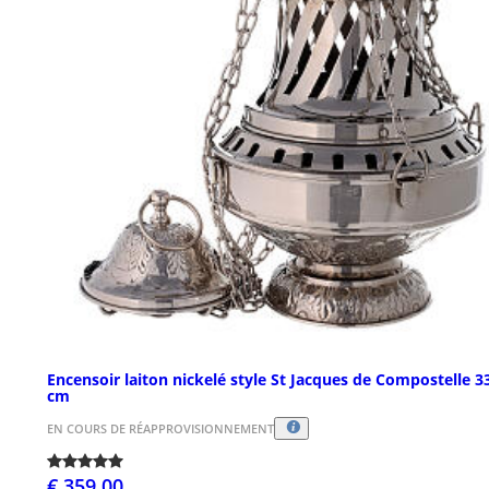
Encensoir laiton nickelé style St Jacques de Compostelle 3
cm
EN COURS DE RÉAPPROVISIONNEMENT
€ 359,00