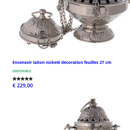
Encensoir laiton nickelé décoration feuilles 27 cm
DISPONIBLE
€ 229,00