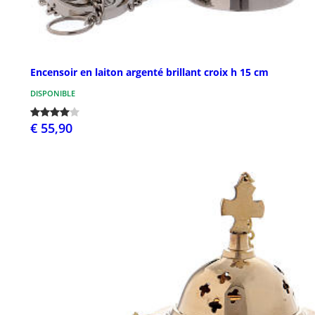
Encensoir en laiton argenté brillant croix h 15 cm
DISPONIBLE
€ 55,90