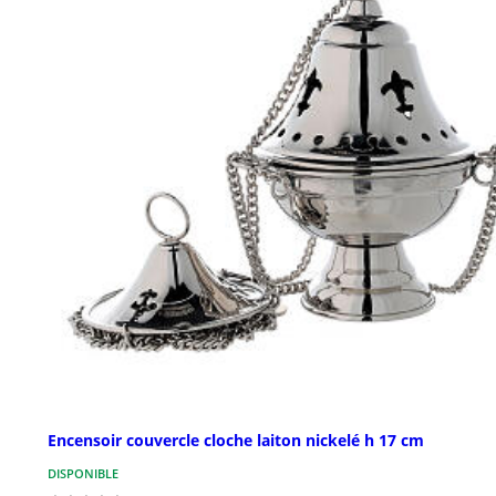
Encensoir couvercle cloche laiton nickelé h 17 cm
DISPONIBLE