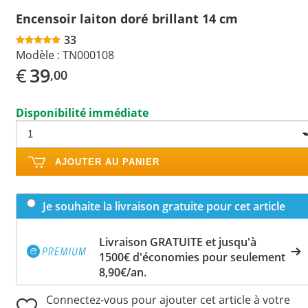
Encensoir laiton doré brillant 14 cm
33
Modèle :
TN000108
€
39
,00
Disponibilité immédiate
AJOUTER AU PANIER
Je souhaite la livraison gratuite pour cet article
Livraison GRATUITE et jusqu'à
1500€ d'économies pour seulement
8,90€/an.
Connectez-vous pour ajouter cet article à votre