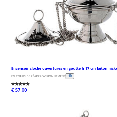
Encensoir cloche ouvertures en goutte h 17 cm laiton nick
EN COURS DE RÉAPPROVISIONNEMENT
€ 57,00