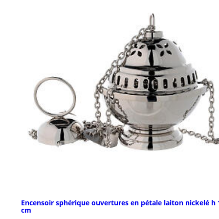
Encensoir sphérique ouvertures en pétale laiton nickelé h 
cm