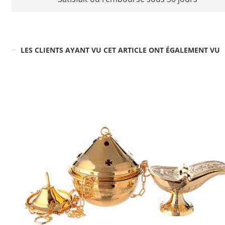
LES CLIENTS AYANT VU CET ARTICLE ONT ÉGALEMENT VU