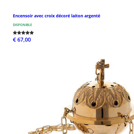
Encensoir avec croix décoré laiton argenté
DISPONIBLE
€ 67,00