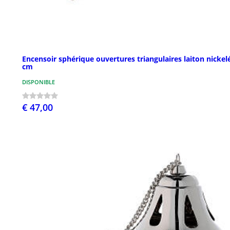
Encensoir sphérique ouvertures triangulaires laiton nickel
cm
DISPONIBLE
€ 47,00