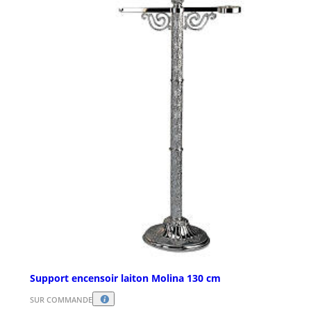
Support encensoir laiton Molina 130 cm
SUR COMMANDE