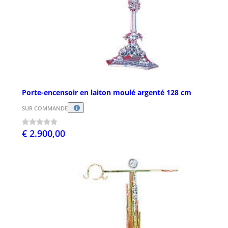
Porte-encensoir en laiton moulé argenté 128 cm
SUR COMMANDE
€ 2.900,00