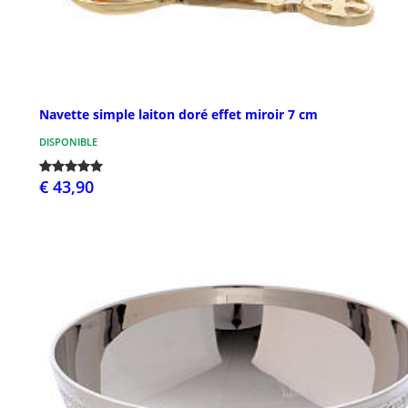
Navette simple laiton doré effet miroir 7 cm
DISPONIBLE
€ 43,90