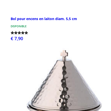
Bol pour encens en laiton diam. 5,5 cm
DISPONIBLE
€ 7,90