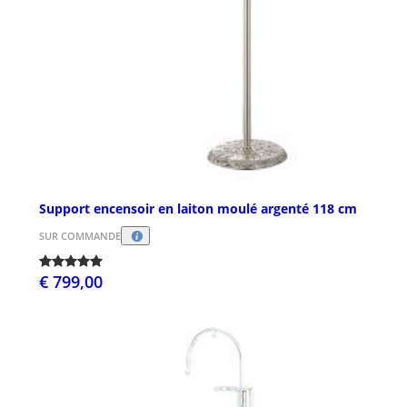
Support encensoir en laiton moulé argenté 118 cm
SUR COMMANDE
€ 799,00