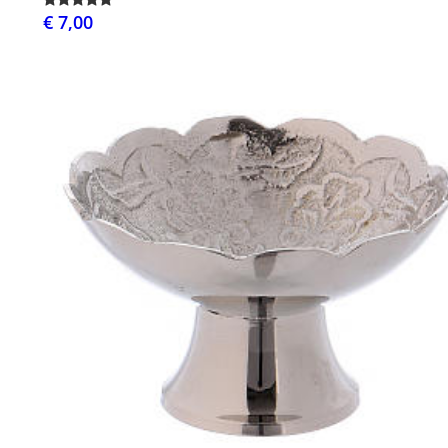
€ 7,00