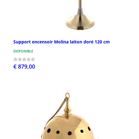
Support encensoir Molina laiton doré 120 cm
DISPONIBLE
€ 879,00