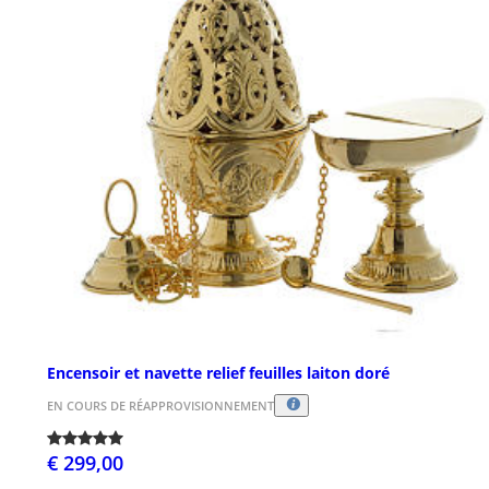
Encensoir et navette relief feuilles laiton doré
EN COURS DE RÉAPPROVISIONNEMENT
€ 299,00