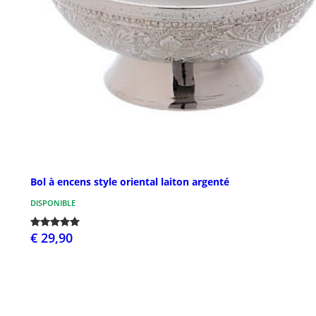
Bol à encens style oriental laiton argenté
DISPONIBLE
€ 29,90