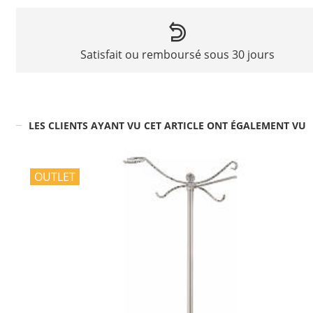
Satisfait ou remboursé sous 30 jours
LES CLIENTS AYANT VU CET ARTICLE ONT ÉGALEMENT VU
OUTLET