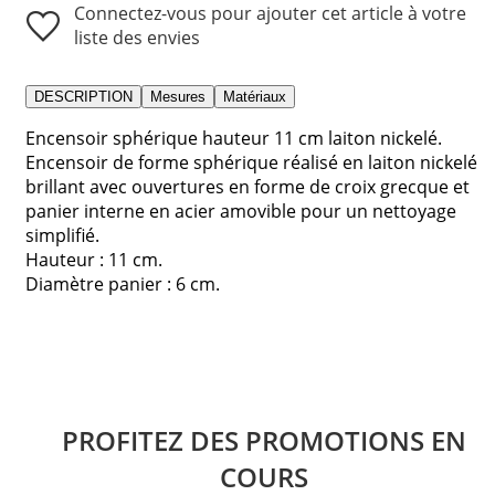
Connectez-vous pour ajouter cet article à votre
liste des envies
DESCRIPTION
Mesures
Matériaux
Encensoir sphérique hauteur 11 cm laiton nickelé.
Encensoir de forme sphérique réalisé en laiton nickelé
brillant avec ouvertures en forme de croix grecque et
panier interne en acier amovible pour un nettoyage
simplifié.
Hauteur : 11 cm.
Diamètre panier : 6 cm.
PROFITEZ DES PROMOTIONS EN
COURS