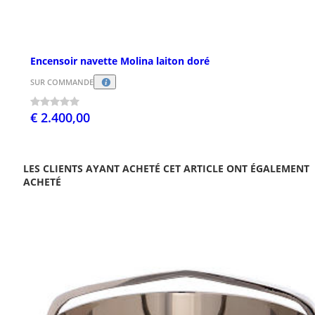
Encensoir navette Molina laiton doré
SUR COMMANDE
€ 2.400,00
LES CLIENTS AYANT ACHETÉ CET ARTICLE ONT ÉGALEMENT
ACHETÉ