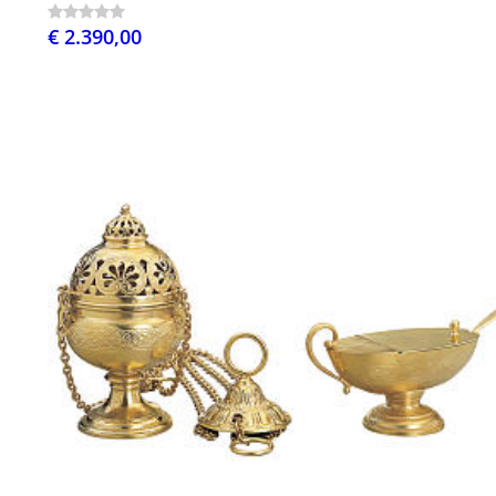
€ 2.390,00