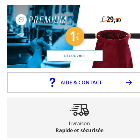
AIDE & CONTACT
Livraison
Rapide et sécurisée