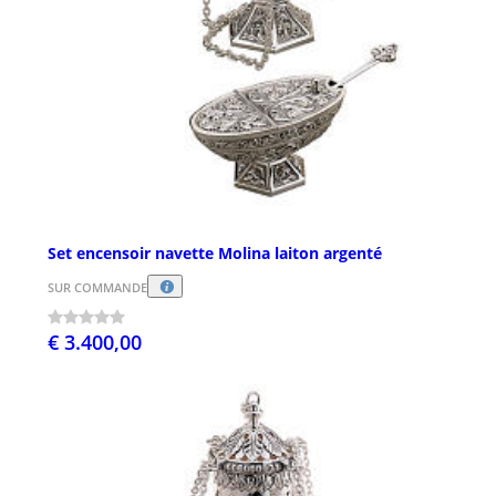
Set encensoir navette Molina laiton argenté
SUR COMMANDE
€ 3.400,00