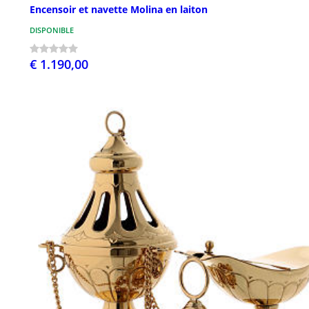
Encensoir et navette Molina en laiton
DISPONIBLE
€ 1.190,00