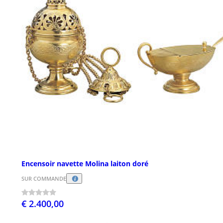
Encensoir navette Molina laiton doré
SUR COMMANDE
€ 2.400,00