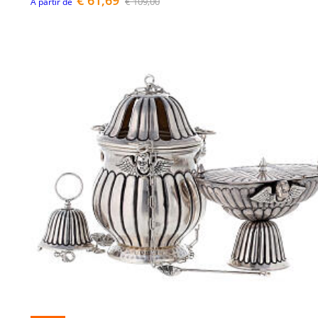
€ 109,00
À partir de