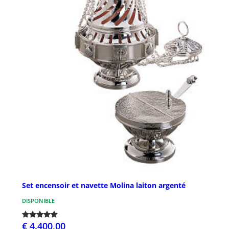
Set encensoir et navette Molina laiton argenté
DISPONIBLE
€ 4.400,00