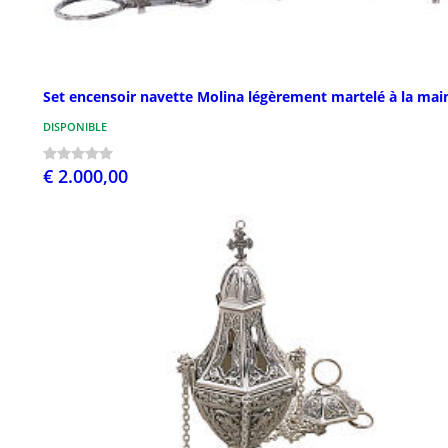
Set encensoir navette Molina légèrement martelé à la mai
DISPONIBLE
€ 2.000,00