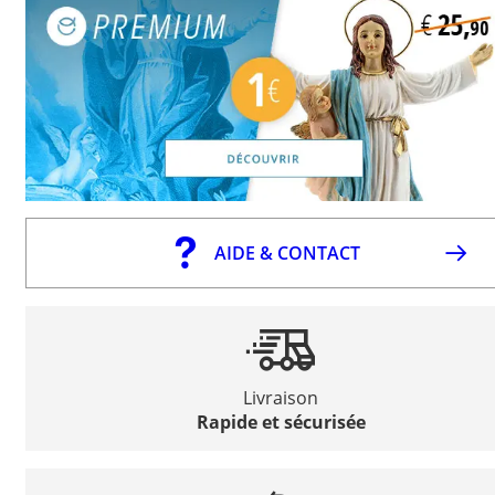
AIDE & CONTACT
Livraison
Rapide et sécurisée