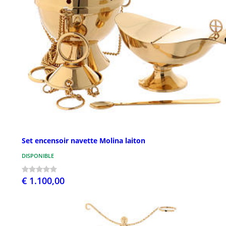
Set encensoir navette Molina laiton
DISPONIBLE
€ 1.100,00