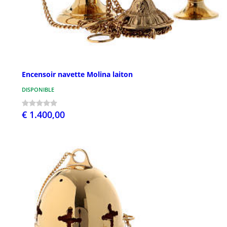
Encensoir navette Molina laiton
DISPONIBLE
€ 1.400,00