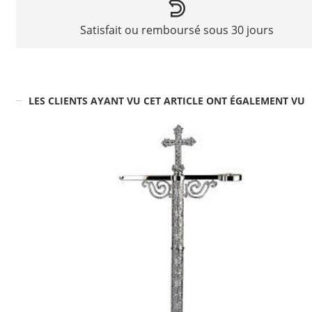
Satisfait ou remboursé sous 30 jours
LES CLIENTS AYANT VU CET ARTICLE ONT ÉGALEMENT VU