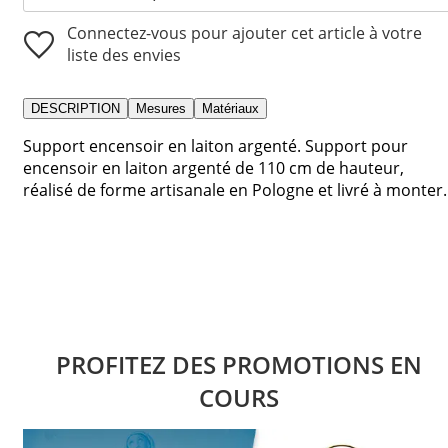
Connectez-vous pour ajouter cet article à votre
liste des envies
DESCRIPTION
Mesures
Matériaux
Support encensoir en laiton argenté. Support pour
encensoir en laiton argenté de 110 cm de hauteur,
réalisé de forme artisanale en Pologne et livré à monter.
PROFITEZ DES PROMOTIONS EN
COURS