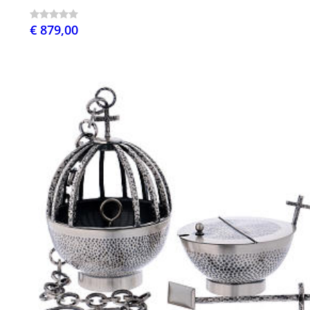
€ 879,00