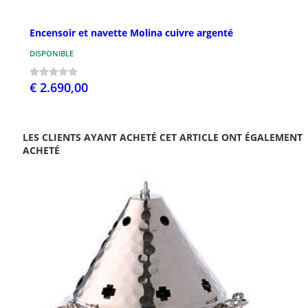
Encensoir et navette Molina cuivre argenté
DISPONIBLE
€ 2.690,00
LES CLIENTS AYANT ACHETÉ CET ARTICLE ONT ÉGALEMENT
ACHETÉ