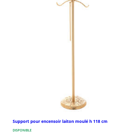
Support pour encensoir laiton moulé h 118 cm
DISPONIBLE