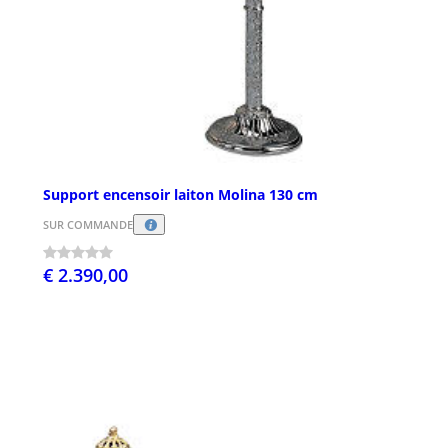
Support encensoir laiton Molina 130 cm
SUR COMMANDE
€ 2.390,00