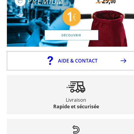
AIDE & CONTACT
Livraison
Rapide et sécurisée