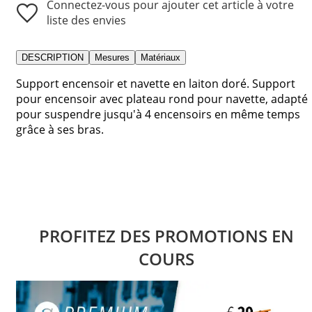
Connectez-vous pour ajouter cet article à votre
liste des envies
DESCRIPTION
Mesures
Matériaux
Support encensoir et navette en laiton doré. Support
pour encensoir avec plateau rond pour navette, adapté
pour suspendre jusqu'à 4 encensoirs en même temps
grâce à ses bras.
PROFITEZ DES PROMOTIONS EN
COURS