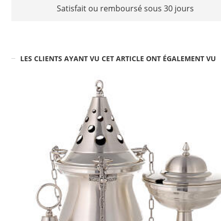
Satisfait ou remboursé sous 30 jours
LES CLIENTS AYANT VU CET ARTICLE ONT ÉGALEMENT VU