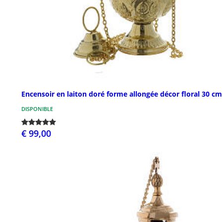
Encensoir en laiton doré forme allongée décor floral 30 cm
DISPONIBLE
€ 99,00