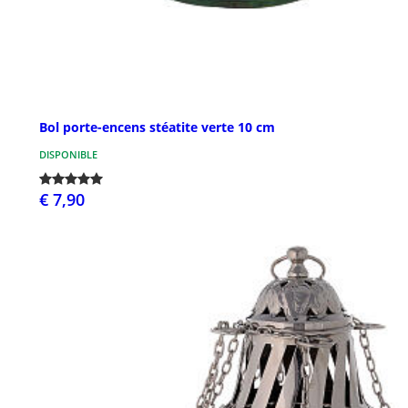
Bol porte-encens stéatite verte 10 cm
DISPONIBLE
€ 7,90