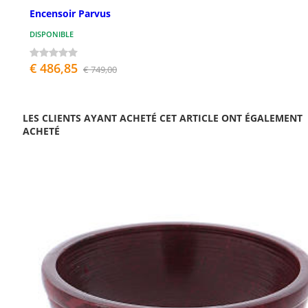
Encensoir Parvus
DISPONIBLE
€ 486,85
€ 749,00
LES CLIENTS AYANT ACHETÉ CET ARTICLE ONT ÉGALEMENT
ACHETÉ