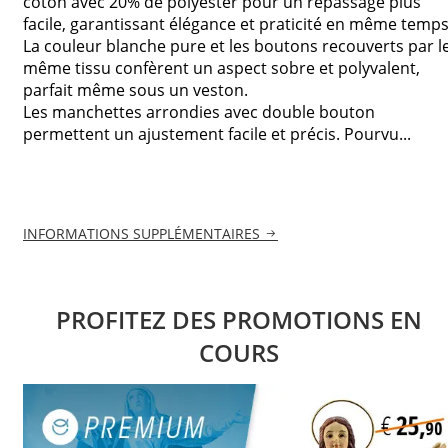
coton avec 20% de polyester pour un repassage plus
facile, garantissant élégance et praticité en même temps
La couleur blanche pure et les boutons recouverts par l
même tissu confèrent un aspect sobre et polyvalent,
parfait même sous un veston.
Les manchettes arrondies avec double bouton
permettent un ajustement facile et précis. Pourvu...
INFORMATIONS SUPPLÉMENTAIRES
PROFITEZ DES PROMOTIONS EN
COURS