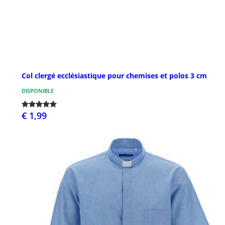
Col clergé ecclésiastique pour chemises et polos 3 cm
DISPONIBLE
€ 1,99