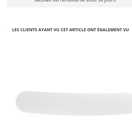
LES CLIENTS AYANT VU CET ARTICLE ONT ÉGALEMENT VU