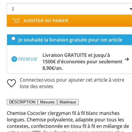
AJOUTER AU PANIER
Je souhaite la livraison gratuite pour cet article
Livraison GRATUITE et jusqu'à
1500€ d'économies pour seulement
8,90€/an.
Connectez-vous pour ajouter cet article à votre
liste des envies
DESCRIPTION
Mesures
Matériaux
Chemise Cococler clergyman fil à fil blanc manches
longues. Chemise polyvalente, adaptée pour tous les
contextes, confectionnée en tissu fil à fil en mélange de