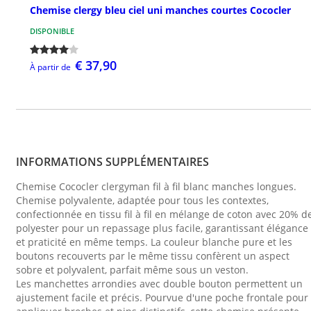
Chemise clergy bleu ciel uni manches courtes Cococler
DISPONIBLE
€ 37,90
À partir de
INFORMATIONS SUPPLÉMENTAIRES
Chemise Cococler clergyman fil à fil blanc manches longues.
Chemise polyvalente, adaptée pour tous les contextes,
confectionnée en tissu fil à fil en mélange de coton avec 20% d
polyester pour un repassage plus facile, garantissant élégance
et praticité en même temps. La couleur blanche pure et les
boutons recouverts par le même tissu confèrent un aspect
sobre et polyvalent, parfait même sous un veston.
Les manchettes arrondies avec double bouton permettent un
ajustement facile et précis. Pourvue d'une poche frontale pour