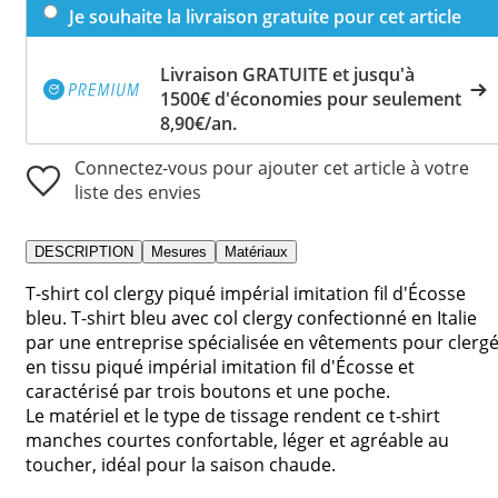
Je souhaite la livraison gratuite pour cet article
Livraison GRATUITE et jusqu'à
1500€ d'économies pour seulement
8,90€/an.
Connectez-vous pour ajouter cet article à votre
liste des envies
DESCRIPTION
Mesures
Matériaux
T-shirt col clergy piqué impérial imitation fil d'Écosse
bleu. T-shirt bleu avec col clergy confectionné en Italie
par une entreprise spécialisée en vêtements pour clerg
en tissu piqué impérial imitation fil d'Écosse et
caractérisé par trois boutons et une poche.
Le matériel et le type de tissage rendent ce t-shirt
manches courtes confortable, léger et agréable au
toucher, idéal pour la saison chaude.