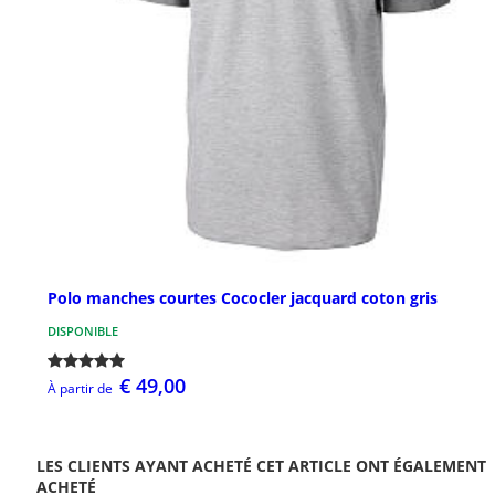
Polo manches courtes Cococler jacquard coton gris
DISPONIBLE
€ 49,00
À partir de
LES CLIENTS AYANT ACHETÉ CET ARTICLE ONT ÉGALEMENT
ACHETÉ