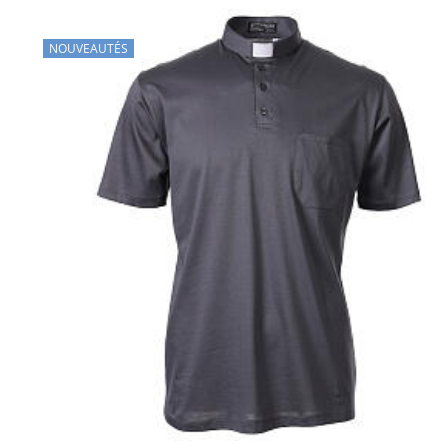
NOUVEAUTÉS