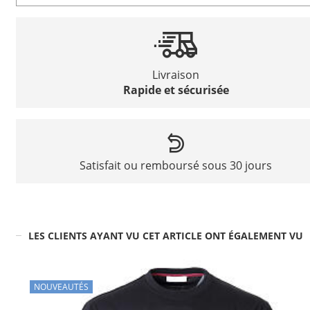
Livraison
Rapide et sécurisée
Satisfait ou remboursé sous 30 jours
LES CLIENTS AYANT VU CET ARTICLE ONT ÉGALEMENT VU
NOUVEAUTÉS