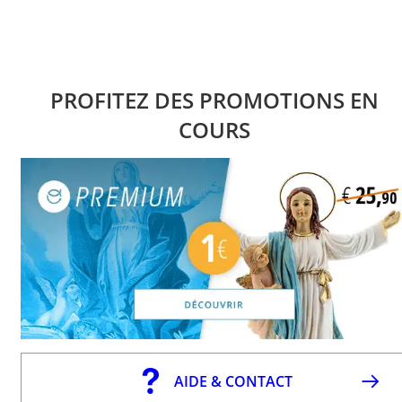
PROFITEZ DES PROMOTIONS EN
COURS
AIDE & CONTACT