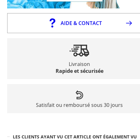
AIDE & CONTACT
Livraison
Rapide et sécurisée
Satisfait ou remboursé sous 30 jours
LES CLIENTS AYANT VU CET ARTICLE ONT ÉGALEMENT VU