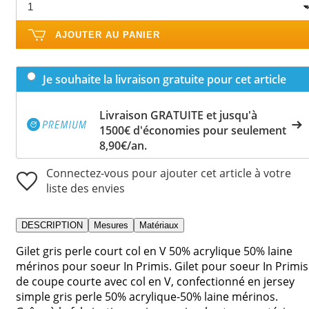
AJOUTER AU PANIER
Je souhaite la livraison gratuite pour cet article
Livraison GRATUITE et jusqu'à
1500€ d'économies pour seulement
8,90€/an.
Connectez-vous pour ajouter cet article à votre
liste des envies
DESCRIPTION
Mesures
Matériaux
Gilet gris perle court col en V 50% acrylique 50% laine
mérinos pour soeur In Primis. Gilet pour soeur In Primis
de coupe courte avec col en V, confectionné en jersey
simple gris perle 50% acrylique-50% laine mérinos.