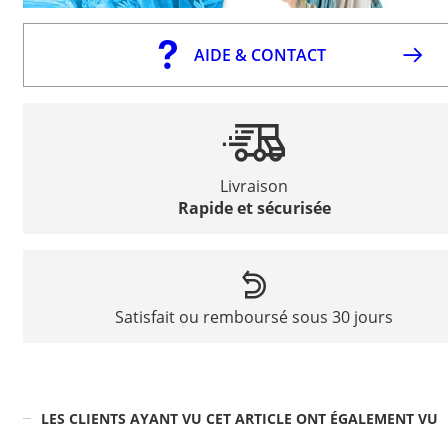
AIDE & CONTACT
Livraison
Rapide et sécurisée
Satisfait ou remboursé sous 30 jours
LES CLIENTS AYANT VU CET ARTICLE ONT ÉGALEMENT VU