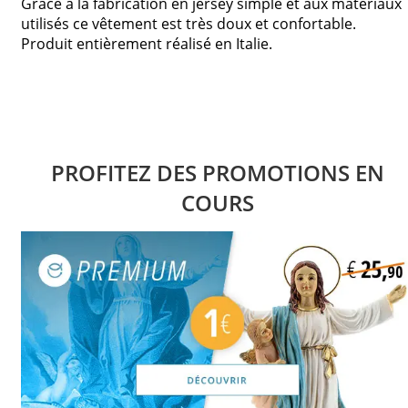
Grâce à la fabrication en jersey simple et aux matériaux
utilisés ce vêtement est très doux et confortable.
Produit entièrement réalisé en Italie.
PROFITEZ DES PROMOTIONS EN
COURS