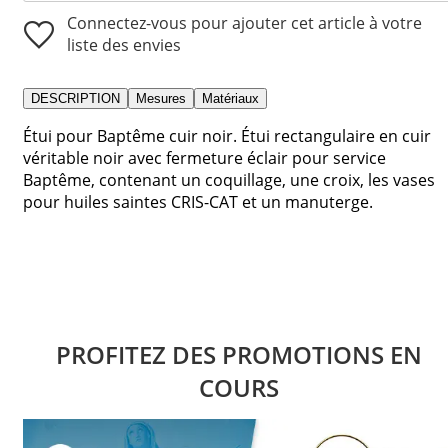
Connectez-vous pour ajouter cet article à votre
liste des envies
DESCRIPTION
Mesures
Matériaux
Étui pour Baptême cuir noir. Étui rectangulaire en cuir
véritable noir avec fermeture éclair pour service
Baptême, contenant un coquillage, une croix, les vases
pour huiles saintes CRIS-CAT et un manuterge.
PROFITEZ DES PROMOTIONS EN
COURS