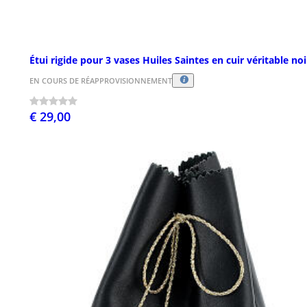
Étui rigide pour 3 vases Huiles Saintes en cuir véritable noi
EN COURS DE RÉAPPROVISIONNEMENT
€ 29,00