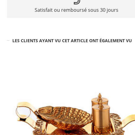
Satisfait ou remboursé sous 30 jours
LES CLIENTS AYANT VU CET ARTICLE ONT ÉGALEMENT VU