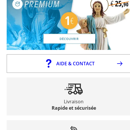
AIDE & CONTACT
Livraison
Rapide et sécurisée