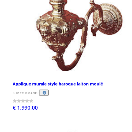
Applique murale style baroque laiton moulé
SUR COMMANDE
€ 1.990,00