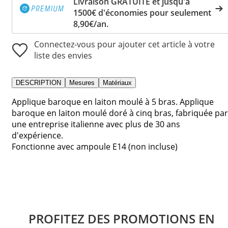
Livraison GRATUITE et jusqu'à
1500€ d'économies pour seulement
8,90€/an.
Connectez-vous pour ajouter cet article à votre
liste des envies
DESCRIPTION
Mesures
Matériaux
Applique baroque en laiton moulé à 5 bras. Applique
baroque en laiton moulé doré à cinq bras, fabriquée par
une entreprise italienne avec plus de 30 ans
d'expérience.
Fonctionne avec ampoule E14 (non incluse)
PROFITEZ DES PROMOTIONS EN