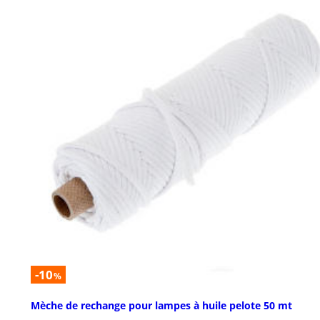
-10
%
Mèche de rechange pour lampes à huile pelote 50 mt