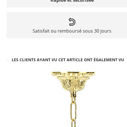
Satisfait ou remboursé sous 30 jours
LES CLIENTS AYANT VU CET ARTICLE ONT ÉGALEMENT VU