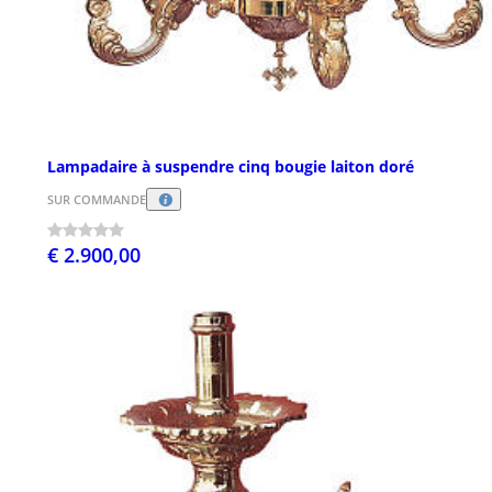
Lampadaire à suspendre cinq bougie laiton doré
SUR COMMANDE
€ 2.900,00