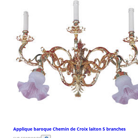
Applique baroque Chemin de Croix laiton 5 branches