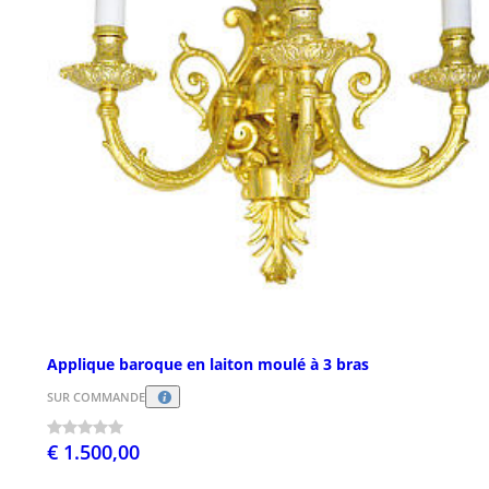
Applique baroque en laiton moulé à 3 bras
SUR COMMANDE
€ 1.500,00