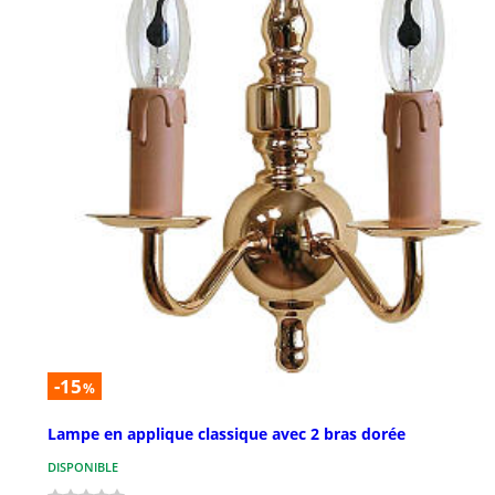
-15
%
Lampe en applique classique avec 2 bras dorée
DISPONIBLE