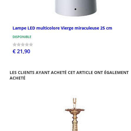
Lampe LED multicolore Vierge miraculeuse 25 cm
DISPONIBLE
€ 21,90
LES CLIENTS AYANT ACHETÉ CET ARTICLE ONT ÉGALEMENT
ACHETÉ