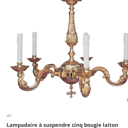
Lampadaire à suspendre cinq bougie laiton