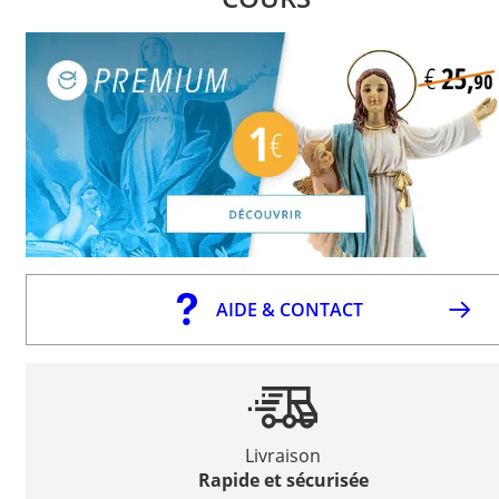
AIDE & CONTACT
Livraison
Rapide et sécurisée