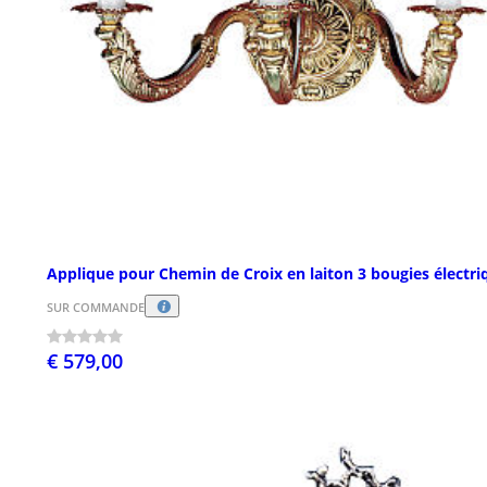
Applique pour Chemin de Croix en laiton 3 bougies électri
SUR COMMANDE
€ 579,00