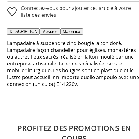
Connectez-vous pour ajouter cet article à votre
liste des envies
DESCRIPTION
Mesures
Matériaux
Lampadaire à suspendre cinq bougie laiton doré.
Lampadaire façon chandelier pour églises, monastères
ou autres lieux sacrés, réalisé en laiton moulé par une
entreprise artisanale italienne spécialisée dans le
mobilier liturgique. Les bougies sont en plastique et le
lustre peut accueillir n'importe quelle ampoule avec une
connexion (un culot) E14 220v.
PROFITEZ DES PROMOTIONS EN
COURS