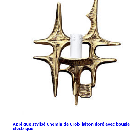
Applique stylisé Chemin de Croix laiton doré avec bougie
électrique