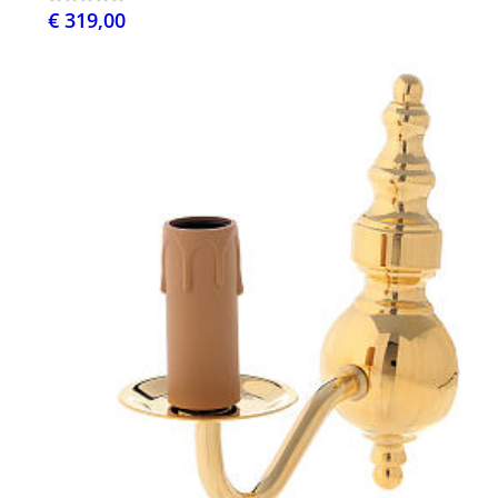
€ 319,00