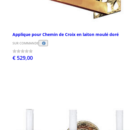
Applique pour Chemin de Croix en laiton moulé doré
SUR COMMANDE
€ 529,00