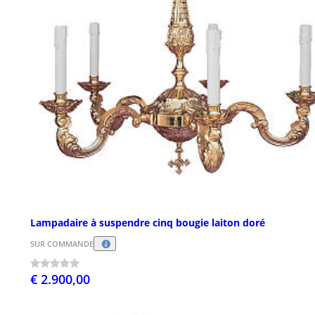
Lampadaire à suspendre cinq bougie laiton doré
SUR COMMANDE
€ 2.900,00