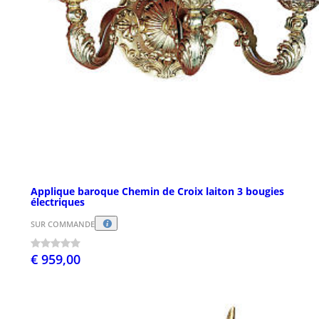
Applique baroque Chemin de Croix laiton 3 bougies
électriques
SUR COMMANDE
€ 959,00