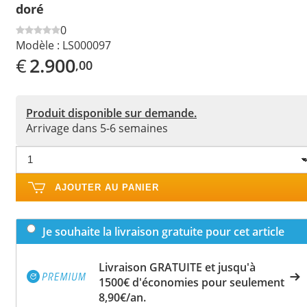
doré
0
Modèle :
LS000097
€
2.900
,00
Produit disponible sur demande.
Arrivage dans 5-6 semaines
AJOUTER AU PANIER
Je souhaite la livraison gratuite pour cet article
Livraison GRATUITE et jusqu'à
1500€ d'économies pour seulement
8,90€/an.