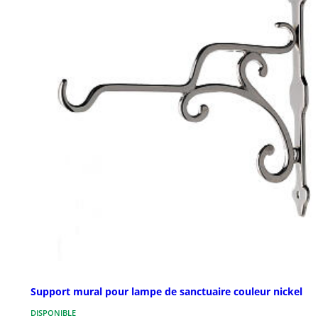
Support mural pour lampe de sanctuaire couleur nickel
DISPONIBLE