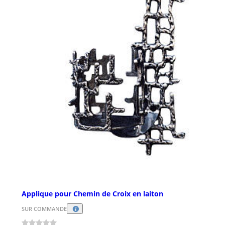
Applique pour Chemin de Croix en laiton
SUR COMMANDE