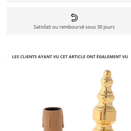
Satisfait ou remboursé sous 30 jours
LES CLIENTS AYANT VU CET ARTICLE ONT ÉGALEMENT VU