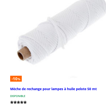
-10
%
Mèche de rechange pour lampes à huile pelote 50 mt
DISPONIBLE