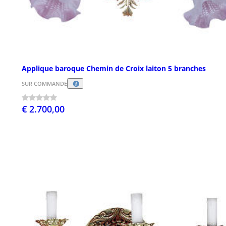
Applique baroque Chemin de Croix laiton 5 branches
SUR COMMANDE
€ 2.700,00