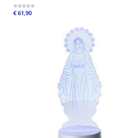
€ 61,90