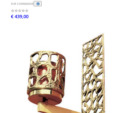
SUR COMMANDE
€ 439,00