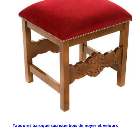
Tabouret baroque sacristie bois de noyer et velours