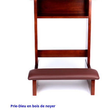
Prie-Dieu en bois de noyer