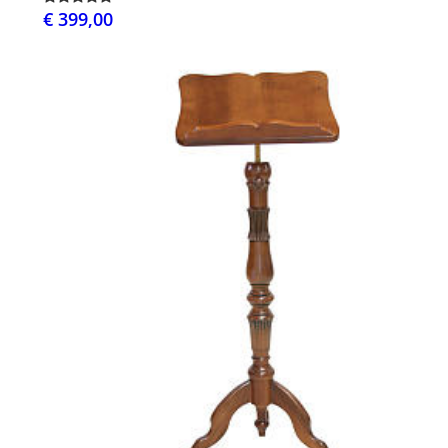
€ 399,00