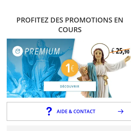
PROFITEZ DES PROMOTIONS EN
COURS
AIDE & CONTACT