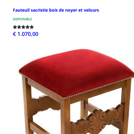
Fauteuil sacristie bois de noyer et velours
DISPONIBLE
€ 1.070,00