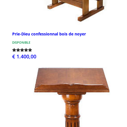
Prie-Dieu confessionnal bois de noyer
DISPONIBLE
€ 1.400,00