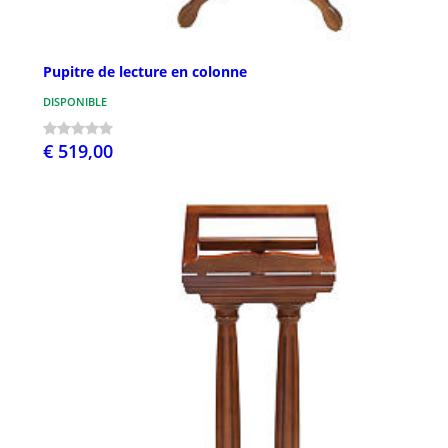
Pupitre de lecture en colonne
DISPONIBLE
€ 519,00