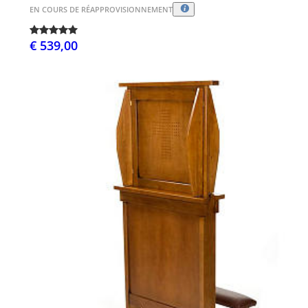
EN COURS DE RÉAPPROVISIONNEMENT
€ 539,00