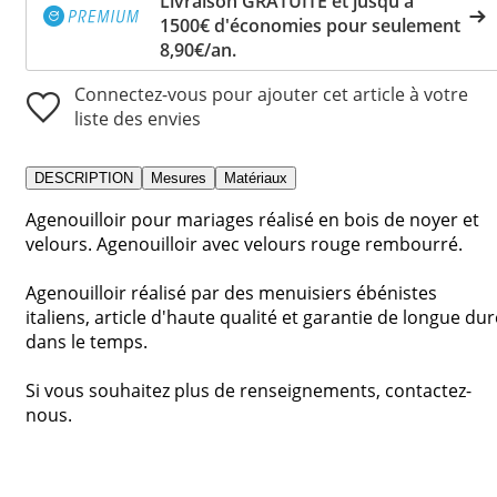
Livraison GRATUITE et jusqu'à
1500€ d'économies pour seulement
8,90€/an.
Connectez-vous pour ajouter cet article à votre
liste des envies
DESCRIPTION
Mesures
Matériaux
Agenouilloir pour mariages réalisé en bois de noyer et
velours. Agenouilloir avec velours rouge rembourré.
Agenouilloir réalisé par des menuisiers ébénistes
italiens, article d'haute qualité et garantie de longue dur
dans le temps.
Si vous souhaitez plus de renseignements, contactez-
nous.