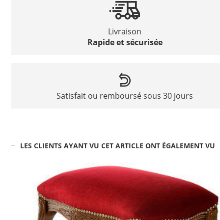
Livraison
Rapide et sécurisée
Satisfait ou remboursé sous 30 jours
LES CLIENTS AYANT VU CET ARTICLE ONT ÉGALEMENT VU