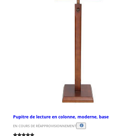
Pupitre de lecture en colonne, moderne, base
EN COURS DE RÉAPPROVISIONNEMENT