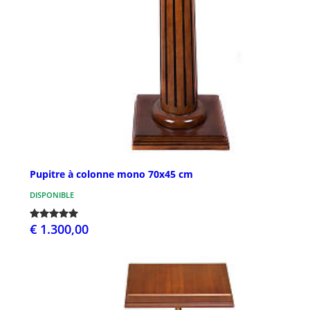
Pupitre à colonne mono 70x45 cm
DISPONIBLE
€ 1.300,00