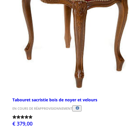
Tabouret sacristie bois de noyer et velours
EN COURS DE RÉAPPROVISIONNEMENT
€ 379,00