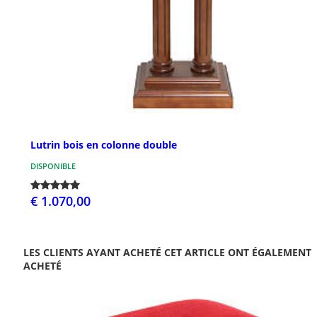
Lutrin bois en colonne double
DISPONIBLE
€ 1.070,00
LES CLIENTS AYANT ACHETÉ CET ARTICLE ONT ÉGALEMENT
ACHETÉ