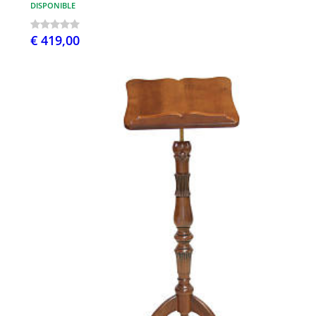
DISPONIBLE
€ 419,00