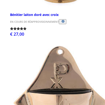
Bénitier laiton doré avec croix
EN COURS DE RÉAPPROVISIONNEMENT
€ 27,00