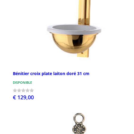
Bénitier croix plate laiton doré 31 cm
DISPONIBLE
€ 129,00