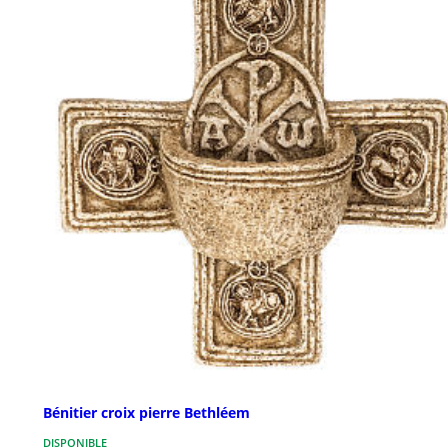
Bénitier croix pierre Bethléem
DISPONIBLE