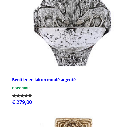
Bénitier en laiton moulé argenté
DISPONIBLE
€ 279,00