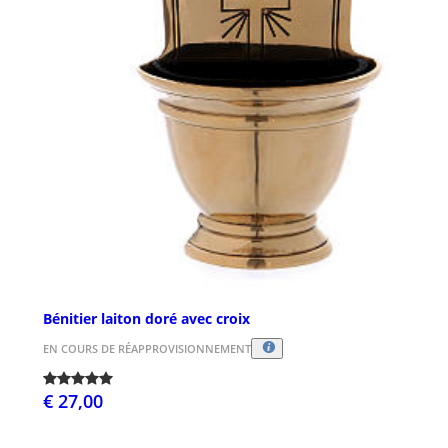
Bénitier laiton doré avec croix
EN COURS DE RÉAPPROVISIONNEMENT
€ 27,00