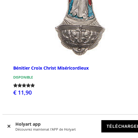
Bénitier Croix Christ Miséricordieux
DISPONIBLE
€ 11,90
Holyart app
TÉLÉCHARGE
Découvrez maintenat l'APP de Holyart