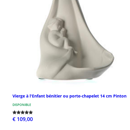
Vierge à l'Enfant bénitier ou porte-chapelet 14 cm Pinton
DISPONIBLE
€ 109,00