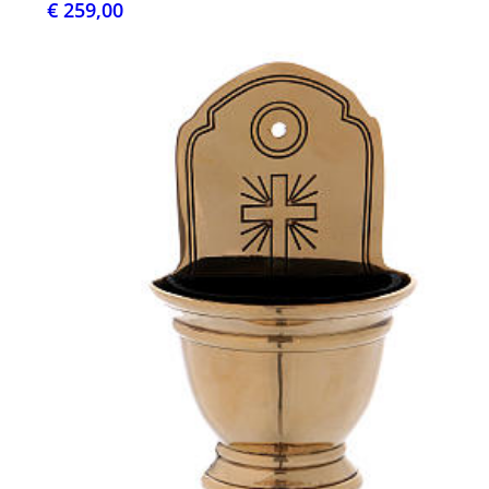
€ 259,00