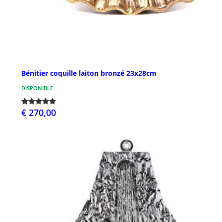
Bénitier coquille laiton bronzé 23x28cm
DISPONIBLE
€ 270,00