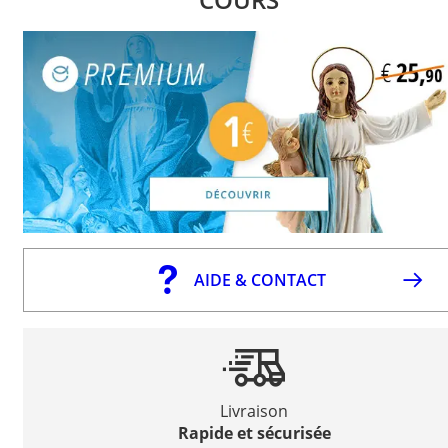
AIDE & CONTACT
Livraison
Rapide et sécurisée