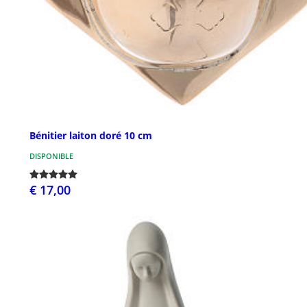
Bénitier laiton doré 10 cm
DISPONIBLE
€ 17,00