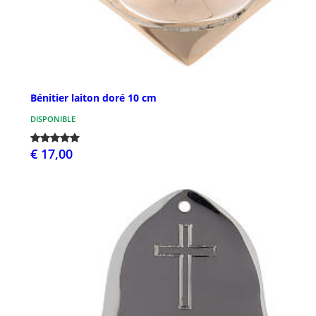
Bénitier laiton doré 10 cm
DISPONIBLE
€ 17,00