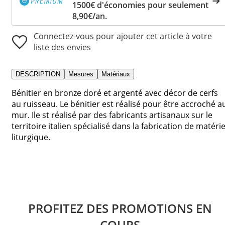
1500€ d'économies pour seulement
8,90€/an.
Connectez-vous pour ajouter cet article à votre
liste des envies
DESCRIPTION
Mesures
Matériaux
Bénitier en bronze doré et argenté avec décor de cerfs
au ruisseau. Le bénitier est réalisé pour être accroché a
mur. Ile st réalisé par des fabricants artisanaux sur le
territoire italien spécialisé dans la fabrication de matérie
liturgique.
PROFITEZ DES PROMOTIONS EN
COURS