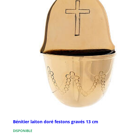
Bénitier laiton doré festons gravés 13 cm
DISPONIBLE