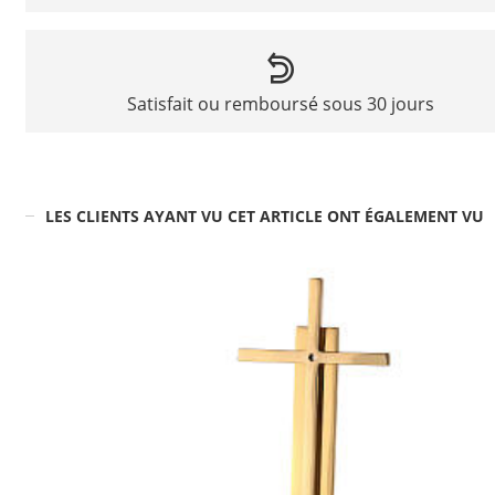
Satisfait ou remboursé sous 30 jours
LES CLIENTS AYANT VU CET ARTICLE ONT ÉGALEMENT VU