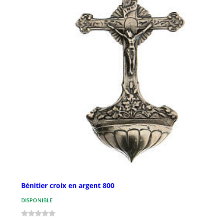
Bénitier croix en argent 800
DISPONIBLE