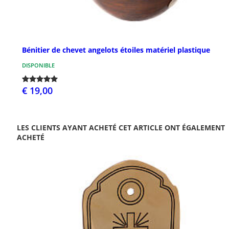
Bénitier de chevet angelots étoiles matériel plastique
DISPONIBLE
€ 19,00
LES CLIENTS AYANT ACHETÉ CET ARTICLE ONT ÉGALEMENT
ACHETÉ