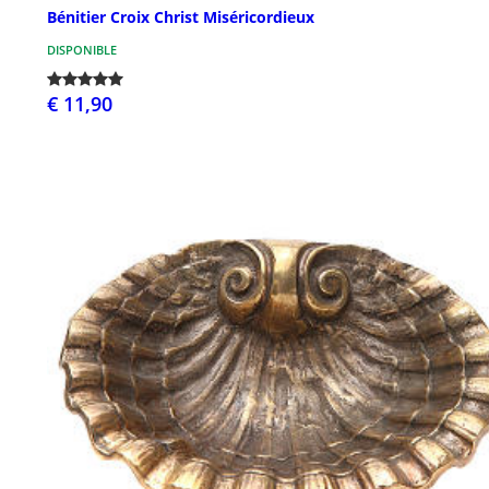
Bénitier Croix Christ Miséricordieux
DISPONIBLE
€ 11,90