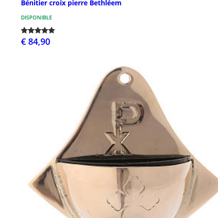
Bénitier croix pierre Bethléem
DISPONIBLE
€ 84,90