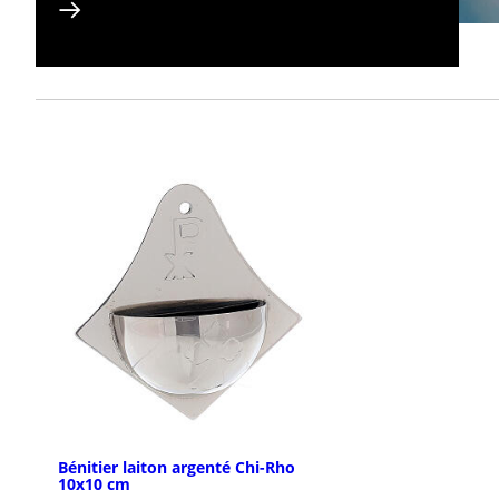
Bénitier laiton argenté Chi-Rho
10x10 cm