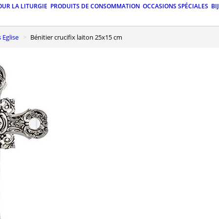
OUR LA LITURGIE
PRODUITS DE CONSOMMATION
OCCASIONS SPÉCIALES
BI
s Eglise
Bénitier crucifix laiton 25x15 cm