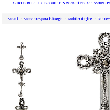
ARTICLES RELIGIEUX
PRODUITS DES MONASTÈRES
ACCESSOIRES P
Accueil
Accessoires pour la liturgie
Mobilier d'eglise
Bénitier