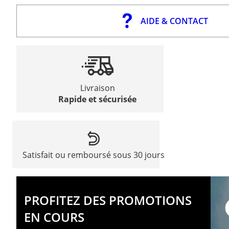
AIDE & CONTACT
Livraison
Rapide et sécurisée
Satisfait ou remboursé sous 30 jours
PROFITEZ DES PROMOTIONS
EN COURS