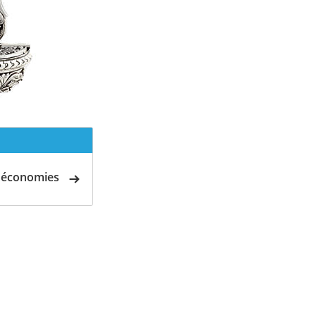
d'économies