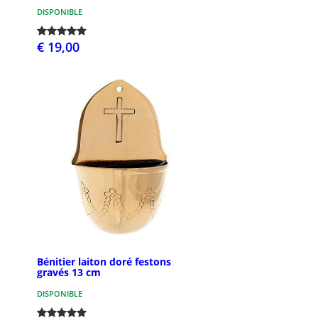
DISPONIBLE
€ 19,00
Bénitier laiton doré festons
gravés 13 cm
DISPONIBLE