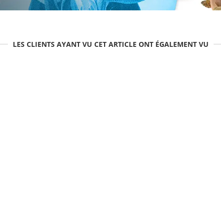
LES CLIENTS AYANT VU CET ARTICLE ONT ÉGALEMENT VU