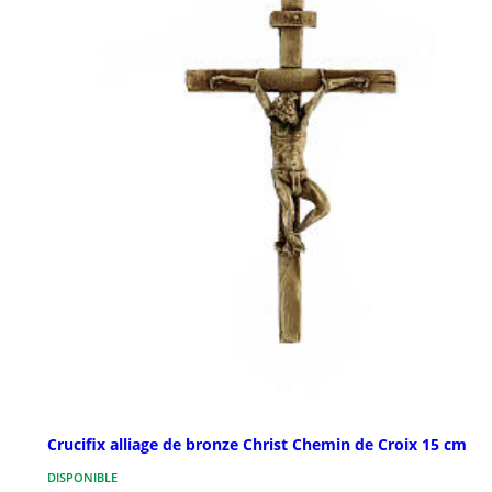
Crucifix alliage de bronze Christ Chemin de Croix 15 cm
DISPONIBLE