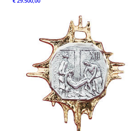
€ 29.500,00