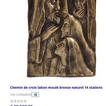
Chemin de croix laiton moulé bronze naturel 14 stations
SUR COMMANDE