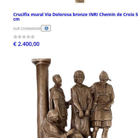
Crucifix mural Via Dolorosa bronze INRI Chemin de Croix 
cm
SUR COMMANDE
€ 2.400,00