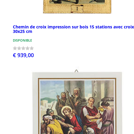
Chemin de croix impression sur bois 15 stations avec croix
30x25 cm
DISPONIBLE
€ 939,00