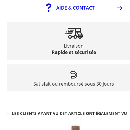
AIDE & CONTACT
Livraison
Rapide et sécurisée
Satisfait ou remboursé sous 30 jours
LES CLIENTS AYANT VU CET ARTICLE ONT ÉGALEMENT VU