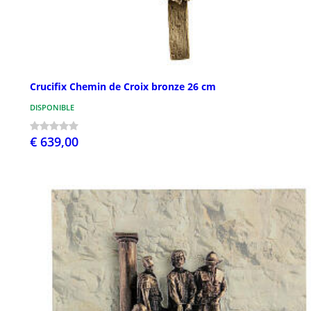
Crucifix Chemin de Croix bronze 26 cm
DISPONIBLE
€ 639,00