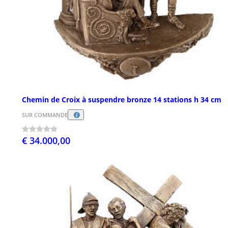
Chemin de Croix à suspendre bronze 14 stations h 34 cm
SUR COMMANDE
€ 34.000,00