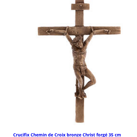
Crucifix Chemin de Croix bronze Christ forgé 35 cm