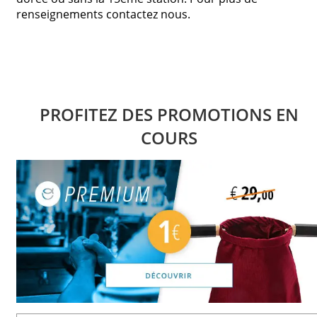
renseignements contactez nous.
PROFITEZ DES PROMOTIONS EN
COURS