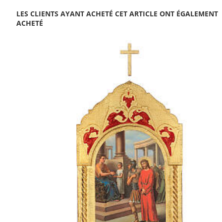
LES CLIENTS AYANT ACHETÉ CET ARTICLE ONT ÉGALEMENT
ACHETÉ