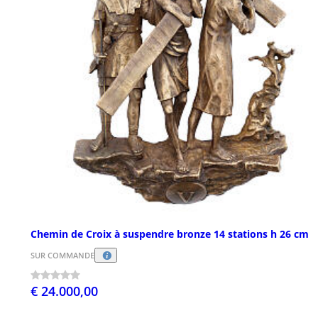
Chemin de Croix à suspendre bronze 14 stations h 26 cm
SUR COMMANDE
€ 24.000,00