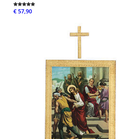
€ 57,90