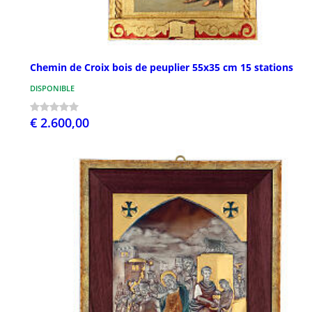
Chemin de Croix bois de peuplier 55x35 cm 15 stations
DISPONIBLE
€ 2.600,00