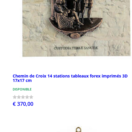
Chemin de Croix 14 stations tableaux forex imprimés 3D
17x17 cm
DISPONIBLE
€ 370,00