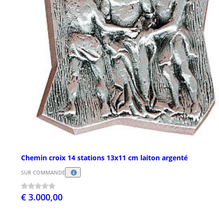
Chemin croix 14 stations 13x11 cm laiton argenté
SUR COMMANDE
€ 3.000,00