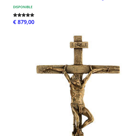
DISPONIBLE
€ 879,00