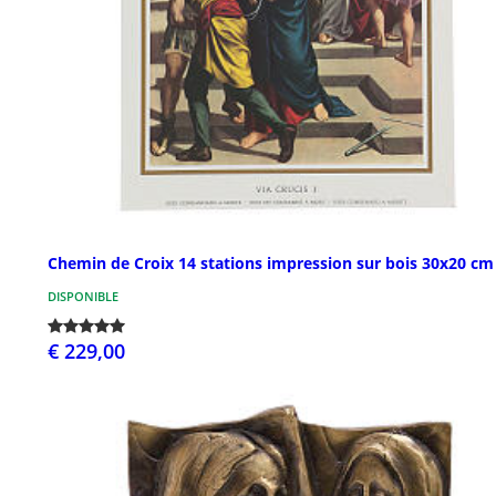
Chemin de Croix 14 stations impression sur bois 30x20 cm
DISPONIBLE
€ 229,00