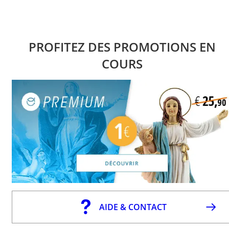
PROFITEZ DES PROMOTIONS EN
COURS
AIDE & CONTACT