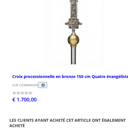
Croix processionnelle en bronze 150 cm Quatre évangélist
SUR COMMANDE
€ 1.700,00
LES CLIENTS AYANT ACHETÉ CET ARTICLE ONT ÉGALEMENT
ACHETÉ