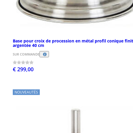
Base pour croix de procession en métal profil conique fini
argentée 40 cm
SUR COMMANDE
€ 299,00
NOUVEAUTÉS