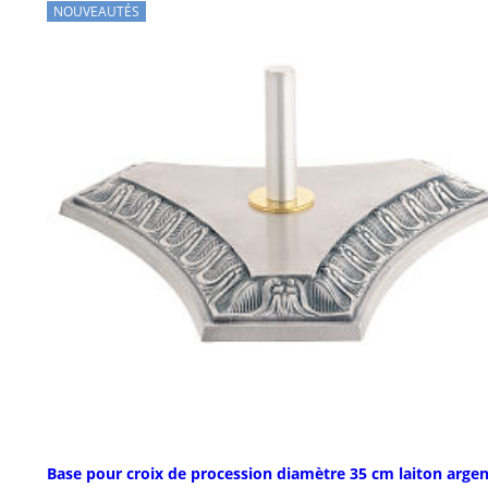
NOUVEAUTÉS
Base pour croix de procession diamètre 35 cm laiton arge