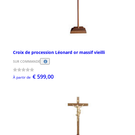
Croix de procession Léonard or massif vieilli
SUR COMMANDE
€ 599,00
À partir de