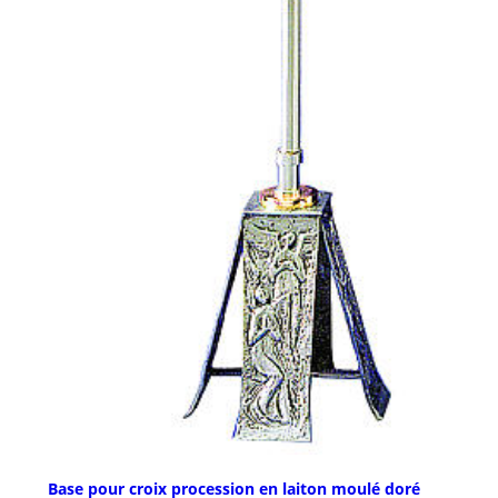
Base pour croix procession en laiton moulé doré