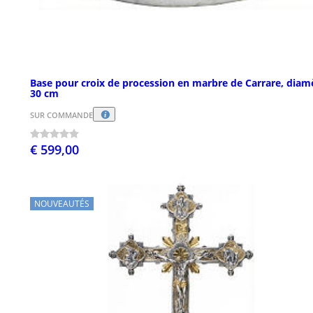
Base pour croix de procession en marbre de Carrare, diam
30 cm
SUR COMMANDE
€ 599,00
NOUVEAUTÉS