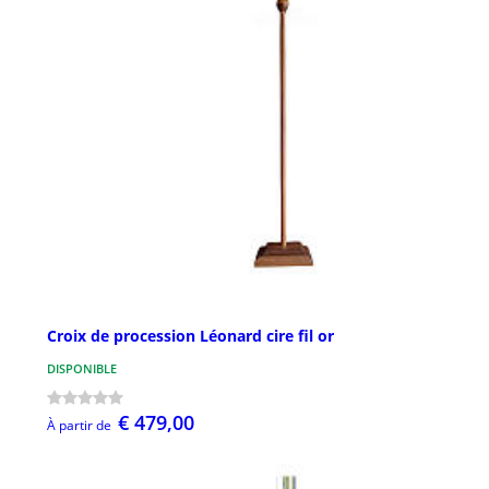
Croix de procession Léonard cire fil or
DISPONIBLE
€ 479,00
À partir de