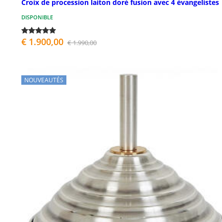
Croix de procession laiton doré fusion avec 4 évangelistes
DISPONIBLE
€ 1.900,00
€ 1.990,00
NOUVEAUTÉS