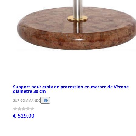
Support pour croix de procession en marbre de Vérone
diamètre 30 cm
SUR COMMANDE
€ 529,00