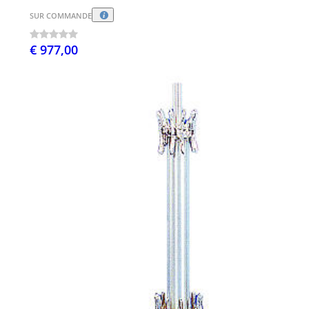
SUR COMMANDE
€ 977,00