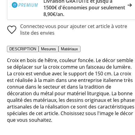
Livraison GRATUITE et jusqu'à
1500€ d'économies pour seulement
8,90€/an.
Connectez-vous pour ajouter cet article à votre
liste des envies
DESCRIPTION
Mesures
Matériaux
Croix en bois de hêtre, couleur foncée. Le décor semble
se déplacer sur la croix comme un faisceau de lumière.
La croix est vendue avec le support de 150 cm. La croix
est réalisée à la main dans une entreprise italienne très
connue dans le secteur et dans la tradition de
décoration du métal pour matériel liturgique. La bonne
qualité des matériaux, les dessins originaux et les phase
artisanales de la réalisation ce sont des caractéristiques
spéciales de cet article. Choisissez sous l'image le décor
que vous souhaitez.