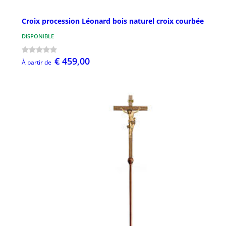
Croix procession Léonard bois naturel croix courbée
DISPONIBLE
€ 459,00
À partir de