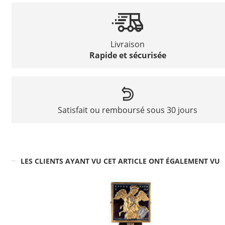
Livraison
Rapide et sécurisée
Satisfait ou remboursé sous 30 jours
LES CLIENTS AYANT VU CET ARTICLE ONT ÉGALEMENT VU