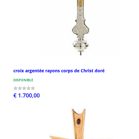
croix argentée rayons corps de Christ doré
DISPONIBLE
€ 1.700,00