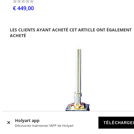
€ 449,00
LES CLIENTS AYANT ACHETÉ CET ARTICLE ONT ÉGALEMENT
ACHETÉ
Holyart app
TÉLÉCHARGE
Découvrez maintenat l'APP de Holyart