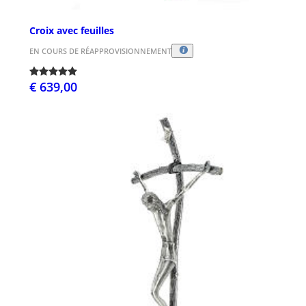
Croix avec feuilles
EN COURS DE RÉAPPROVISIONNEMENT
€ 639,00