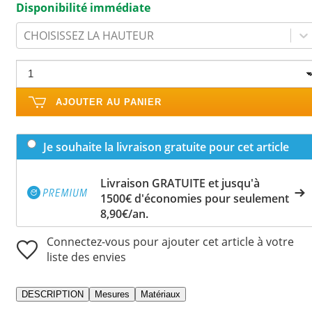
Disponibilité immédiate
CHOISISSEZ LA HAUTEUR
AJOUTER AU PANIER
Je souhaite la livraison gratuite pour cet article
Livraison GRATUITE et jusqu'à
1500€ d'économies pour seulement
8,90€/an.
Connectez-vous pour ajouter cet article à votre
liste des envies
DESCRIPTION
Mesures
Matériaux