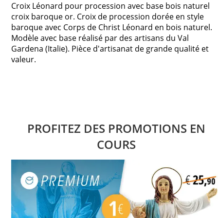
Croix Léonard pour procession avec base bois naturel
croix baroque or. Croix de procession dorée en style
baroque avec Corps de Christ Léonard en bois naturel.
Modèle avec base réalisé par des artisans du Val
Gardena (Italie). Pièce d'artisanat de grande qualité et
valeur.
PROFITEZ DES PROMOTIONS EN
COURS