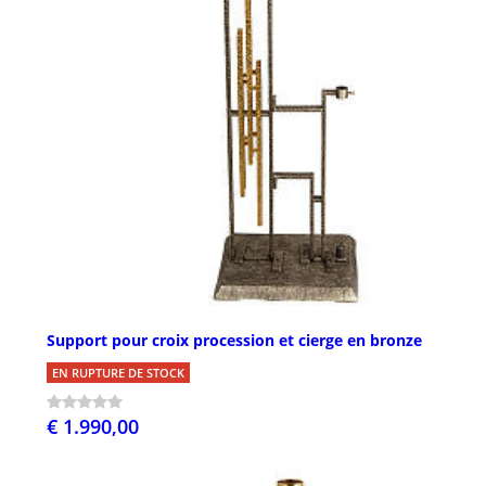
Support pour croix procession et cierge en bronze
EN RUPTURE DE STOCK
€ 1.990,00