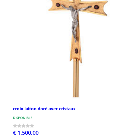
croix laiton doré avec cristaux
DISPONIBLE
€ 1.500,00