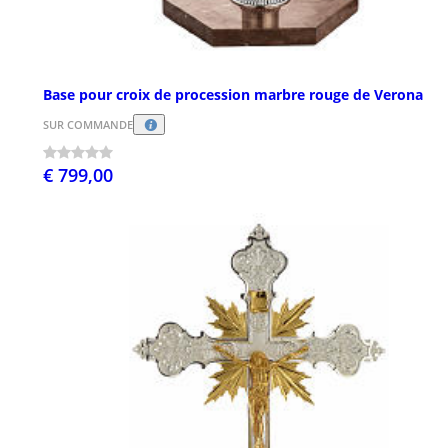
Base pour croix de procession marbre rouge de Verona
SUR COMMANDE
€ 799,00