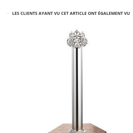
LES CLIENTS AYANT VU CET ARTICLE ONT ÉGALEMENT VU