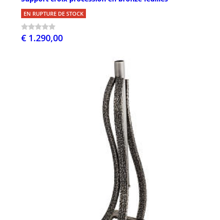
EN RUPTURE DE STOCK
€ 1.290,00