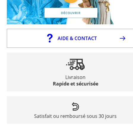
AIDE & CONTACT
Livraison
Rapide et sécurisée
Satisfait ou remboursé sous 30 jours